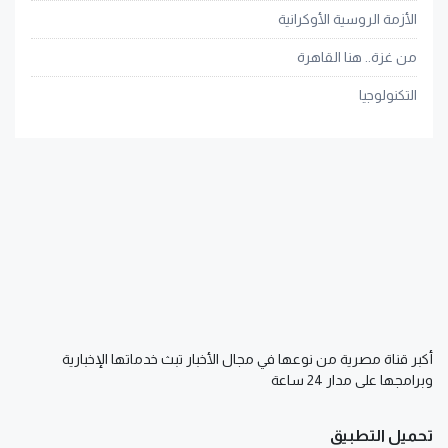
الأزمة الروسية الأوكرانية
من غزة.. هنا القاهرة
التكنولوجيا
أكبر قناة مصرية من نوعها في مجال الأخبار تبث خدماتها الإخبارية
وبرامجها على مدار 24 ساعة
تحميل التطبيق