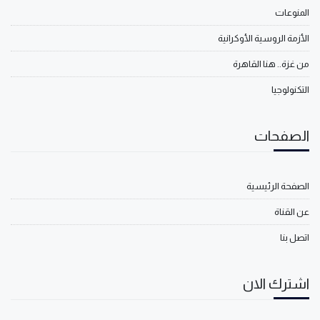
المنوعات
الأزمة الروسية الأوكرانية
من غزة.. هنا القاهرة
التكنولوجيا
الصفحات
الصفحة الرئيسية
عن القناة
اتصل بنا
اشترك الان