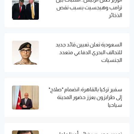
ترامب وهيجسيث بسبب نقص
الذخائر
السعودية تعلن تعيين قائد جديد
للتحالف البحري الدفاعي متعدد
الجنسيات
سفير تركيا بالقاهرة: انضمام "صلاح"
إلى طرابزون يعزز حضور المدينة
سياحيا