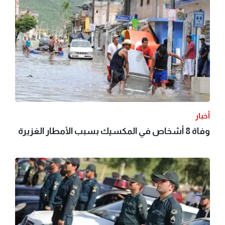
أخبار
وفاة 8 أشخاص في المكسيك بسبب الأمطار الغزيرة