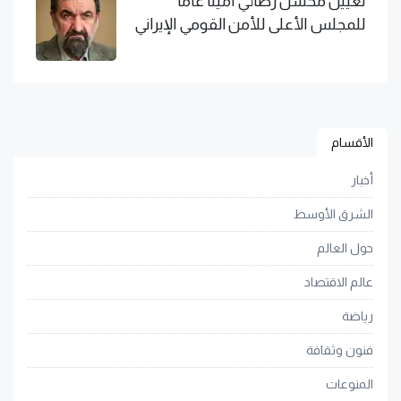
تعيين محسن رضائي أمينا عاما
للمجلس الأعلى للأمن القومي الإيراني
الأقسام
أخبار
الشرق الأوسط
حول العالم
عالم الاقتصاد
رياضة
فنون وثقافة
المنوعات