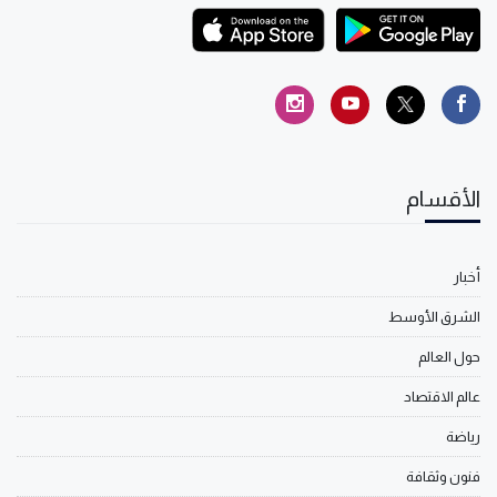
الأقسام
أخبار
الشرق الأوسط
حول العالم
عالم الاقتصاد
رياضة
فنون وثقافة