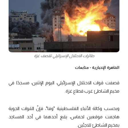
طائرات الاحتلال الإسرائيلي تقصف غزة
القاهرة الإخبارية -
متابعات
قصفت قوات الاحتلال الإسرائيلي، اليوم الإثنين، مسجدًا في
مخيم الشاطئ غرب قطاع غزة.
وبحسب وكالة الأنباء الفلسطينية "وفا"، فإنّ القوات الجوية
هاجمت موقعين لحماس، يقع أحدهما في أحد المساجد
بمخيم الشاطئ للاجئين.