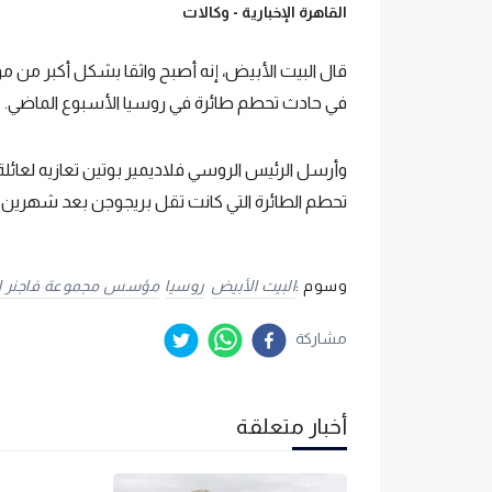
القاهرة الإخبارية -
وكالات
قال البيت الأبيض، إنه أصبح واثقا بشكل أكبر من 
في حادث تحطم طائرة في روسيا الأسبوع الماضي.
وأرسل الرئيس الروسي فلاديمير بوتين تعازيه لعا
تحطم الطائرة التي كانت تقل بريجوجن بعد شهرين م
وسوم :
البيت الأبيض
روسيا
مؤسس مجموعة فاجنر ا
مشاركة
أخبار متعلقة