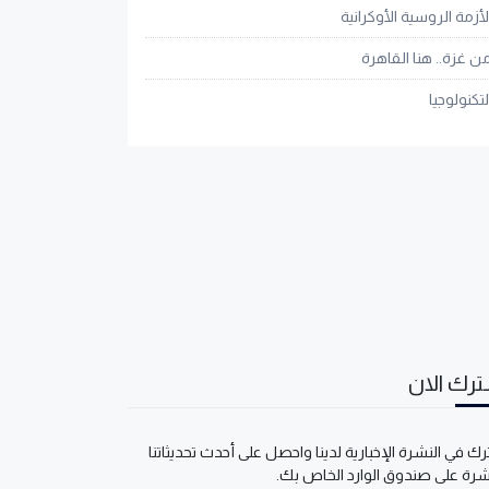
لأزمة الروسية الأوكرانية
ن غزة.. هنا القاهرة
لتكنولوجيا
رك الان
ك في النشرة الإخبارية لدينا واحصل على أحدث تحديثاتنا
شرة على صندوق الوارد الخاص بك.