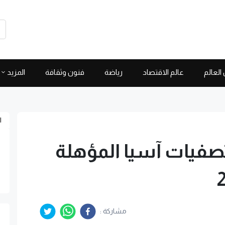
العالم
عالم الاقتصاد
رياضة
فنون وثقافة
المزيد
ا
صفيات آسيا المؤهلة
مشاركة :