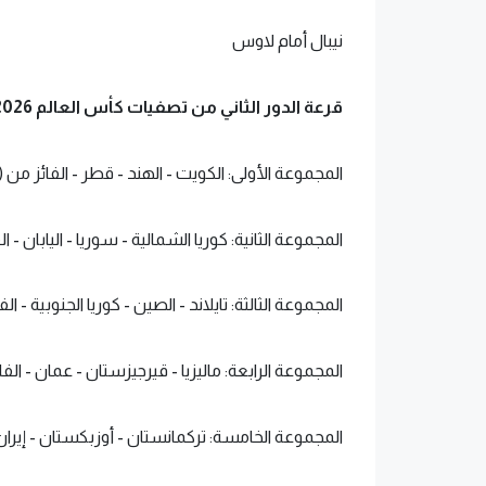
نيبال أمام لاوس
قرعة الدور الثاني من تصفيات كأس العالم 2026 "آسيا"
المجموعة الأولى: الكويت - الهند - قطر - الفائز من (
المجموعة الثانية: كوريا الشمالية - سوريا - اليابان - ال
المجموعة الثالثة: تايلاند - الصين - كوريا الجنوبية - 
المجموعة الرابعة: ماليزيا - قيرجيزستان - عمان - الفا
المجموعة الخامسة: تركمانستان - أوزبكستان - إيران 