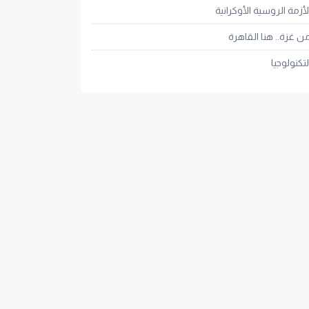
لأزمة الروسية الأوكرانية
ن غزة.. هنا القاهرة
لتكنولوجيا