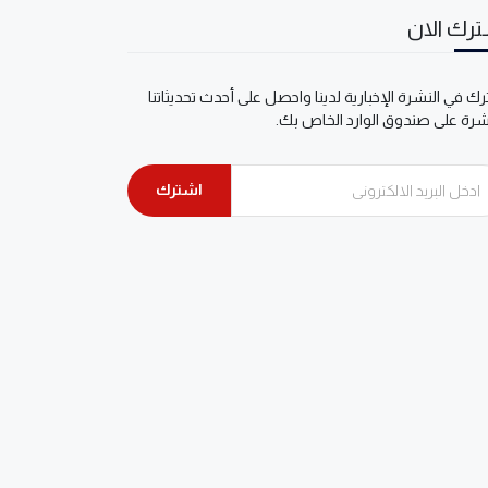
رك الان
ك في النشرة الإخبارية لدينا واحصل على أحدث تحديثاتنا
شرة على صندوق الوارد الخاص بك.
اشترك