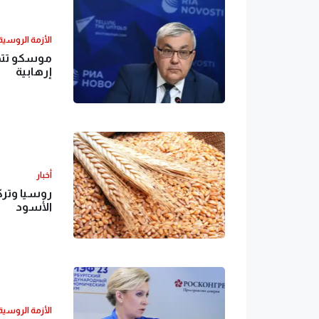
الأزمة الروسية 
موسكو تتهم
إرهابية
أخبار
روسيا وتركي
الأسود
الأزمة الروسية 