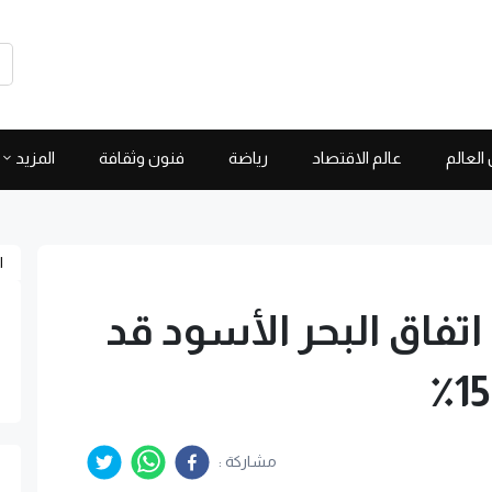
العالم
عالم الاقتصاد
رياضة
فنون وثقافة
المزيد
ا
تفاق البحر الأسود قد
مشاركة :