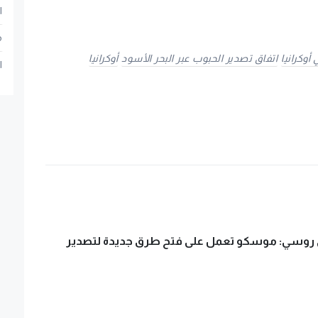
ا
م
أوكرانيا
اتفاق تصدير الحبوب عبر البحر الأسود
أوكرانيا
ا
روسي: موسكو تعمل على فتح طرق جديدة لتصدير