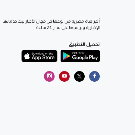
أكبر قناة مصرية من نوعها في مجال الأخبار تبث خدماتها
الإخبارية وبرامجها على مدار 24 ساعة
تحميل التطبيق