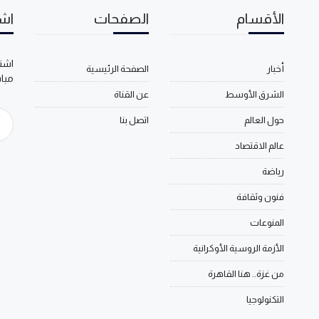
الأقسام
الصفحات
اشت
اشتر
أخبار
الصفحة الرئيسية
مبا
الشرق الأوسط
عن القناة
حول العالم
اتصل بنا
عالم الاقتصاد
رياضة
فنون وثقافة
المنوعات
الأزمة الروسية الأوكرانية
من غزة.. هنا القاهرة
التكنولوجيا