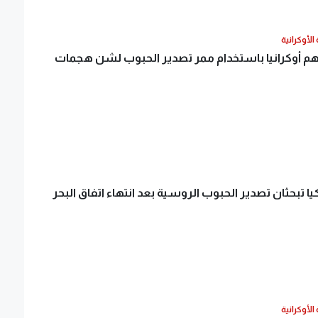
الأوكرانية
 أوكرانيا باستخدام ممر تصدير الحبوب لشن هجمات
ا تبحثان تصدير الحبوب الروسية بعد انتهاء اتفاق البحر
الأوكرانية