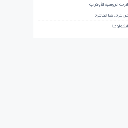
لأزمة الروسية الأوكرانية
ن غزة.. هنا القاهرة
لتكنولوجيا