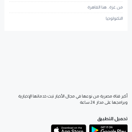
من غزة.. هنا القاهرة
التكنولوجيا
أكبر قناة مصرية من نوعها في مجال الأخبار تبث خدماتها الإخبارية
وبرامجها على مدار 24 ساعة
تحميل التطبيق