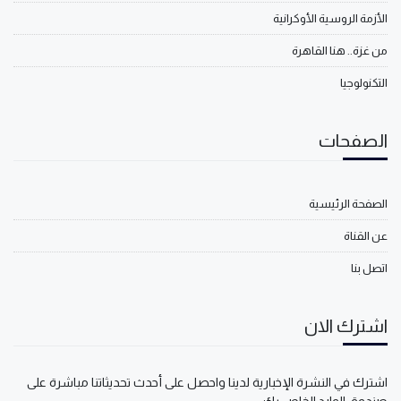
الأزمة الروسية الأوكرانية
من غزة.. هنا القاهرة
التكنولوجيا
الصفحات
الصفحة الرئيسية
عن القناة
اتصل بنا
اشترك الان
اشترك في النشرة الإخبارية لدينا واحصل على أحدث تحديثاتنا مباشرة على