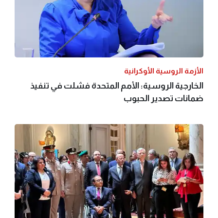
الأزمة الروسية الأوكرانية
الخارجية الروسية: الأمم المتحدة فشلت في تنفيذ
ضمانات تصدير الحبوب