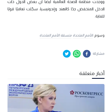
ووجدت منظمة الصحة العالمية أيضًا أنّ بعض الدول ذات
الدخل المنخفض جدًا كالهند وإندونيسيا، سجّلت تعافيًا قويًا
للغاية.
وسوم :
الأمم المتحدة
منسقة الأمم المتحدة
مشاركة
أخبار متعلقة