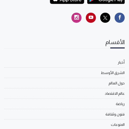
الأقسام
أخبار
الشرق الأوسط
حول العالم
عالم الاقتصاد
رياضة
فنون وثقافة
المنوعات