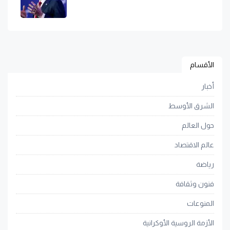
الأقسام
أخبار
الشرق الأوسط
حول العالم
عالم الاقتصاد
رياضة
فنون وثقافة
المنوعات
الأزمة الروسية الأوكرانية