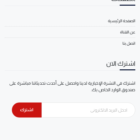
الصفحة الرئيسية
عن القناة
اتصل بنا
اشترك الان
اشترك في النشرة الإخبارية لدينا واحصل على أحدث تحديثاتنا مباشرة على
صندوق الوارد الخاص بك.
اشترك