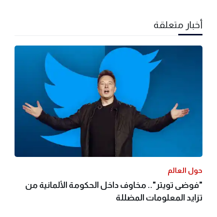
أخبار متعلقة
حول العالم
"فوضى تويتر".. مخاوف داخل الحكومة الألمانية من
تزايد المعلومات المضللة