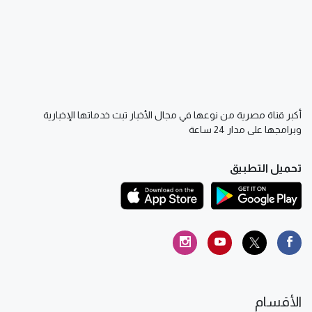
أكبر قناة مصرية من نوعها في مجال الأخبار تبث خدماتها الإخبارية
وبرامجها على مدار 24 ساعة
تحميل التطبيق
الأقسام