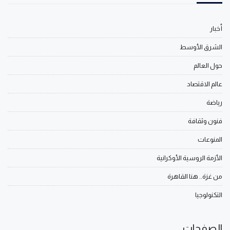
أخبار
الشرق الأوسط
حول العالم
عالم الاقتصاد
رياضة
فنون وثقافة
المنوعات
الأزمة الروسية الأوكرانية
من غزة.. هنا القاهرة
التكنولوجيا
الصفحات