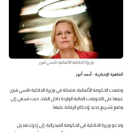
وزيرة الداخلية الألمانية نانسي فيزر
القاهرة الإخبارية -
أحمد أنور
وضعت الحكومة الألمانية، متمثلة في وزيرة الداخلية نانسي فيزر،
عينها على التحويلات المالية الواردة داخل البلاد، حيث تسعى إلى
وضع تشريع جديد لإحكام الرقابة عليها.
وتدعو وزيرة الداخلية في الحكومة الفيدرالية، إلى إجراء تعديل