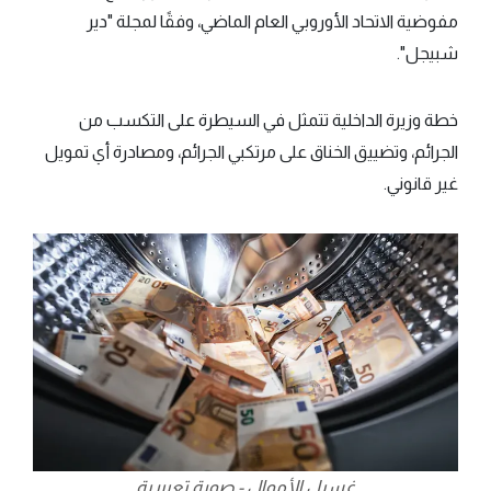
مفوضية الاتحاد الأوروبي العام الماضي، وفقًا لمجلة "دير
شبيجل".
خطة وزيرة الداخلية تتمثل في السيطرة على التكسب من
الجرائم، وتضييق الخناق على مرتكبي الجرائم، ومصادرة أي تمويل
غير قانوني.
غسيل الأموال - صورة تعبيرية