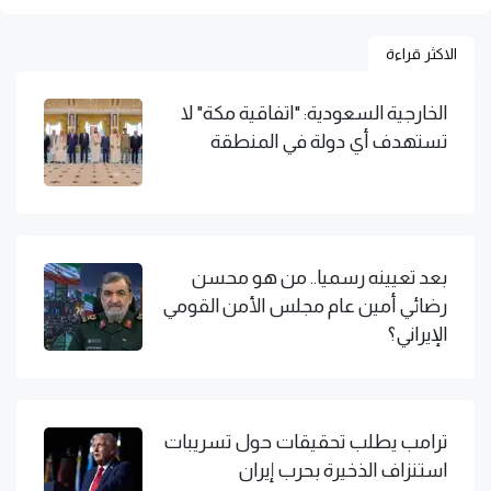
الاكثر قراءة
الخارجية السعودية: "اتفاقية مكة" لا
تستهدف أي دولة في المنطقة
بعد تعيينه رسميا.. من هو محسن
رضائي أمين عام مجلس الأمن القومي
الإيراني؟
ترامب يطلب تحقيقات حول تسريبات
استنزاف الذخيرة بحرب إيران