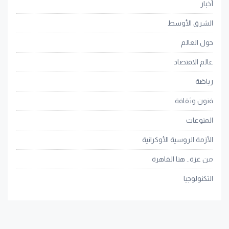
أخبار
الشرق الأوسط
حول العالم
عالم الاقتصاد
رياضة
فنون وثقافة
المنوعات
الأزمة الروسية الأوكرانية
من غزة.. هنا القاهرة
التكنولوجيا