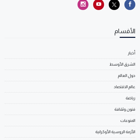
الأقسام
أخبار
الشرق الأوسط
حول العالم
عالم الاقتصاد
رياضة
فنون وثقافة
المنوعات
الأزمة الروسية الأوكرانية