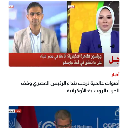
أخبار
أصوات عالمية ترحب بنداء الرئيس المصري وقف
الحرب الروسية-الأوكرانية