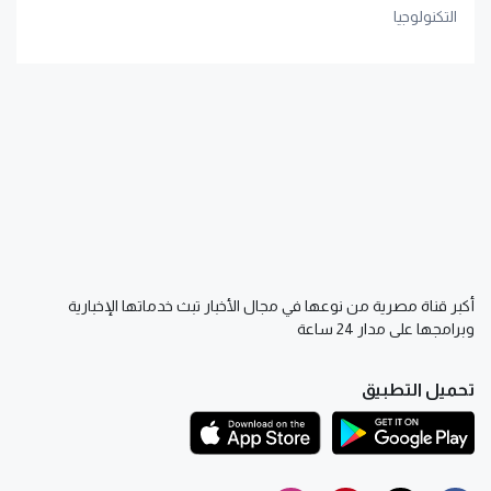
التكنولوجيا
أكبر قناة مصرية من نوعها في مجال الأخبار تبث خدماتها الإخبارية
وبرامجها على مدار 24 ساعة
تحميل التطبيق