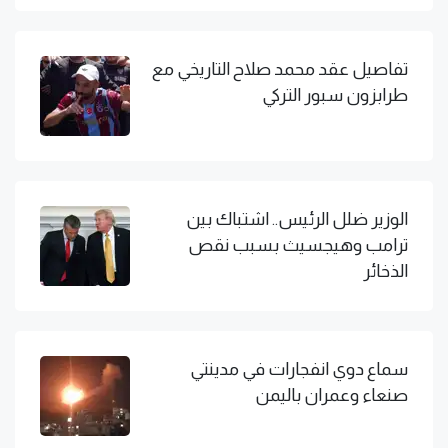
تفاصيل عقد محمد صلاح التاريخي مع
طرابزون سبور التركي
الوزير ضلل الرئيس.. اشتباك بين
ترامب وهيجسيث بسبب نقص
الذخائر
سماع دوي انفجارات في مدينتي
صنعاء وعمران باليمن