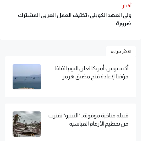
أخبار
ولي العهد الكويتي: تكثيف العمل العربي المشترك
ضرورة
الاكثر قراءة
أكسيوس: أمريكا تعلن اليوم اتفاقا
مؤقتا لإعادة فتح مضيق هرمز
قنبلة مناخية موقوتة.. "النينيو" تقترب
من تحطيم الأرقام القياسية