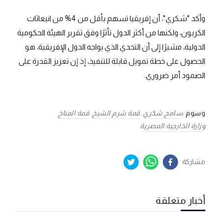
وأكد "شكري"، أن إفريقيا تسهم بأقل من 4% من انبعاثات
الكربون، ولكنها من أكثر الدول تأثرًا وفق تقرير الهيئة الحكومية
الدولية، مشيرًا إلى أن التحدي الذي يواجه الدول الإفريقية، هو
الحصول على خطة تمويل قابلة للتنفيذ، إذ إن تعزيز القدرة على
الصمود أمر ضروري.
وسوم :
سامح شكري
قمة شرم الشيخ
قمة المناخ
وزارة الخارجية المصرية
مشاركة
أخبار متعلقة