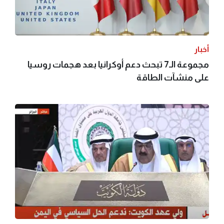
أخبار
مجموعة الـ7 تبحث دعم أوكرانيا بعد هجمات روسيا
على منشآت الطاقة