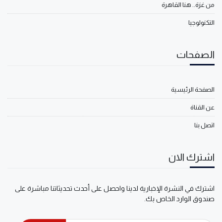
من غزة.. هنا القاهرة
التكنولوجيا
الصفحات
الصفحة الرئيسية
عن القناة
اتصل بنا
اشترك الان
اشترك في النشرة الإخبارية لدينا واحصل على أحدث تحديثاتنا مباشرة على
صندوق الوارد الخاص بك.