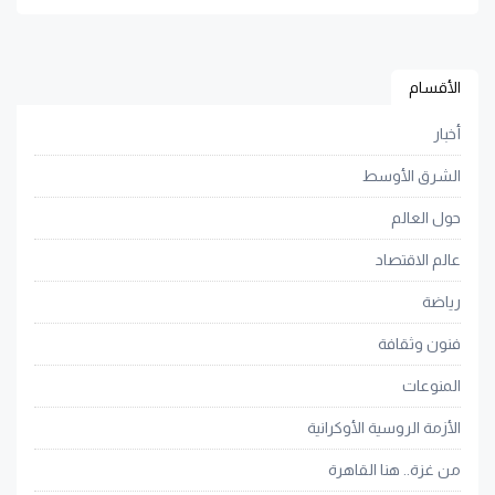
الأقسام
أخبار
الشرق الأوسط
حول العالم
عالم الاقتصاد
رياضة
فنون وثقافة
المنوعات
الأزمة الروسية الأوكرانية
من غزة.. هنا القاهرة