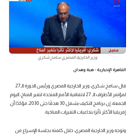
وزير الخارجية المصري سامح شكري
القاهرة الإخبارية -
هبة وهدان
قال سامح شكري، وزير الخارجية المصري ورئيس الدورة الـ27
لمؤتمر الأطراف الـ 27 لاتفاقية الأمم المتحدة لتغير المناخ، اليوم
الجمعة، إن برنامج التكيف يشمل 30 هدفًا حتى 2030، مؤكدًا أن
إفريقيا الأكثر تأثرا بتداعيات التغيرات المناخية.
وتوجه وزير الخارجية المصري، خلال كلمته بجلسة الإسراع من