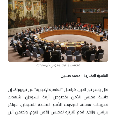
مجلس الأمن الدولي - أرشيفية
القاهرة الإخبارية -
محمد حسين
قال ياسر نور الدين، مُراسل "القاهرة الإخبارية" من نيويورك، إن
جلسة مجلس الأمن بخصوص أزمة السودان، شهدت
تصريحات مهمة، لمبعوث الأمم المتحدة للسودان، فولكر
بيرتس، والذي قدم تقريره لمجلس الأمن اليوم، وتضمن أبرز