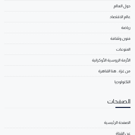
حول العالم
عالم الاقتصاد
رياضة
فنون وثقافة
المنوعات
الأزمة الروسية الأوكرانية
من غزة.. هنا القاهرة
التكنولوجيا
الصفحات
الصفحة الرئيسية
عن القناة