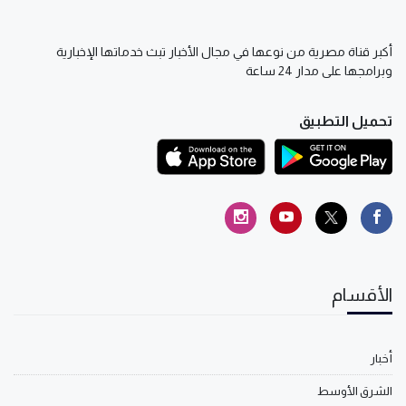
أكبر قناة مصرية من نوعها في مجال الأخبار تبث خدماتها الإخبارية
وبرامجها على مدار 24 ساعة
تحميل التطبيق
الأقسام
أخبار
الشرق الأوسط