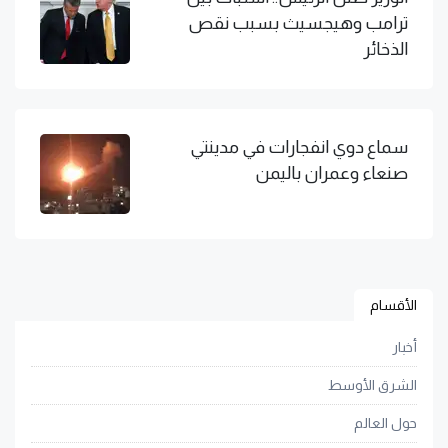
ترامب وهيجسيث بسبب نقص
الذخائر
سماع دوي انفجارات في مدينتي
صنعاء وعمران باليمن
الأقسام
أخبار
الشرق الأوسط
حول العالم