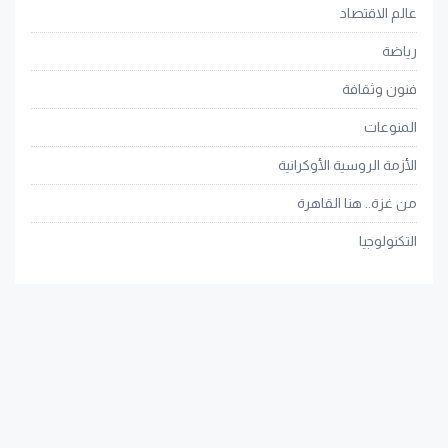
عالم الاقتصاد
رياضة
فنون وثقافة
المنوعات
الأزمة الروسية الأوكرانية
من غزة.. هنا القاهرة
التكنولوجيا