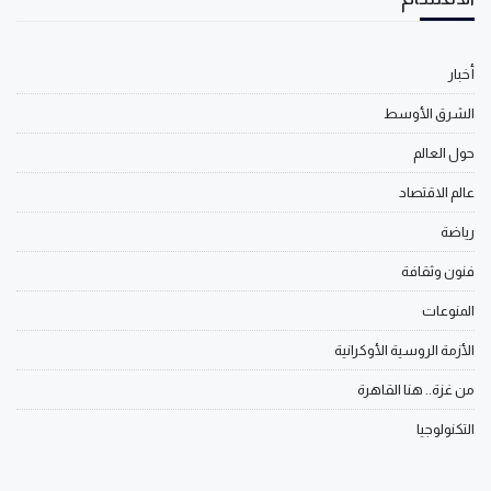
أخبار
الشرق الأوسط
حول العالم
عالم الاقتصاد
رياضة
فنون وثقافة
المنوعات
الأزمة الروسية الأوكرانية
من غزة.. هنا القاهرة
التكنولوجيا