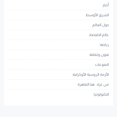
أخبار
الشرق الأوسط
حول العالم
عالم الاقتصاد
رياضة
فنون وثقافة
المنوعات
الأزمة الروسية الأوكرانية
من غزة.. هنا القاهرة
التكنولوجيا