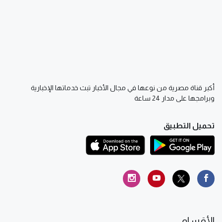
أكبر قناة مصرية من نوعها في مجال الأخبار تبث خدماتها الإخبارية
وبرامجها على مدار 24 ساعة
تحميل التطبيق
الأقسام