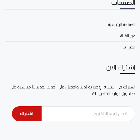
الصفحات
الصفحة الرئيسية
عن القناة
اتصل بنا
اشترك الان
اشترك في النشرة الإخبارية لدينا واحصل على أحدث تحديثاتنا مباشرة على
صندوق الوارد الخاص بك.
اشترك