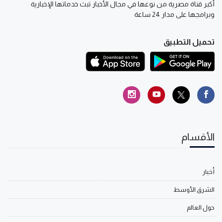
أكبر قناة مصرية من نوعها في مجال الأخبار تبث خدماتها الإخبارية
وبرامجها على مدار 24 ساعة
تحميل التطبيق
الأقسام
أخبار
الشرق الأوسط
حول العالم