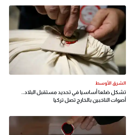
الشرق الأوسط
تشكل ضلعا أساسيا في تحديد مستقبل البلاد..
أصوات الناخبين بالخارج تصل تركيا