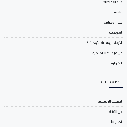
عالم الاقتصاد
رياضة
فنون وثقافة
المنوعات
الأزمة الروسية الأوكرانية
من غزة.. هنا القاهرة
التكنولوجيا
الصفحات
الصفحة الرئيسية
عن القناة
اتصل بنا