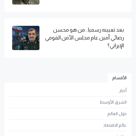
بعد تعيينه رسميا.. من هو محسن
رضائي أمين عام مجلس الأمن القومي
الإيراني؟
الأقسام
أخبار
الشرق الأوسط
حول العالم
عالم الاقتصاد