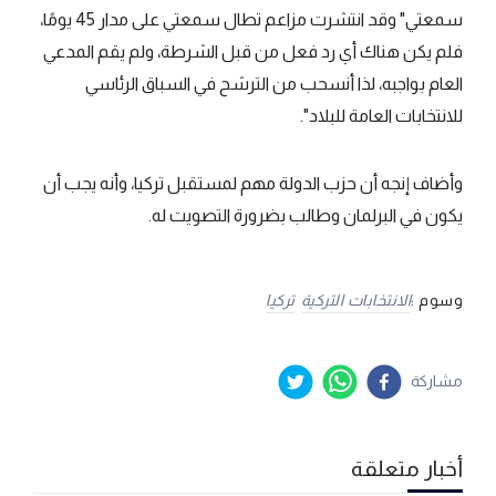
سمعتي" وقد انتشرت مزاعم تطال سمعتي على مدار 45 يومًا،
فلم يكن هناك أي رد فعل من قبل الشرطة، ولم يقم المدعي
العام بواجبه، لذا أنسحب من الترشح في السباق الرئاسي
للانتخابات العامة للبلاد".
وأضاف إنجه أن حزب الدولة مهم لمستقبل تركيا، وأنه يجب أن
يكون في البرلمان وطالب بضرورة التصويت له.
وسوم :
الانتخابات التركية
تركيا
مشاركة
أخبار متعلقة