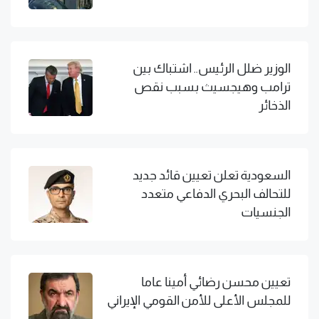
الوزير ضلل الرئيس.. اشتباك بين
ترامب وهيجسيث بسبب نقص
الذخائر
السعودية تعلن تعيين قائد جديد
للتحالف البحري الدفاعي متعدد
الجنسيات
تعيين محسن رضائي أمينا عاما
للمجلس الأعلى للأمن القومي الإيراني