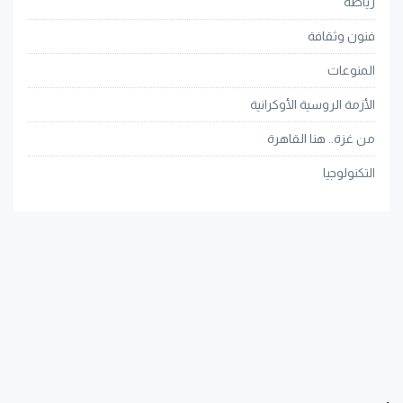
رياضة
فنون وثقافة
المنوعات
الأزمة الروسية الأوكرانية
من غزة.. هنا القاهرة
التكنولوجيا