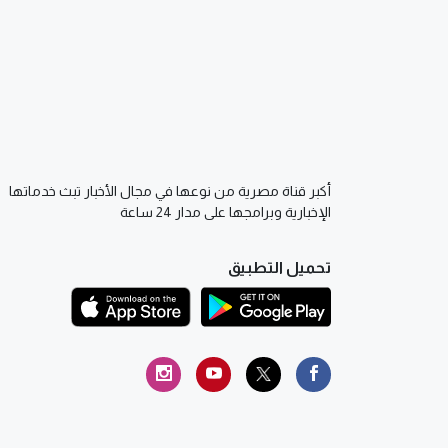
أكبر قناة مصرية من نوعها في مجال الأخبار تبث خدماتها
الإخبارية وبرامجها على مدار 24 ساعة
تحميل التطبيق