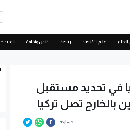
العالم
عالم الاقتصاد
رياضة
فنون وثقافة
المزيد
ا
 في تحديد مستقبل
ين بالخارج تصل تركيا
مشاركة :