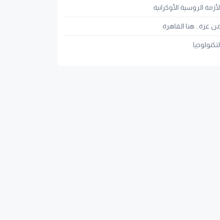
لأزمة الروسية الأوكرانية
ن غزة.. هنا القاهرة
لتكنولوجيا