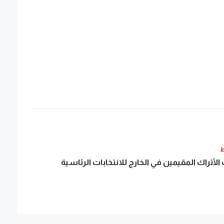
ط
لأتراك المقيمين في الخارج للانتخابات الرئاسية