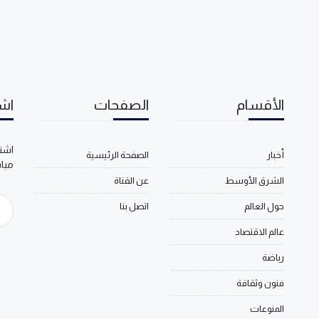
الأقسام
الصفحات
اشت
اشتر
أخبار
الصفحة الرئيسية
مبا
الشرق الأوسط
عن القناة
حول العالم
اتصل بنا
عالم الاقتصاد
رياضة
فنون وثقافة
المنوعات