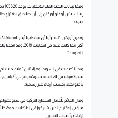
وفقًا 
جنيف.
وصرح أوزكان: "لقد رأينا أن مواطنينا أبدوا اهتمامًا 
أكبر مما كانت عليه في 
التصويت".
بأصواتهم، بحسب أرقام غير رسمية.
مراقبي الاقتراع الذين شاركوا في الانتخابات موضحًا
الإدلاء بأصوات الناخبين.