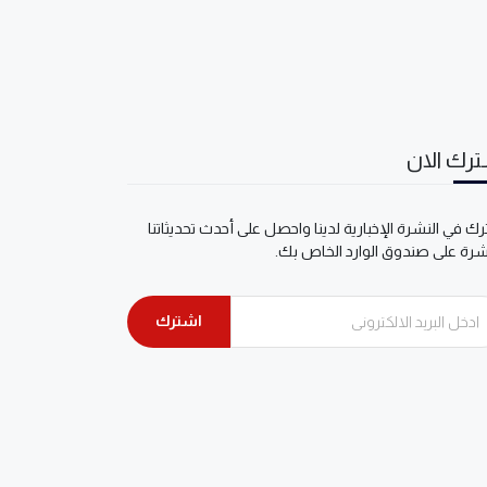
رك الان
ك في النشرة الإخبارية لدينا واحصل على أحدث تحديثاتنا
شرة على صندوق الوارد الخاص بك.
اشترك