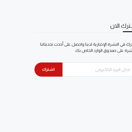
رك الان
ك في النشرة الإخبارية لدينا واحصل على أحدث تحديثاتنا
شرة على صندوق الوارد الخاص بك.
اشترك