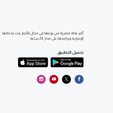
أكبر قناة مصرية من نوعها في مجال الأخبار تبث خدماتها
الإخبارية وبرامجها على مدار 24 ساعة
تحميل التطبيق