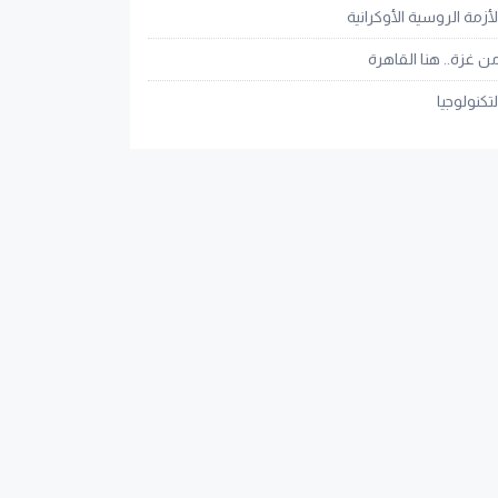
لأزمة الروسية الأوكرانية
ن غزة.. هنا القاهرة
لتكنولوجيا