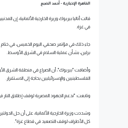
القاهرة الإخبارية -
أحمد الضبع
قالت أناليا بيربوك وزيرة الخارجية الألمانية، إن المد
في غزة.
جاء ذلك في مؤتمر صحفي، اليوم الخميس، في ختام اجت
برلين، بشأن عملية السلام في الشرق الأوسط.
وأضافت "بيربوك"، أن الصراع في منطقة الشرق الأ
الفلسطينيين والإسرائيليين بحاجة إلى الاستقرار.
وتابعت: "ندعم الجهود المصرية لوقف إطلاق النار ف
وشددت وزيرة الخارجية الألمانية، على أن حل الدولتين
كل الأطراف لوقف التصعيد في قطاع غزة".