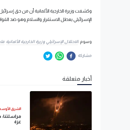
وكشفت وزيرة الخارجية الألمانية أن من حق إسرائ
الإسرائيلي يعطل الاستقرار والسلام وهو ضد القواني
وسوم :
الاحتلال الإسرائيلي
وزيرة الخارجية الألمانية
فل
مشاركة
أخبار متعلقة
الشرق الأوس
مراسلتنا: 
غزة