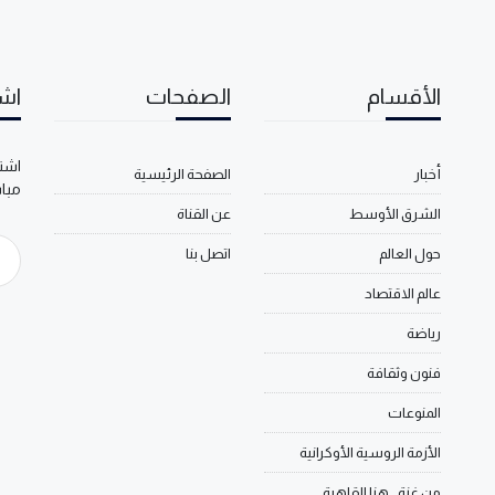
الأقسام
الصفحات
اشت
اشتر
أخبار
الصفحة الرئيسية
مبا
الشرق الأوسط
عن القناة
حول العالم
اتصل بنا
عالم الاقتصاد
رياضة
فنون وثقافة
المنوعات
الأزمة الروسية الأوكرانية
من غزة.. هنا القاهرة