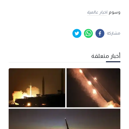
وسوم :
اخبار عالمية
مشاركة
أخبار متعلقة