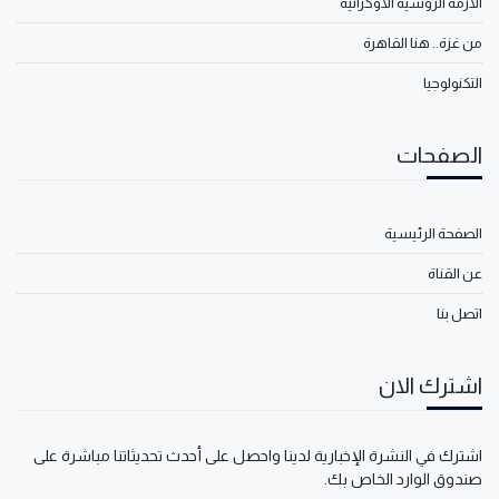
الأزمة الروسية الأوكرانية
من غزة.. هنا القاهرة
التكنولوجيا
الصفحات
الصفحة الرئيسية
عن القناة
اتصل بنا
اشترك الان
اشترك في النشرة الإخبارية لدينا واحصل على أحدث تحديثاتنا مباشرة على
صندوق الوارد الخاص بك.