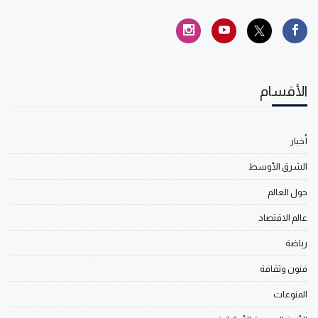
الأقسام
أخبار
الشرق الأوسط
حول العالم
عالم الاقتصاد
رياضة
فنون وثقافة
المنوعات