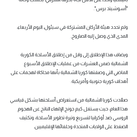
"أسوشيتد برس".
ولم تحدد هيئة الأركان المشتركة في سيئول، اليوم الأربعاء،
المدى الذي وصل إليه الصاروخ.
ويضاف هذا الإطلاق إلى وابل من إطلاق الأسلحة الكورية
الشمالية ضمن العشرات من عمليات الإطلاق الأسبوع
الماضي التي وصفتها كوريا الشمالية بأنها محاكاة لهجمات على
أهداف كورية جنوبية وأمريكية.
صعّدت كوريا الشمالية من استعراض أسلحتها بشكل قياسي
هذا العام، حيث يستغل كيم جونج الإلهاء الناتج عن الهجوم
الروسي ضد أوكرانيا لتسريع وتيرة تطوير الأسلحة، وتكثيف
الضغط على الولايات المتحدة وحلفائها الإقليميين.