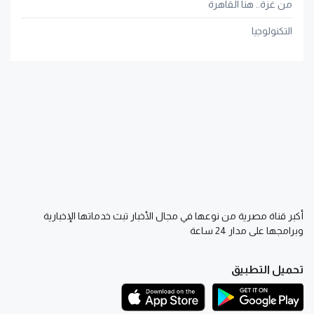
من غزة.. هنا القاهرة
التكنولوجيا
أكبر قناة مصرية من نوعها في مجال الأخبار تبث خدماتها الإخبارية
وبرامجها على مدار 24 ساعة
تحميل التطبيق