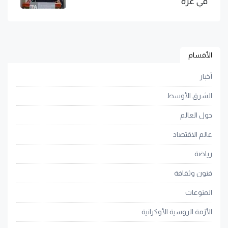
في غزة
الأقسام
أخبار
الشرق الأوسط
حول العالم
عالم الاقتصاد
رياضة
فنون وثقافة
المنوعات
الأزمة الروسية الأوكرانية