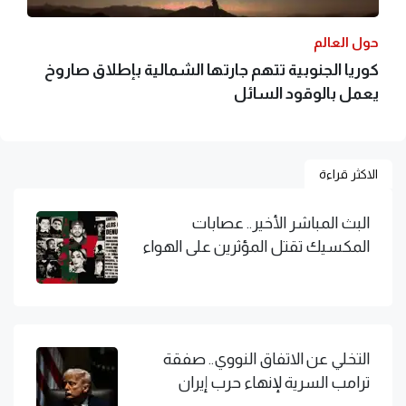
حول العالم
كوريا الجنوبية تتهم جارتها الشمالية بإطلاق صاروخ
يعمل بالوقود السائل
الاكثر قراءة
البث المباشر الأخير.. عصابات
المكسيك تقتل المؤثرين على الهواء
التخلي عن الاتفاق النووي.. صفقة
ترامب السرية لإنهاء حرب إيران