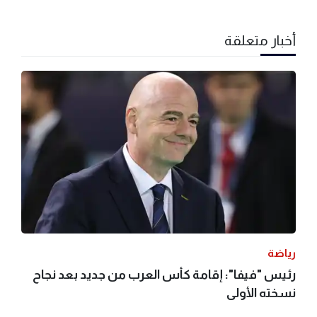
أخبار متعلقة
رياضة
رئيس "فيفا": إقامة كأس العرب من جديد بعد نجاح
نسخته الأولى