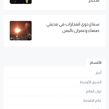
الذخائر
سماع دوي انفجارات في مدينتي
صنعاء وعمران باليمن
الأقسام
أخبار
الشرق الأوسط
حول العالم
عالم الاقتصاد