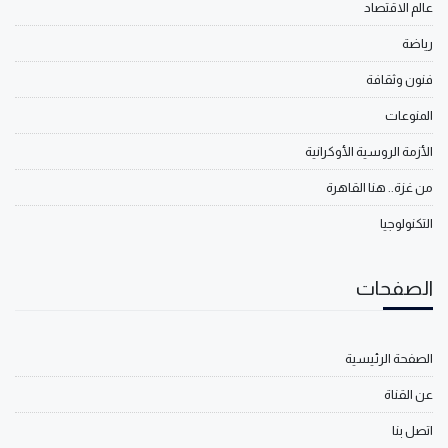
عالم الاقتصاد
رياضة
فنون وثقافة
المنوعات
الأزمة الروسية الأوكرانية
من غزة.. هنا القاهرة
التكنولوجيا
الصفحات
الصفحة الرئيسية
عن القناة
اتصل بنا