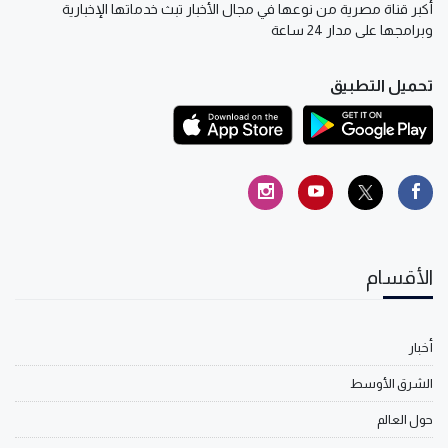
أكبر قناة مصرية من نوعها في مجال الأخبار تبث خدماتها الإخبارية
وبرامجها على مدار 24 ساعة
تحميل التطبيق
الأقسام
أخبار
الشرق الأوسط
حول العالم