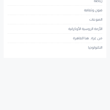
رياضة
فنون وثقافة
المنوعات
الأزمة الروسية الأوكرانية
من غزة.. هنا القاهرة
التكنولوجيا