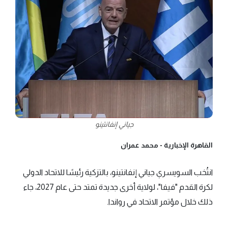
جياني إنفانتينو
القاهرة الإخبارية -
محمد عمران
انتُخب السويسري جياني إنفانتينو، بالتزكية رئيسًا للاتحاد الدولي
لكرة القدم "فيفا"، لولاية أخرى جديدة تمتد حتى عام 2027، جاء
ذلك خلال مؤتمر الاتحاد في رواندا.