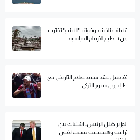
قنبلة مناخية موقوتة.. "النينيو" تقترب
من تحطيم الأرقام القياسية
تفاصيل عقد محمد صلاح التاريخي مع
طرابزون سبور التركي
الوزير ضلل الرئيس.. اشتباك بين
ترامب وهيجسيث بسبب نقص