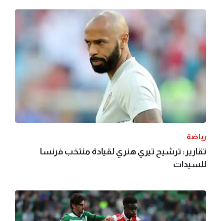
رياضة
تقارير: ترشيح تيري هنري لقيادة منتخب فرنسا
للسيدات