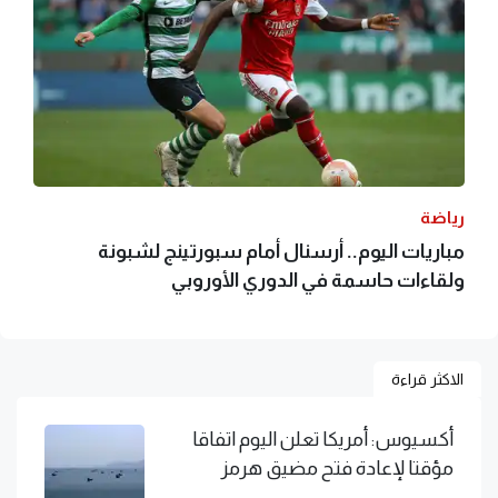
رياضة
مباريات اليوم.. أرسنال أمام سبورتينج لشبونة
ولقاءات حاسمة في الدوري الأوروبي
الاكثر قراءة
أكسيوس: أمريكا تعلن اليوم اتفاقا
مؤقتا لإعادة فتح مضيق هرمز