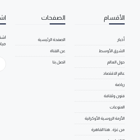
الأقسام
الصفحات
اشت
اشتر
أخبار
الصفحة الرئيسية
مبا
الشرق الأوسط
عن القناة
حول العالم
اتصل بنا
عالم الاقتصاد
رياضة
فنون وثقافة
المنوعات
الأزمة الروسية الأوكرانية
من غزة.. هنا القاهرة