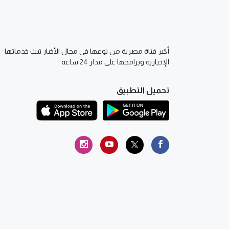
أكبر قناة مصرية من نوعها في مجال الأخبار تبث خدماتها
الإخبارية وبرامجها على مدار 24 ساعة
تحميل التطبيق