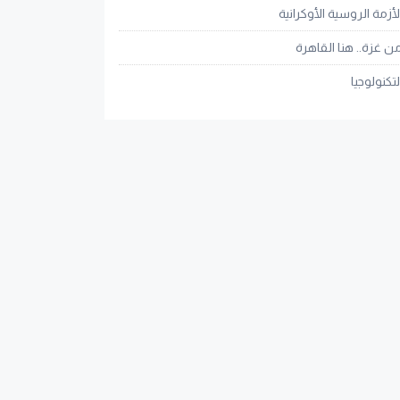
لأزمة الروسية الأوكرانية
ن غزة.. هنا القاهرة
لتكنولوجيا