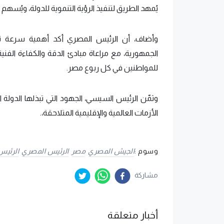
يُمهد الطريق لتنفيذ الرؤية التنموية للدولة، ويُسه
وأضاف، أن الرئيس المصري أكد أهمية سرعة تن
الجمهورية، مع مراعاة مبادئ الدقة والكفاءة الفني
للمواطنين في كل ربوع مصر.
وثمّن الرئيس السيسي، الجهود التي تبذلها الدولة
الأزمات العالمية والإقليمية المتلاحقة،.
وسوم :
الجيش المصري
مصر
الرئيس المصري
الرئيس
مشاركة
أخبار متعلقة