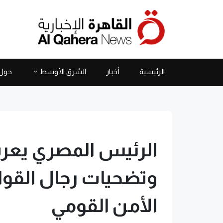
الرئيسية
أخبار
الشرق الأوسط
حول 
الرئيس المصري يعرب
وتضحيات رجال القوا
الأمن القومي