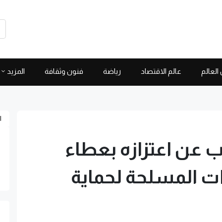
العالم
عالم الاقتصاد
رياضة
فنون وثقافة
المزيد
ا
 عن اعتزازه بعطاء
ت المسلحة لحماية