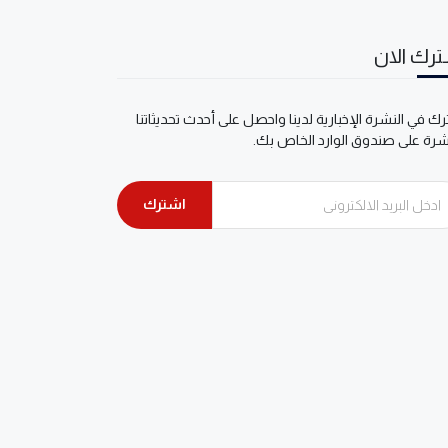
رك الان
ك في النشرة الإخبارية لدينا واحصل على أحدث تحديثاتنا
شرة على صندوق الوارد الخاص بك.
اشترك