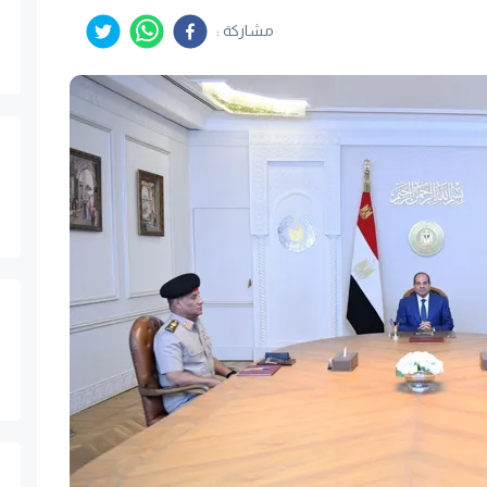
مشاركة :