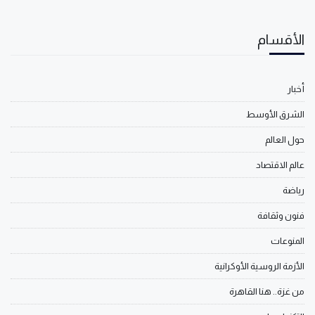
الأقسام
أخبار
الشرق الأوسط
حول العالم
عالم الاقتصاد
رياضة
فنون وثقافة
المنوعات
الأزمة الروسية الأوكرانية
من غزة.. هنا القاهرة