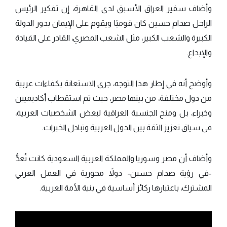
وأضاف سفير العراق الأسبق لدى القاهرة، إن تفكير الرئيس
الراحل صدام حسين كان قوميًا ويقوم على الإيمان بدور الدولة
الكبيرة والشعب الكبير، مثل الشعب المصري، القادر على القيادة
والإبداع.
وأوضح أنه في إطار هذا التوجه، جرى الاستعانة بكفاءات عربية
من دول مختلفة، من بينها مصر، حيث تم استقطاب أكاديميين
وخبراء، بل ومنح الجنسية العراقية لبعض الشخصيات العربية،
في سياق تعزيز الثقة بين الدول العربية وتبادل الخبرات.
وأضاف أن مصر وسوريا والمملكة العربية السعودية كانت تُعدُّ
-في رؤية صدام حسين- دولاً محورية في العمل العربي
المشترك، باعتبارها ركائز أساسية في بنية الأمة العربية.