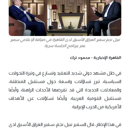
نبيل نجم سفير العراق الأسبق لدى القاهرة في ضيافة الإعلامي سمير
عمر ببرنامج الجلسة سرية
القاهرة الإخبارية -
محمود ترك
في ظل مشهد دولي شديد التعقيد وتسارع في وتيرة التحولات
السياسية، تبرز تساؤلات واسعة حول مستقبل المنطقة،
والمعادلات الجديدة التي قد تفرضها الأحداث الراهنة، وأيضًا
مستقبل القومية العربية، وأيضًا تساؤلات عن الأهداف
الأمريكية من الحرب الإيرانية.
في هذا الإطار، قال السفير نبيل نجم، سفير العراق الأسبق لدى