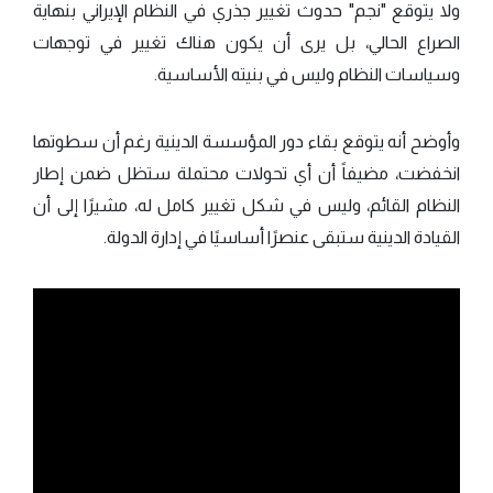
ولا يتوقع "نجم" حدوث تغيير جذري في النظام الإيراني بنهاية
الصراع الحالي، بل يرى أن يكون هناك تغيير في توجهات
وسياسات النظام وليس في بنيته الأساسية.
وأوضح أنه يتوقع بقاء دور المؤسسة الدينية رغم أن سطوتها
انخفضت، مضيفاً أن أي تحولات محتملة ستظل ضمن إطار
النظام القائم، وليس في شكل تغيير كامل له، مشيرًا إلى أن
القيادة الدينية ستبقى عنصرًا أساسيًا في إدارة الدولة.