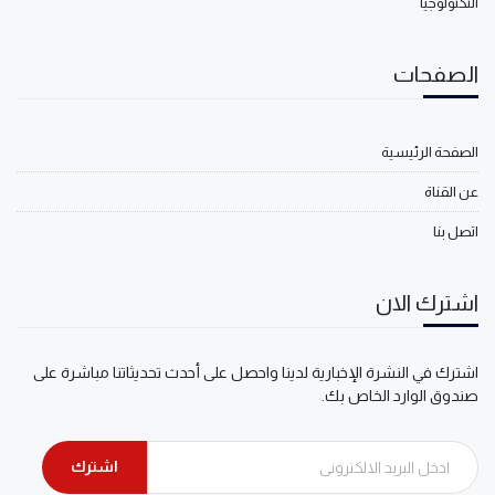
التكنولوجيا
الصفحات
الصفحة الرئيسية
عن القناة
اتصل بنا
اشترك الان
اشترك في النشرة الإخبارية لدينا واحصل على أحدث تحديثاتنا مباشرة على
صندوق الوارد الخاص بك.
اشترك