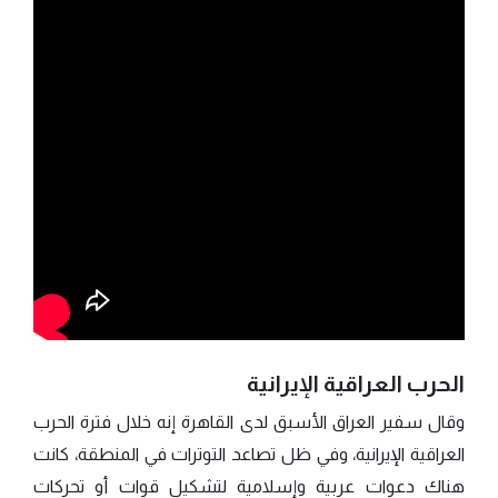
الحرب العراقية الإيرانية
وقال سفير العراق الأسبق لدى القاهرة إنه خلال فترة الحرب
العراقية الإيرانية، وفي ظل تصاعد التوترات في المنطقة، كانت
هناك دعوات عربية وإسلامية لتشكيل قوات أو تحركات