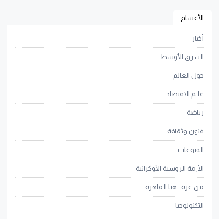
الأقسام
أخبار
الشرق الأوسط
حول العالم
عالم الاقتصاد
رياضة
فنون وثقافة
المنوعات
الأزمة الروسية الأوكرانية
من غزة.. هنا القاهرة
التكنولوجيا