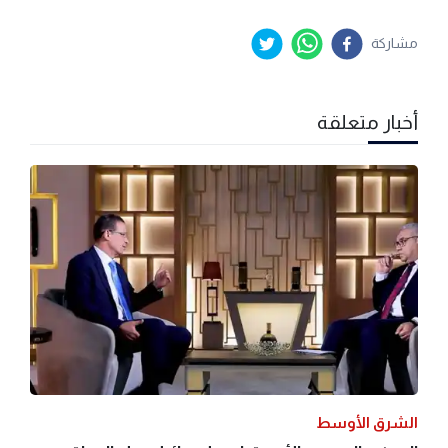
مشاركة
أخبار متعلقة
الشرق الأوسط