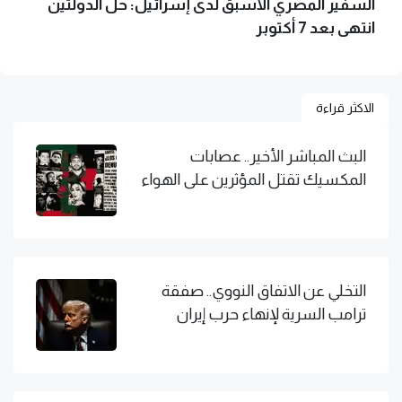
السفير المصري الأسبق لدى إسرائيل: حل الدولتين
انتهى بعد 7 أكتوبر
الاكثر قراءة
البث المباشر الأخير.. عصابات
المكسيك تقتل المؤثرين على الهواء
التخلي عن الاتفاق النووي.. صفقة
ترامب السرية لإنهاء حرب إيران