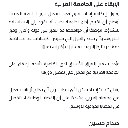
الإبقاء على الجامعة العربية
وحول إمكانية إيجاد مخرج يعيد تفعيل دور الجامعة العربية،
أوضح أن تقييم أداء الجامعة يجب ألا يقود إلى الاستسلام
للتشاؤم، موضحًا أن مواقفها قد تتغير بين دولة وأخرى وفق
الظروف، وأن بعض الدول التي تتعرض لانتقادات قد تجد لاحقًا
دعمًا عربيًا إذا التزمت بمسارات أكثر استقرارًا.
وأكد سفير العراق الأسبق لدى القاهرة تأييده الإبقاء على
الجامعة العربية مع العمل على تفعيل دورها.
وقال "نجم" إنه لا يمكن لأي قُطر عربي أن يعالج أزماته بمعزل
عن محيطه العربي، مشددًا على أن القضايا الوطنية لا تنفصل
عن القضايا القومية الأوسع.
صدام حسين