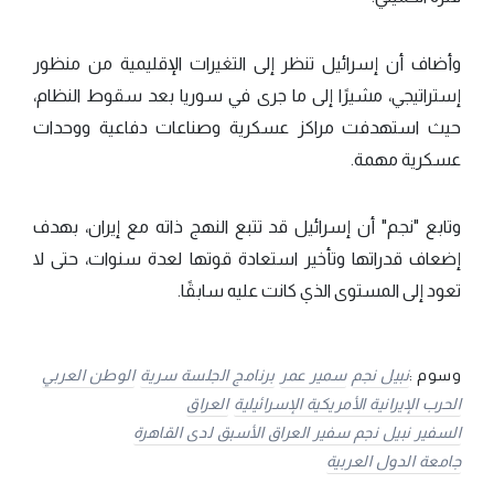
وأضاف أن إسرائيل تنظر إلى التغيرات الإقليمية من منظور
إستراتيجي، مشيرًا إلى ما جرى في سوريا بعد سقوط النظام،
حيث استهدفت مراكز عسكرية وصناعات دفاعية ووحدات
عسكرية مهمة.
وتابع "نجم" أن إسرائيل قد تتبع النهج ذاته مع إيران، بهدف
إضعاف قدراتها وتأخير استعادة قوتها لعدة سنوات، حتى لا
تعود إلى المستوى الذي كانت عليه سابقًا.
وسوم :
نبيل نجم
سمير عمر
برنامج الجلسة سرية
الوطن العربي
الحرب الإيرانية الأمريكية الإسرائيلية
العراق
السفير نبيل نجم سفير العراق الأسبق لدى القاهرة
جامعة الدول العربية