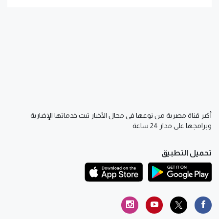
أكبر قناة مصرية من نوعها في مجال الأخبار تبث خدماتها الإخبارية
وبرامجها على مدار 24 ساعة
تحميل التطبيق