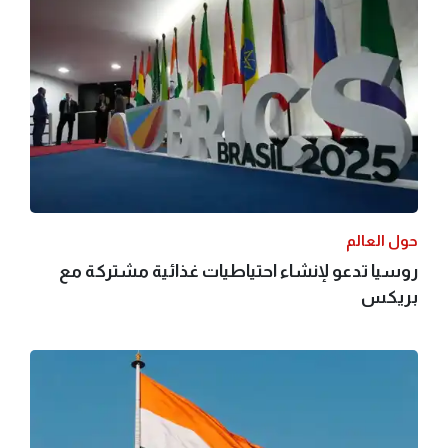
حول العالم
روسيا تدعو لإنشاء احتياطيات غذائية مشتركة مع
بريكس