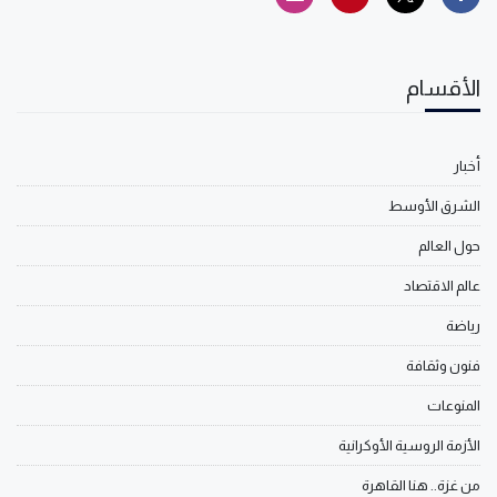
الأقسام
أخبار
الشرق الأوسط
حول العالم
عالم الاقتصاد
رياضة
فنون وثقافة
المنوعات
الأزمة الروسية الأوكرانية
من غزة.. هنا القاهرة