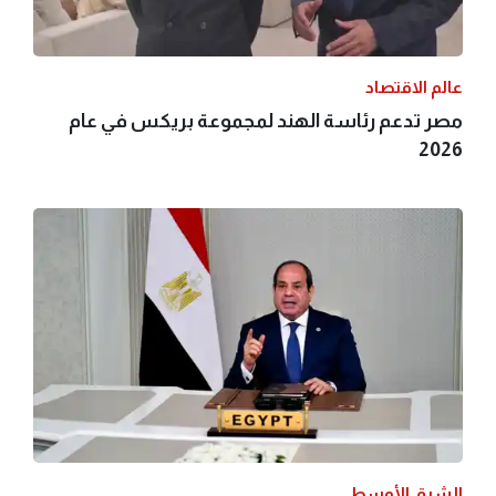
عالم الاقتصاد
مصر تدعم رئاسة الهند لمجموعة بريكس في عام
2026
الشرق الأوسط