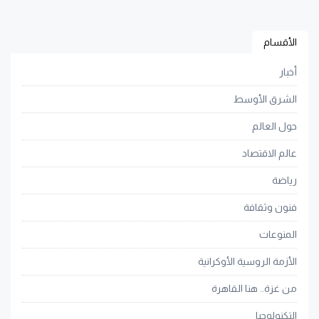
الأقسام
أخبار
الشرق الأوسط
حول العالم
عالم الاقتصاد
رياضة
فنون وثقافة
المنوعات
الأزمة الروسية الأوكرانية
من غزة.. هنا القاهرة
التكنولوجيا