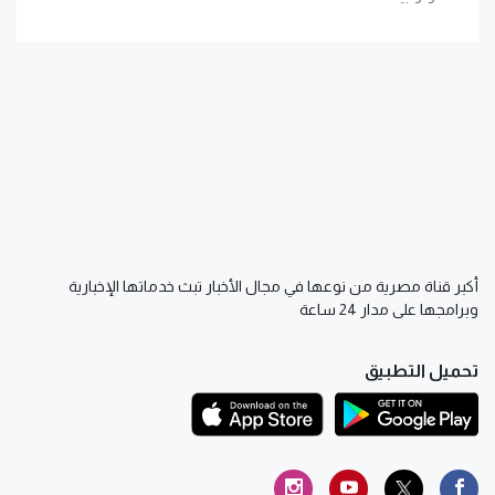
أكبر قناة مصرية من نوعها في مجال الأخبار تبث خدماتها الإخبارية
وبرامجها على مدار 24 ساعة
تحميل التطبيق