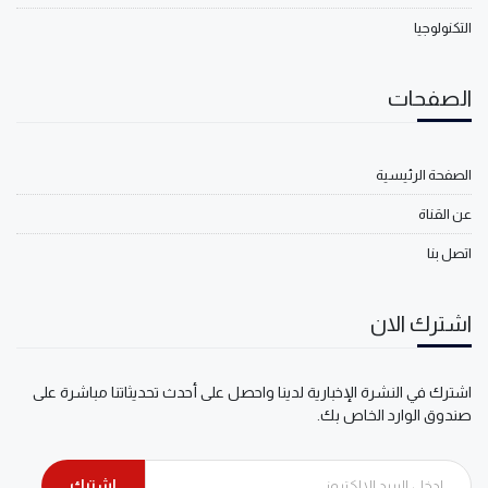
التكنولوجيا
الصفحات
الصفحة الرئيسية
عن القناة
اتصل بنا
اشترك الان
اشترك في النشرة الإخبارية لدينا واحصل على أحدث تحديثاتنا مباشرة على
صندوق الوارد الخاص بك.
اشترك