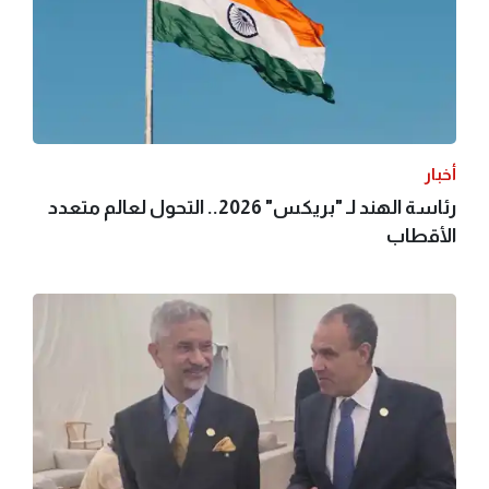
أخبار
رئاسة الهند لـ "بريكس" 2026.. التحول لعالم متعدد
الأقطاب