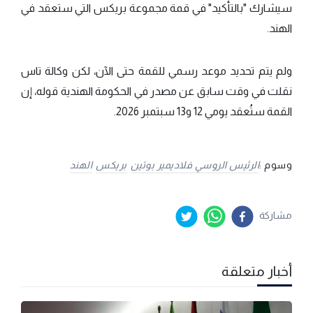
سيشارك "بالتأكيد" في قمة مجموعة بريكس التي ستعقد في
الهند.
ولم يتم تحديد موعد رسمي للقمة حتى الآن، لكن وكالة تاس
نقلت في وقت سابق عن مصدر في الحكومة الهندية قوله، إن
القمة ستُعقد يومي 12 و13 سبتمبر 2026.
وسوم :
الرئيس الروسي فلاديمير بوتين
بريكس
الهند
مشاركة
أخبار متعلقة