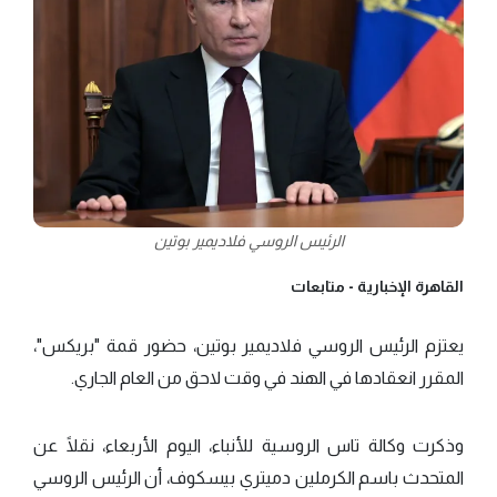
الرئيس الروسي فلاديمير بوتين
القاهرة الإخبارية -
متابعات
يعتزم الرئيس الروسي فلاديمير بوتين، حضور قمة "بريكس"،
المقرر انعقادها في الهند في وقت لاحق من العام الجاري.
وذكرت وكالة تاس الروسية للأنباء، اليوم الأربعاء، نقلًا عن
المتحدث باسم الكرملين دميتري بيسكوف، أن الرئيس الروسي