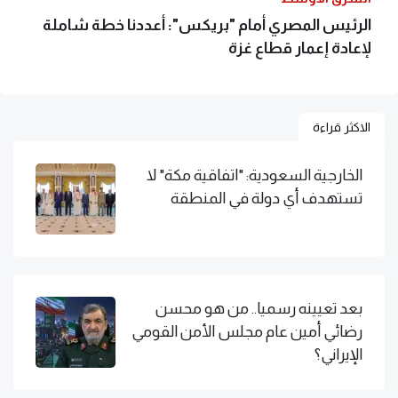
الرئيس المصري أمام "بريكس": أعددنا خطة شاملة
لإعادة إعمار قطاع غزة
الاكثر قراءة
الخارجية السعودية: "اتفاقية مكة" لا
تستهدف أي دولة في المنطقة
بعد تعيينه رسميا.. من هو محسن
رضائي أمين عام مجلس الأمن القومي
الإيراني؟