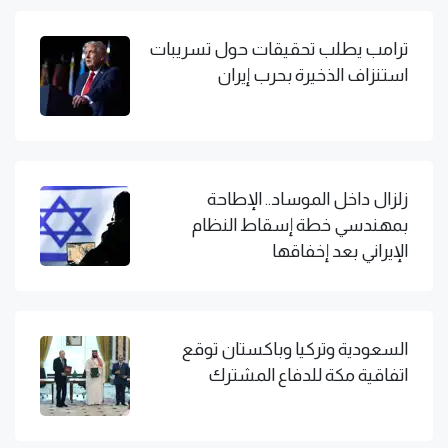
ترامب يطلب تحقيقات حول تسريبات
استنزاف الذخيرة بحرب إيران
زلزال داخل الموساد.. الإطاحة
بمهندسي خطة إسقاط النظام
الإيراني بعد إخفاقها
السعودية وتركيا وباكستان توقع
اتفاقية مكة للدفاع المشترك