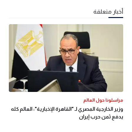
أخبار متعلقة
مراسلونا حول العالم
وزير الخارجية المصري لـ "القاهرة الإخبارية": العالم كله
يدفع ثمن حرب إيران