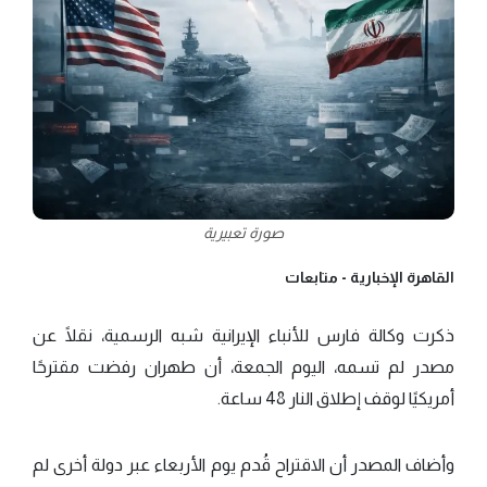
صورة تعبيرية
القاهرة الإخبارية -
متابعات
ذكرت وكالة فارس للأنباء الإيرانية شبه الرسمية، نقلًا عن
مصدر لم تسمه، اليوم الجمعة، أن طهران رفضت مقترحًا
أمريكيًا لوقف إطلاق النار 48 ساعة.
وأضاف المصدر أن الاقتراح قُدم يوم الأربعاء عبر دولة أخرى لم