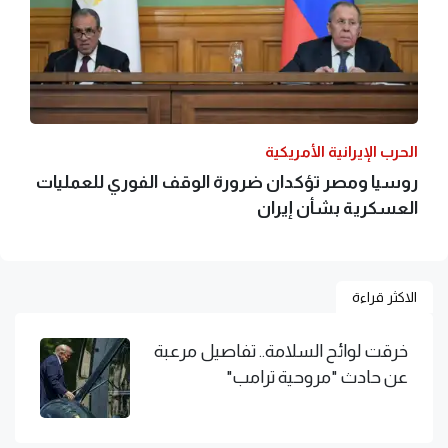
الحرب الإيرانية الأمريكية
روسيا ومصر تؤكدان ضرورة الوقف الفوري للعمليات
العسكرية بشأن إيران
الاكثر قراءة
خرقت لوائح السلامة.. تفاصيل مرعبة
عن حادث "مروحية ترامب"