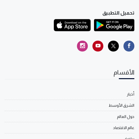
تحميل التطبيق
الأقسام
أخبار
الشرق الأوسط
حول العالم
عالم الاقتصاد
رياضة