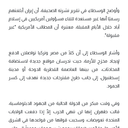
وأوضح الوسطاء، في تقرير نشرته الصحيفة، أن إيران أبلغتهم
رسميًا أنها غير مستعدة للقاء مسؤولين أمريكيين في إسلام
آباد خلال الأيام المقبلة، معتبرة أن المطالب الأمريكية "غير
مقبولة".
وأشار الوسطاء إلى أن كلًا من مصر وتركيا تواصلان الدفع
لإيجاد مخرَج للأزمة، حيث تدرسان مواقع جديدة لاستضافة
المحادثات، من بينها العاصمة القطرية الدوحة أو مدينة
إسطنبول، إلى جانب طرح مقترحات جديدة تهدف إلى كسر
الجمود.
وفي وقت مبكر من الجولة الحالية من الجهود الدبلوماسية،
قالت طهران إنها لن تنهي الحرب إلّا إذا دفعت الولايات
المتحدة تعويضات، وسحبت قواتها من قواعدها في الشرق