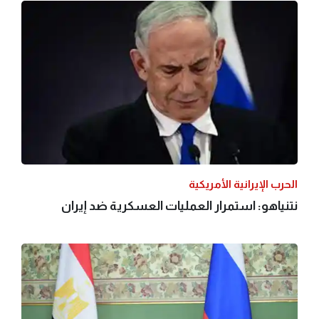
الحرب الإيرانية الأمريكية
نتنياهو: استمرار العمليات العسكرية ضد إيران