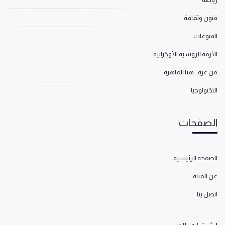
فنون وثقافة
المنوعات
الأزمة الروسية الأوكرانية
من غزة.. هنا القاهرة
التكنولوجيا
الصفحات
الصفحة الرئيسية
عن القناة
اتصل بنا