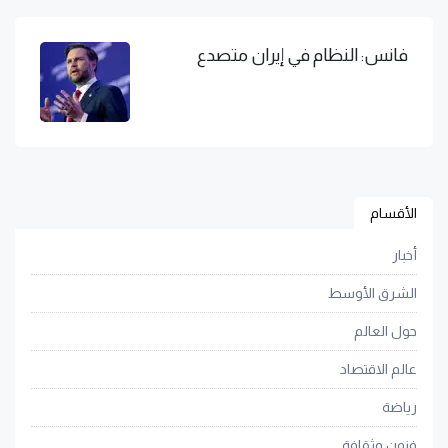
فانس: النظام في إيران متصدع
الأقسام
أخبار
الشرق الأوسط
حول العالم
عالم الاقتصاد
رياضة
فنون وثقافة