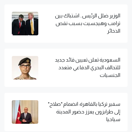
الوزير ضلل الرئيس.. اشتباك بين
ترامب وهيجسيث بسبب نقص
الذخائر
السعودية تعلن تعيين قائد جديد
للتحالف البحري الدفاعي متعدد
الجنسيات
سفير تركيا بالقاهرة: انضمام "صلاح"
إلى طرابزون يعزز حضور المدينة
سياحيا