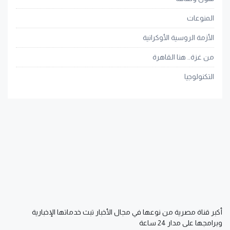
المنوعات
الأزمة الروسية الأوكرانية
من غزة.. هنا القاهرة
التكنولوجيا
أكبر قناة مصرية من نوعها في مجال الأخبار تبث خدماتها الإخبارية
وبرامجها على مدار 24 ساعة