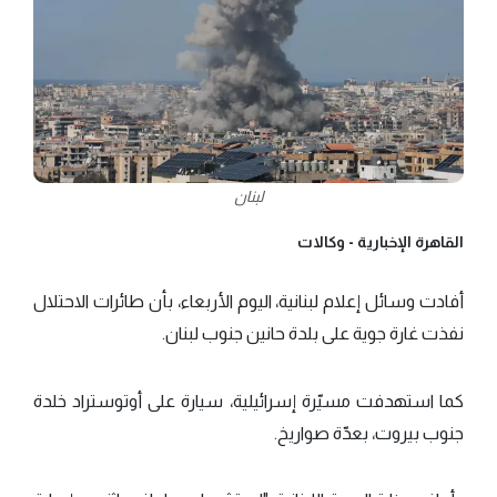
لبنان
القاهرة الإخبارية -
وكالات
أفادت وسائل إعلام لبنانية، اليوم الأربعاء، بأن طائرات الاحتلال
نفذت غارة جوية على بلدة حانين جنوب لبنان.
كما استهدفت مسيّرة إسرائيلية، سيارة على أوتوستراد خلدة
جنوب بيروت، بعدّة صواريخ.