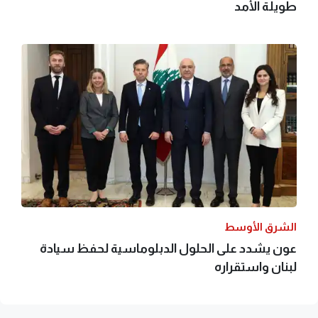
طويلة الأمد
الشرق الأوسط
عون يشدد على الحلول الدبلوماسية لحفظ سيادة
لبنان واستقراره