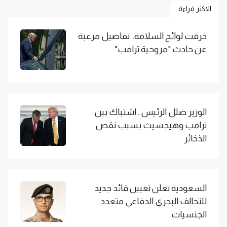
الاكثر قراءة
خرقت لوائح السلامة.. تفاصيل مرعبة
عن حادث "مروحية ترامب"
الوزير ضلل الرئيس.. اشتباك بين
ترامب وهيجسيث بسبب نقص
الذخائر
السعودية تعلن تعيين قائد جديد
للتحالف البحري الدفاعي متعدد
الجنسيات