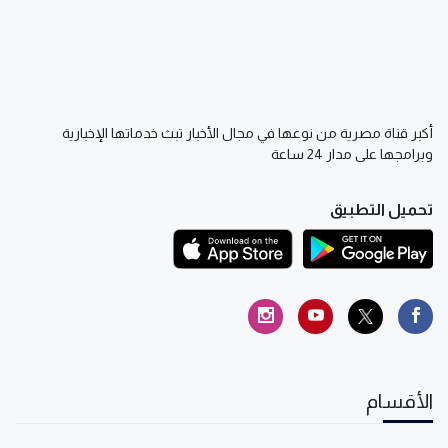
أكبر قناة مصرية من نوعها في مجال الأخبار تبث خدماتها الإخبارية
وبرامجها على مدار 24 ساعة
تحميل التطبيق
الأقسام