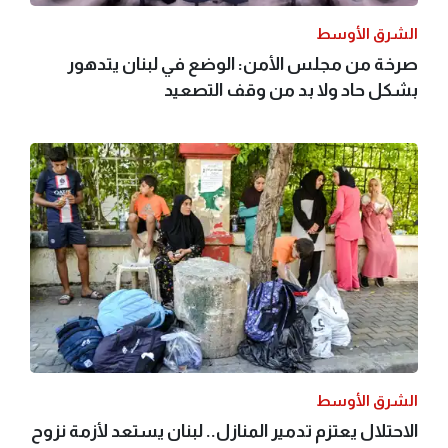
الشرق الأوسط
صرخة من مجلس الأمن: الوضع في لبنان يتدهور
بشكل حاد ولا بد من وقف التصعيد
الشرق الأوسط
الاحتلال يعتزم تدمير المنازل.. لبنان يستعد لأزمة نزوح