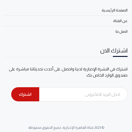
الصفحة الرئيسية
عن القناة
اتصل بنا
اشترك الان
اشترك في النشرة الإخبارية لدينا واحصل على أحدث تحديثاتنا مباشرة على
صندوق الوارد الخاص بك.
اشترك
© 2023 قناة القاهرة الإخبارية. جميع الحقوق محفوظة.