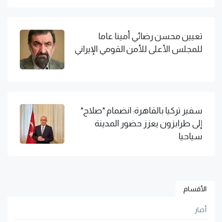
تعيين محسن رضائي أمينا عاما
للمجلس الأعلى للأمن القومي الإيراني
سفير تركيا بالقاهرة: انضمام "صلاح"
إلى طرابزون يعزز حضور المدينة
سياحيا
الأقسام
أخبار