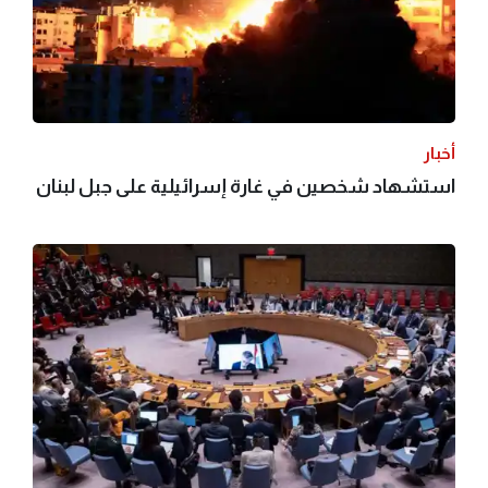
أخبار
استشهاد شخصين في غارة إسرائيلية على جبل لبنان