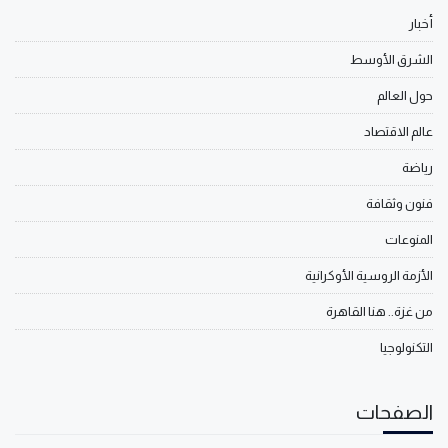
أخبار
الشرق الأوسط
حول العالم
عالم الاقتصاد
رياضة
فنون وثقافة
المنوعات
الأزمة الروسية الأوكرانية
من غزة.. هنا القاهرة
التكنولوجيا
الصفحات