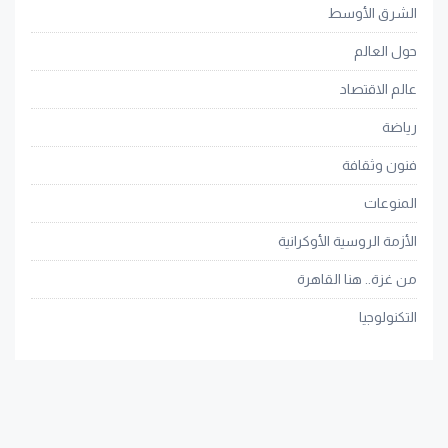
الشرق الأوسط
حول العالم
عالم الاقتصاد
رياضة
فنون وثقافة
المنوعات
الأزمة الروسية الأوكرانية
من غزة.. هنا القاهرة
التكنولوجيا