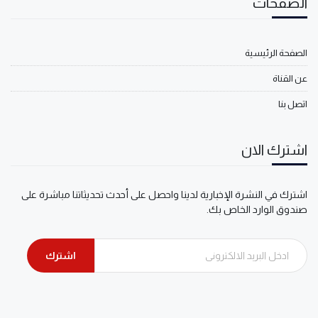
الصفحات
الصفحة الرئيسية
عن القناة
اتصل بنا
اشترك الان
اشترك في النشرة الإخبارية لدينا واحصل على أحدث تحديثاتنا مباشرة على
صندوق الوارد الخاص بك.
اشترك