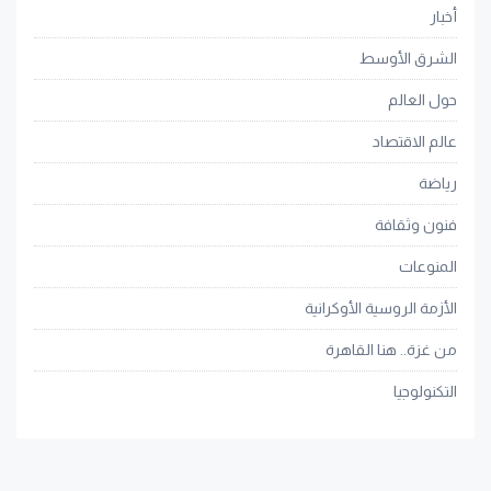
أخبار
الشرق الأوسط
حول العالم
عالم الاقتصاد
رياضة
فنون وثقافة
المنوعات
الأزمة الروسية الأوكرانية
من غزة.. هنا القاهرة
التكنولوجيا