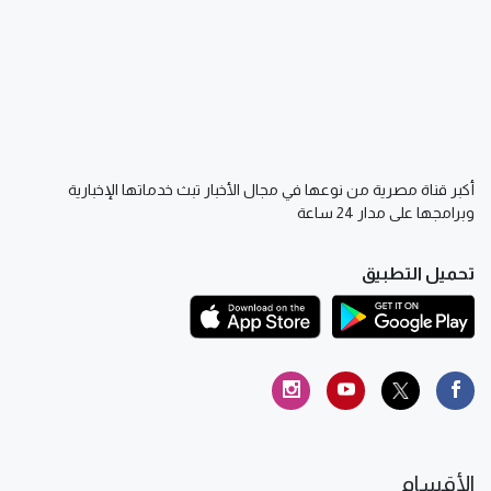
أكبر قناة مصرية من نوعها في مجال الأخبار تبث خدماتها الإخبارية
وبرامجها على مدار 24 ساعة
تحميل التطبيق
الأقسام