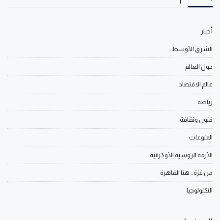
أخبار
الشرق الأوسط
حول العالم
عالم الاقتصاد
رياضة
فنون وثقافة
المنوعات
الأزمة الروسية الأوكرانية
من غزة.. هنا القاهرة
التكنولوجيا