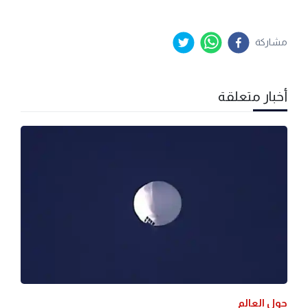
مشاركة
أخبار متعلقة
حول العالم