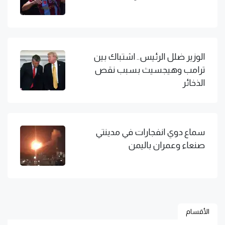
الوزير ضلل الرئيس.. اشتباك بين
ترامب وهيجسيث بسبب نقص
الذخائر
سماع دوي انفجارات في مدينتي
صنعاء وعمران باليمن
الأقسام