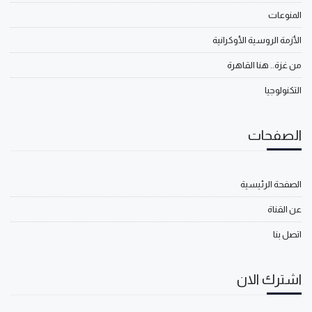
المنوعات
الأزمة الروسية الأوكرانية
من غزة.. هنا القاهرة
التكنولوجيا
الصفحات
الصفحة الرئيسية
عن القناة
اتصل بنا
اشترك الان