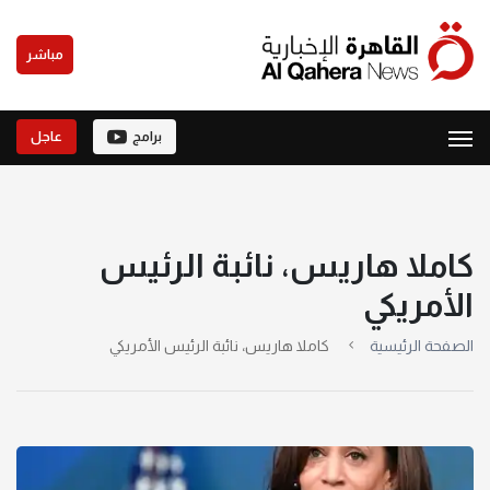
مباشر
برامج
عاجل
كاملا هاريس، نائبة الرئيس
الأمريكي
الصفحة الرئيسية
كاملا هاريس، نائبة الرئيس الأمريكي