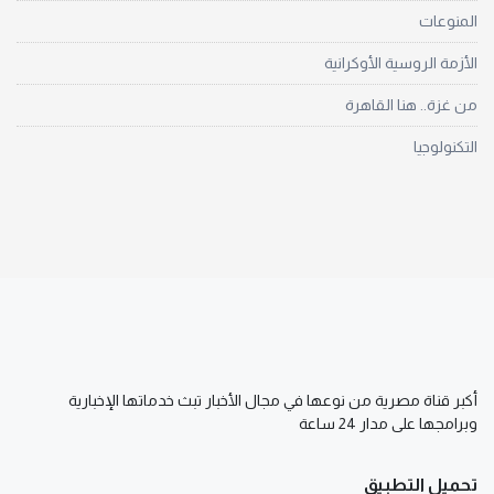
المنوعات
الأزمة الروسية الأوكرانية
من غزة.. هنا القاهرة
التكنولوجيا
أكبر قناة مصرية من نوعها في مجال الأخبار تبث خدماتها الإخبارية
وبرامجها على مدار 24 ساعة
تحميل التطبيق