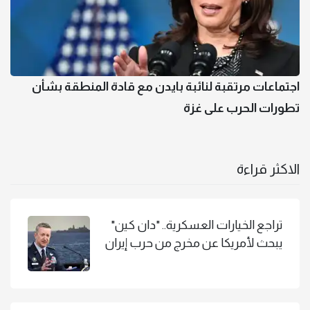
اجتماعات مرتقبة لنائبة بايدن مع قادة المنطقة بشأن
تطورات الحرب على غزة
الاكثر قراءة
تراجع الخيارات العسكرية.. "دان كين"
يبحث لأمريكا عن مخرج من حرب إيران