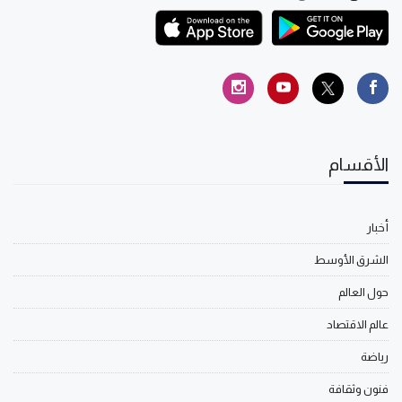
الأقسام
أخبار
الشرق الأوسط
حول العالم
عالم الاقتصاد
رياضة
فنون وثقافة