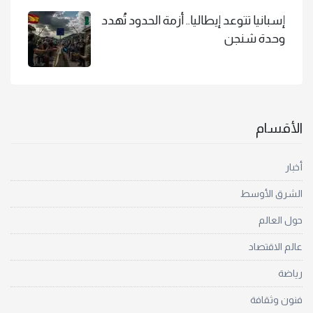
إسبانيا تتوعد إيطاليا.. أزمة الحدود تُهدد
وحدة شنجن
الأقسام
أخبار
الشرق الأوسط
حول العالم
عالم الاقتصاد
رياضة
فنون وثقافة