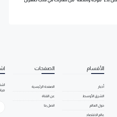
الأقسام
الصفحات
اشت
اشتر
أخبار
الصفحة الرئيسية
مبا
الشرق الأوسط
عن القناة
حول العالم
اتصل بنا
عالم الاقتصاد