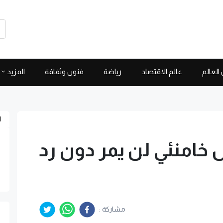
العالم
عالم الاقتصاد
رياضة
فنون وثقافة
المزيد
ا
ل خامنئي لن يمر دون رد
مشاركة :