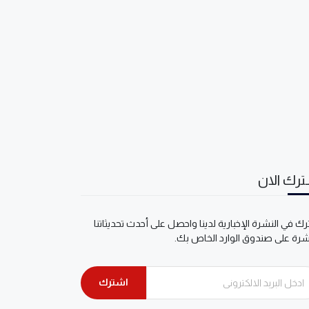
رك الان
ك في النشرة الإخبارية لدينا واحصل على أحدث تحديثاتنا
شرة على صندوق الوارد الخاص بك.
اشترك