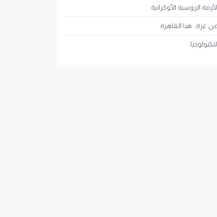
لأزمة الروسية الأوكرانية
ن غزة.. هنا القاهرة
لتكنولوجيا