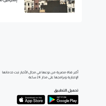
أكبر قناة مصرية من نوعها في مجال الأخبار تبث خدماتها
الإخبارية وبرامجها على مدار 24 ساعة
تحميل التطبيق