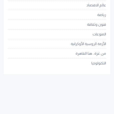
عالم الاقتصاد
رياضة
فنون وثقافة
المنوعات
الأزمة الروسية الأوكرانية
من غزة.. هنا القاهرة
التكنولوجيا