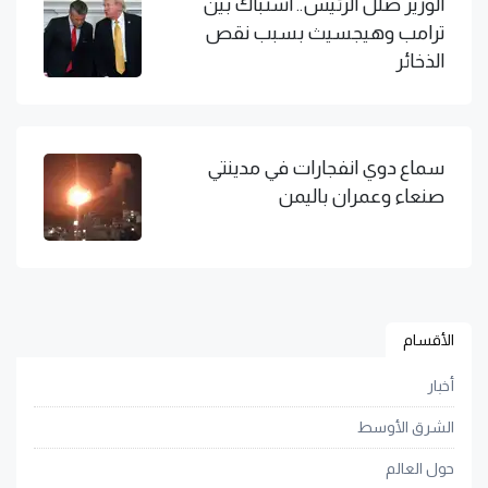
الوزير ضلل الرئيس.. اشتباك بين
ترامب وهيجسيث بسبب نقص
الذخائر
سماع دوي انفجارات في مدينتي
صنعاء وعمران باليمن
الأقسام
أخبار
الشرق الأوسط
حول العالم