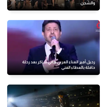
والشجن
رحيل أمير الغناء العربي هاني شاكر بعد رحلة
حافلة بالعطاء الفني