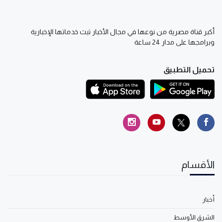
أكبر قناة مصرية من نوعها في مجال الأخبار تبث خدماتها الإخبارية
وبرامجها على مدار 24 ساعة
تحميل التطبيق
الأقسام
أخبار
الشرق الأوسط