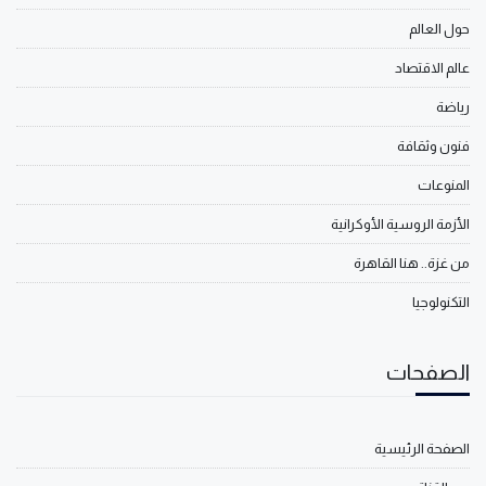
حول العالم
عالم الاقتصاد
رياضة
فنون وثقافة
المنوعات
الأزمة الروسية الأوكرانية
من غزة.. هنا القاهرة
التكنولوجيا
الصفحات
الصفحة الرئيسية