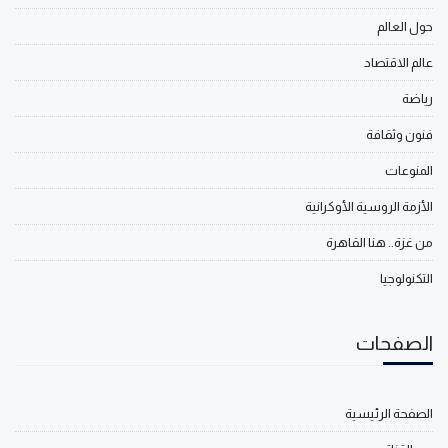
حول العالم
عالم الاقتصاد
رياضة
فنون وثقافة
المنوعات
الأزمة الروسية الأوكرانية
من غزة.. هنا القاهرة
التكنولوجيا
الصفحات
الصفحة الرئيسية