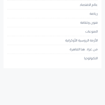
عالم الاقتصاد
رياضة
فنون وثقافة
المنوعات
الأزمة الروسية الأوكرانية
من غزة.. هنا القاهرة
التكنولوجيا