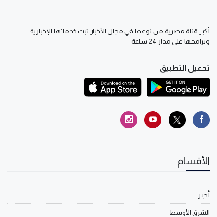
أكبر قناة مصرية من نوعها في مجال الأخبار تبث خدماتها الإخبارية
وبرامجها على مدار 24 ساعة
تحميل التطبيق
الأقسام
أخبار
الشرق الأوسط