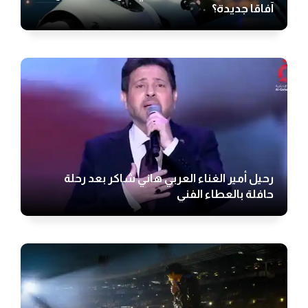
آفاقا جديدة؟
رحيل أمير الغناء العربي هاني شاكر بعد رحلة
حافلة بالعطاء الفني