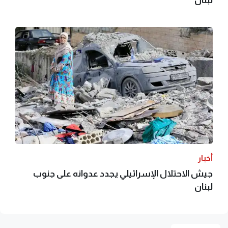
لبنان
أخبار
جيش الاحتلال الإسرائيلي يجدد عدوانه على جنوب
لبنان