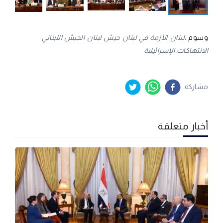
وسوم :
لبنان
الأزمة في لبنان
جيش لبنان
الجيش اللبناني
الانتهاكات الإسرائيلية
مشاركة
أخبار متعلقة