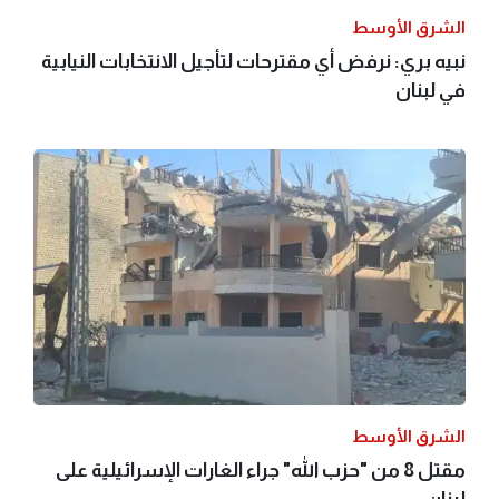
الشرق الأوسط
نبيه بري: نرفض أي مقترحات لتأجيل الانتخابات النيابية
في لبنان
الشرق الأوسط
مقتل 8 من "حزب الله" جراء الغارات الإسرائيلية على