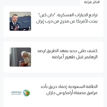
الاكثر قراءة
تراجع الخيارات العسكرية.. "دان كين"
يبحث لأمريكا عن مخرج من حرب إيران
كشف طبي جديد يمهد الطريق لرصد
الزهايمر قبل ظهور أعراضه
الطاقة السعودية: إخماد حريق بأحد
مرافق مصفاة أرامكو في جازان