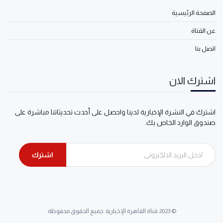
الصفحة الرئيسية
عن القناة
اتصل بنا
اشترك الان
اشترك في النشرة الإخبارية لدينا واحصل على أحدث تحديثاتنا مباشرة على
صندوق الوارد الخاص بك.
اشترك
© 2023 قناة القاهرة الإخبارية. جميع الحقوق محفوظة.