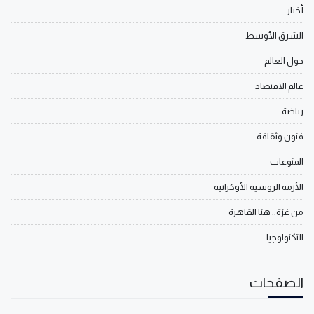
أخبار
الشرق الأوسط
حول العالم
عالم الاقتصاد
رياضة
فنون وثقافة
المنوعات
الأزمة الروسية الأوكرانية
من غزة.. هنا القاهرة
التكنولوجيا
الصفحات