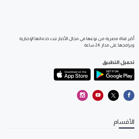
أكبر قناة مصرية من نوعها في مجال الأخبار تبث خدماتها الإخبارية
وبرامجها على مدار 24 ساعة
تحميل التطبيق
الأقسام