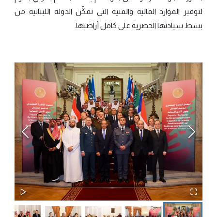
لتوفير الموارد المالية والفنية التي تمكِّن الدولة اللبنانية من
بسط سيادتها الحصرية على كامل أراضيها.