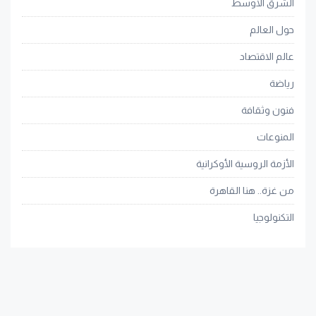
الشرق الأوسط
حول العالم
عالم الاقتصاد
رياضة
فنون وثقافة
المنوعات
الأزمة الروسية الأوكرانية
من غزة.. هنا القاهرة
التكنولوجيا