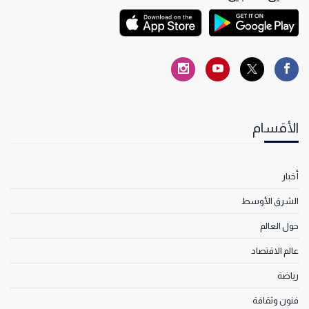
الأقسام
أخبار
الشرق الأوسط
حول العالم
عالم الاقتصاد
رياضة
فنون وثقافة