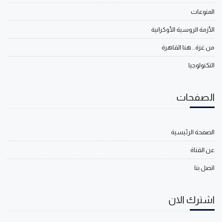
المنوعات
الأزمة الروسية الأوكرانية
من غزة.. هنا القاهرة
التكنولوجيا
الصفحات
الصفحة الرئيسية
عن القناة
اتصل بنا
اشترك الان