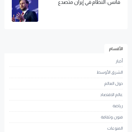
فانس: النظام في إيران متصدع
الأقسام
أخبار
الشرق الأوسط
حول العالم
عالم الاقتصاد
رياضة
فنون وثقافة
المنوعات