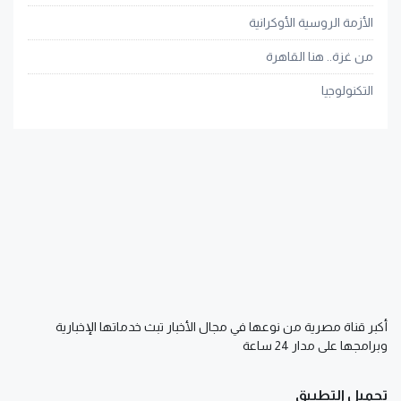
الأزمة الروسية الأوكرانية
من غزة.. هنا القاهرة
التكنولوجيا
أكبر قناة مصرية من نوعها في مجال الأخبار تبث خدماتها الإخبارية
وبرامجها على مدار 24 ساعة
تحميل التطبيق