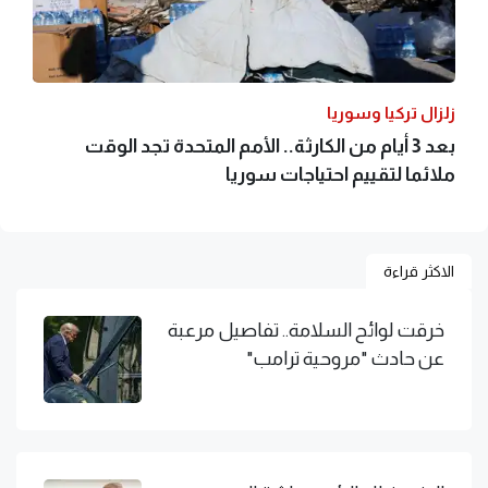
زلزال تركيا وسوريا
بعد 3 أيام من الكارثة.. الأمم المتحدة تجد الوقت
ملائما لتقييم احتياجات سوريا
الاكثر قراءة
خرقت لوائح السلامة.. تفاصيل مرعبة
عن حادث "مروحية ترامب"