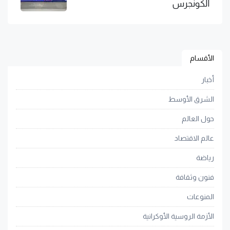
الكونجرس
الأقسام
أخبار
الشرق الأوسط
حول العالم
عالم الاقتصاد
رياضة
فنون وثقافة
المنوعات
الأزمة الروسية الأوكرانية