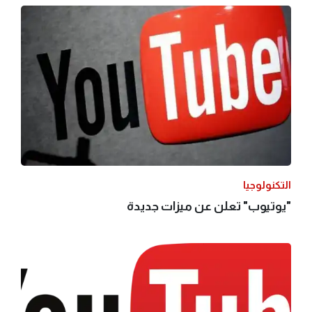
التكنولوجيا
"يوتيوب" تعلن عن ميزات جديدة