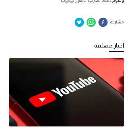
وسوم :
اللغة العربية
الصور
يوتيوب
مشاركة
أخبار متعلقة