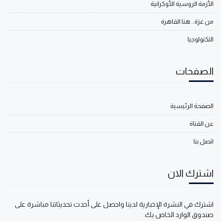
الأزمة الروسية الأوكرانية
من غزة.. هنا القاهرة
التكنولوجيا
الصفحات
الصفحة الرئيسية
عن القناة
اتصل بنا
اشترك الان
اشترك في النشرة الإخبارية لدينا واحصل على أحدث تحديثاتنا مباشرة على
صندوق الوارد الخاص بك.