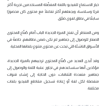
خيار الاستماع للفيديو باللغة المفضّلة المستخدمين تجربة أكثر
قربًا وسلاسة، ويجعلهم أكثر تفاعلًا مع محتوى كان محصورًا
سابقًا في نطاق لغوي ضيّق.
ومن المنتظر أن تفتح الميزة الجديدة الباب أمام صُنّاع المحتوى
الصغار للوصول إلى جماهير لم تكن ضمن نطاقهم، خاصةً في
الأسواق الناشئة التي تبحث عن محتوى متنوع بلغاتها المحلية.
وقد أبدى العديد من صُنّاع المحتوى ترحيبهم بالميزة الجديدة،
مؤكدين أنها ستساعدهم في تجاوز عقبة اللغة والوصول إلى
جماهير متعددة الثقافات، دون الحاجة إلى إنشاء قنوات
منفصلة لكل لغة أو إعادة تسجيل مقاطع الفيديو بلغات
مختلفة.