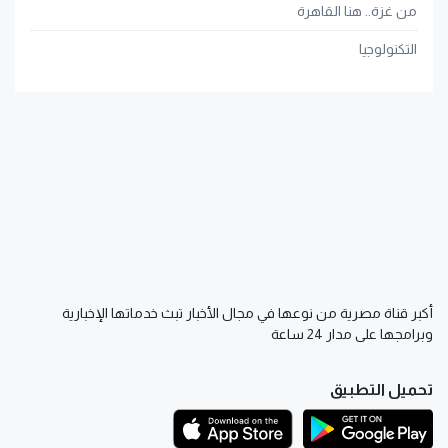
من غزة.. هنا القاهرة
التكنولوجيا
أكبر قناة مصرية من نوعها في مجال الأخبار تبث خدماتها الإخبارية
وبرامجها على مدار 24 ساعة
تحميل التطبيق