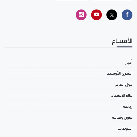
الأقسام
أخبار
الشرق الأوسط
حول العالم
عالم الاقتصاد
رياضة
فنون وثقافة
المنوعات