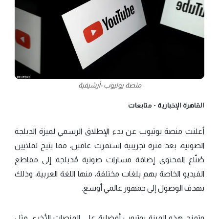
منصة يوتيوب -أرشيفية
القاهرة الإخبارية -
متابعات
أعلنت منصة يوتيوب عن بدء الإطلاق الرسمي لميزة الدبلجة
الصوتية، بعد فترة تجريبية استمرت عامين، مما يتيح لملايين
صُنّاع المحتوى إضافة مسارات صوتية مُدبلجة إلى مقاطع
الفيديو الخاصة بهم بلغات مختلفة، منها اللغة العربية، وذلك
بهدف الوصول إلى جمهور عالمي أوسع.
وتمنح هذه الميزة يوتيوب أفضلية على المنصات الأخرى مثل