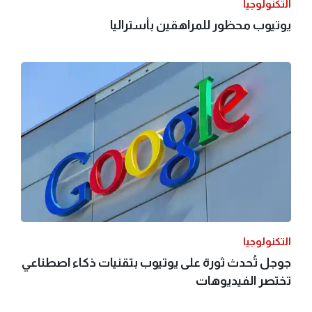
التكنولوجيا
يوتيوب محظور للمراهقين بأستراليا
التكنولوجيا
جوجل تُحدث ثورة على يوتيوب بتقنيات ذكاء اصطناعي
تختصر الفيديوهات