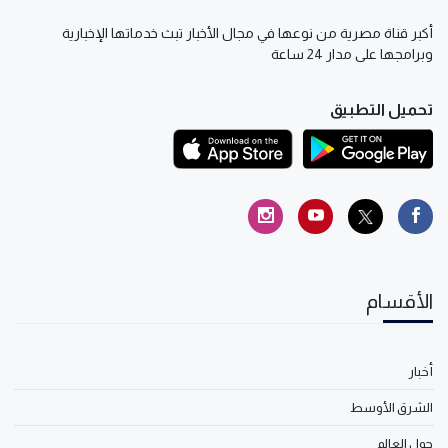
أكبر قناة مصرية من نوعها في مجال الأخبار تبث خدماتها الإخبارية
وبرامجها على مدار 24 ساعة
تحميل التطبيق
الأقسام
أخبار
الشرق الأوسط
حول العالم