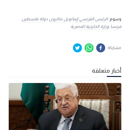
وسوم :
الرئيس الفرنسي إيمانويل ماكرون
دولة فلسطين
فرنسا
وزارة الخارجية المصرية
مشاركة
أخبار متعلقة