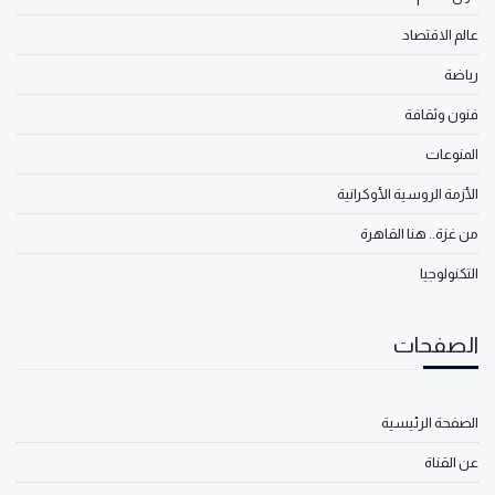
عالم الاقتصاد
رياضة
فنون وثقافة
المنوعات
الأزمة الروسية الأوكرانية
من غزة.. هنا القاهرة
التكنولوجيا
الصفحات
الصفحة الرئيسية
عن القناة