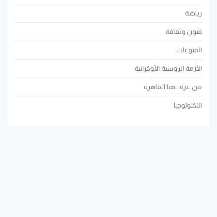
رياضة
فنون وثقافة
المنوعات
الأزمة الروسية الأوكرانية
من غزة.. هنا القاهرة
التكنولوجيا