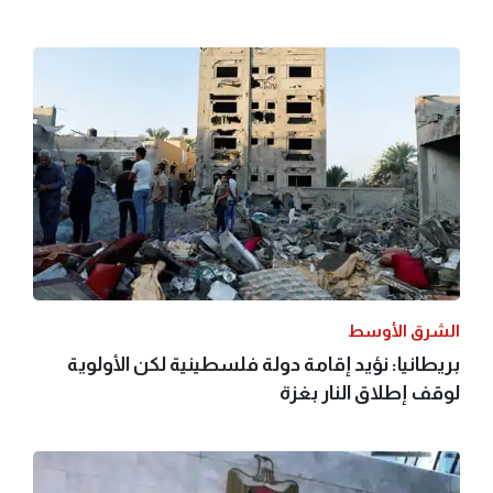
الشرق الأوسط
بريطانيا: نؤيد إقامة دولة فلسطينية لكن الأولوية
لوقف إطلاق النار بغزة