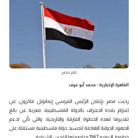
علم مصر
القاهرة الإخبارية -
محمد أبو عوف
رحبت مصر بإعلان الرئيس الفرنسي إيمانويل ماكرون، عن
اعتزام بلاده الاعتراف بالدولة الفلسطينية، معربة عن بالغ
تقديرها لهذه الخطوة الفارقة والتاريخية، والتي تأتي لدعم
الجهود الدولية الهادفة لتجسيد دولة فلسطينية مستقلة على
خطوط 4 يونيو 1967 وعاصمتها القدس الشرقية.