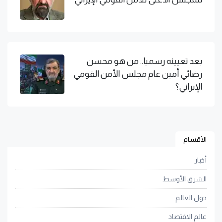
بعد تعيينه رسميا.. من هو محسن
رضائي أمين عام مجلس الأمن القومي
الإيراني؟
الأقسام
أخبار
الشرق الأوسط
حول العالم
عالم الاقتصاد