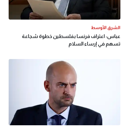
الشرق الأوسط
عباس: اعتراف فرنسا بفلسطين خطوة شجاعة
تسهم في إرساء السلام