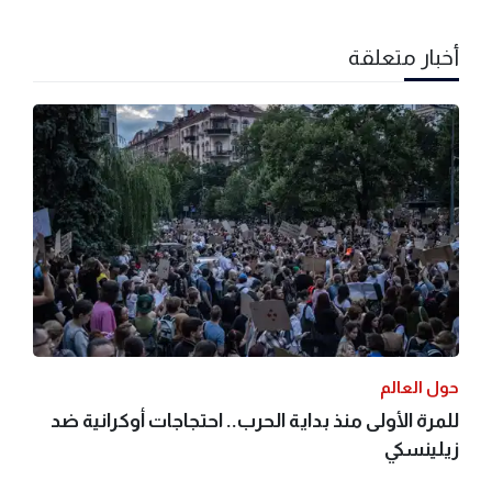
أخبار متعلقة
حول العالم
للمرة الأولى منذ بداية الحرب.. احتجاجات أوكرانية ضد
زيلينسكي