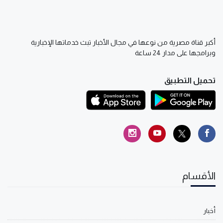
أكبر قناة مصرية من نوعها في مجال الأخبار تبث خدماتها الإخبارية
وبرامجها على مدار 24 ساعة
تحميل التطبيق
الأقسام
أخبار