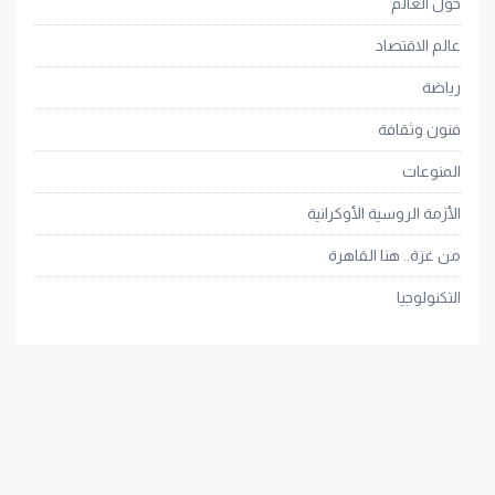
حول العالم
عالم الاقتصاد
رياضة
فنون وثقافة
المنوعات
الأزمة الروسية الأوكرانية
من غزة.. هنا القاهرة
التكنولوجيا