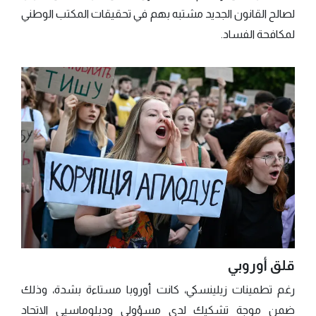
لصالح القانون الجديد مشتبه بهم في تحقيقات المكتب الوطني
لمكافحة الفساد.
قلق أوروبي
رغم تطمينات زيلينسكي، كانت أوروبا مستاءة بشدة، وذلك
ضمن موجة تشكيك لدى مسؤولي ودبلوماسيي الاتحاد