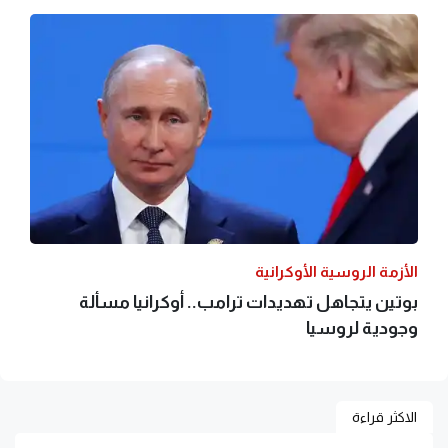
الأزمة الروسية الأوكرانية
بوتين يتجاهل تهديدات ترامب.. أوكرانيا مسألة
وجودية لروسيا
الاكثر قراءة