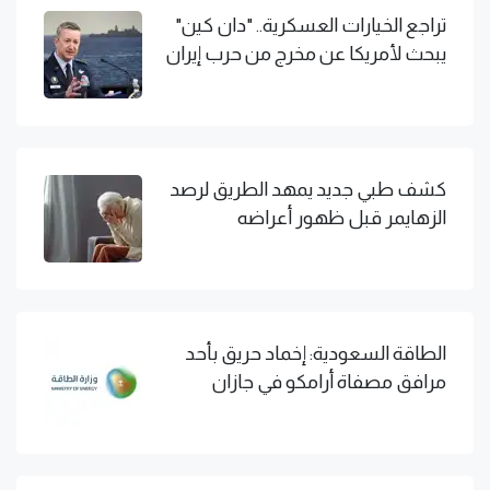
تراجع الخيارات العسكرية.. "دان كين"
يبحث لأمريكا عن مخرج من حرب إيران
كشف طبي جديد يمهد الطريق لرصد
الزهايمر قبل ظهور أعراضه
الطاقة السعودية: إخماد حريق بأحد
مرافق مصفاة أرامكو في جازان