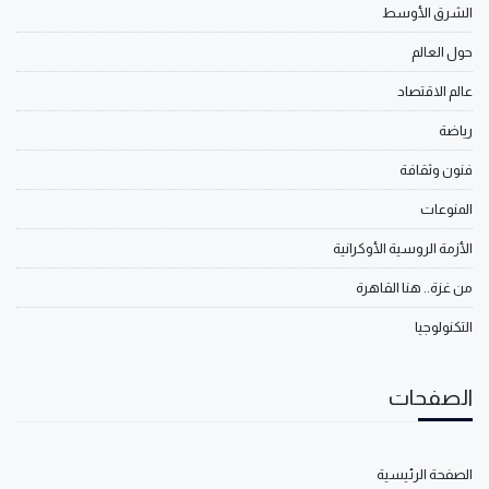
الشرق الأوسط
حول العالم
عالم الاقتصاد
رياضة
فنون وثقافة
المنوعات
الأزمة الروسية الأوكرانية
من غزة.. هنا القاهرة
التكنولوجيا
الصفحات
الصفحة الرئيسية