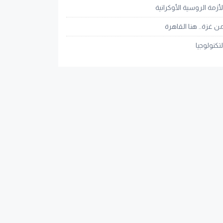
لأزمة الروسية الأوكرانية
ن غزة.. هنا القاهرة
لتكنولوجيا