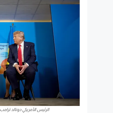
الرئيس الأمريكي دونالد ترامب