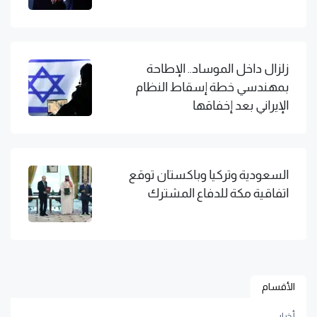
زلزال داخل الموساد.. الإطاحة
بمهندسي خطة إسقاط النظام
الإيراني بعد إخفاقها
السعودية وتركيا وباكستان توقع
اتفاقية مكة للدفاع المشترك
الأقسام
أخبار