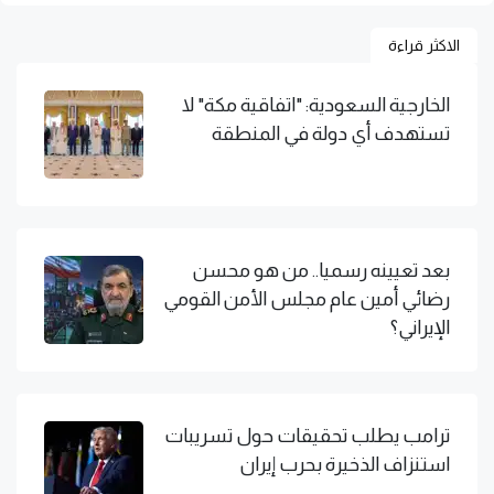
الاكثر قراءة
الخارجية السعودية: "اتفاقية مكة" لا
تستهدف أي دولة في المنطقة
بعد تعيينه رسميا.. من هو محسن
رضائي أمين عام مجلس الأمن القومي
الإيراني؟
ترامب يطلب تحقيقات حول تسريبات
استنزاف الذخيرة بحرب إيران