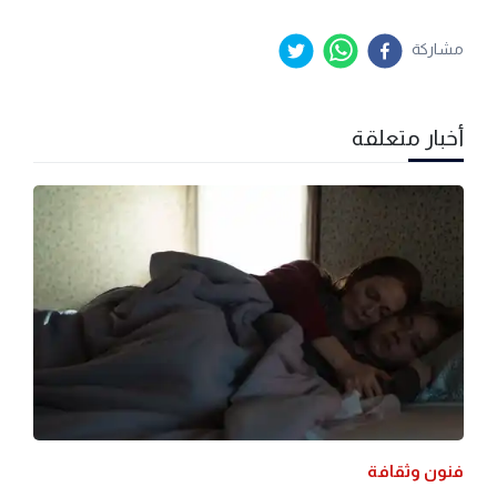
مشاركة
أخبار متعلقة
فنون وثقافة