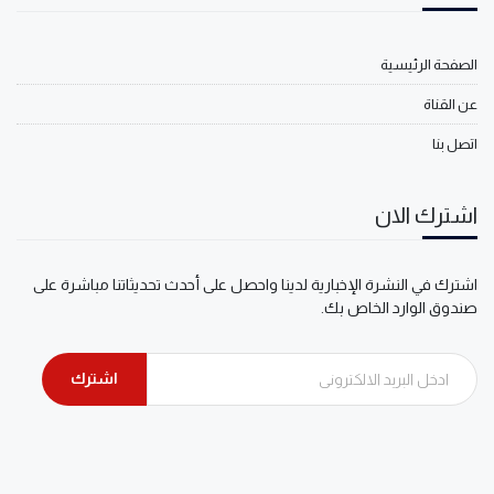
الصفحة الرئيسية
عن القناة
اتصل بنا
اشترك الان
اشترك في النشرة الإخبارية لدينا واحصل على أحدث تحديثاتنا مباشرة على
صندوق الوارد الخاص بك.
اشترك