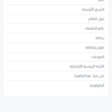
الشرق الأوسط
حول العالم
عالم الاقتصاد
رياضة
فنون وثقافة
المنوعات
الأزمة الروسية الأوكرانية
من غزة.. هنا القاهرة
التكنولوجيا