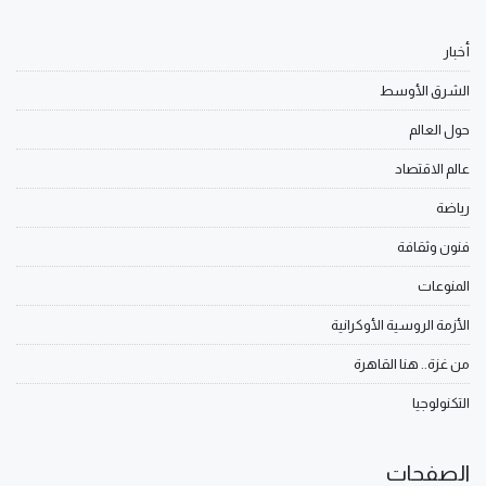
أخبار
الشرق الأوسط
حول العالم
عالم الاقتصاد
رياضة
فنون وثقافة
المنوعات
الأزمة الروسية الأوكرانية
من غزة.. هنا القاهرة
التكنولوجيا
الصفحات