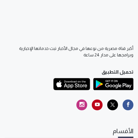
أكبر قناة مصرية من نوعها في مجال الأخبار تبث خدماتها الإخبارية
وبرامجها على مدار 24 ساعة
تحميل التطبيق
الأقسام