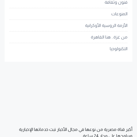
فنون وثقافة
المنوعات
الأزمة الروسية الأوكرانية
من غزة.. هنا القاهرة
التكنولوجيا
أكبر قناة مصرية من نوعها في مجال الأخبار تبث خدماتها الإخبارية
وبرامجها على مدار 24 ساعة