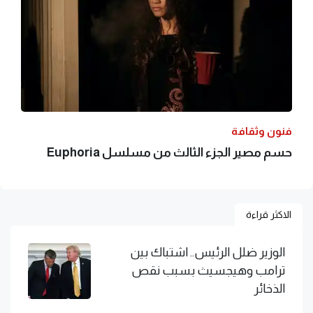
فنون وثقافة
حسم مصير الجزء الثالث من مسلسل Euphoria
الاكثر قراءة
الوزير ضلل الرئيس.. اشتباك بين
ترامب وهيجسيث بسبب نقص
الذخائر