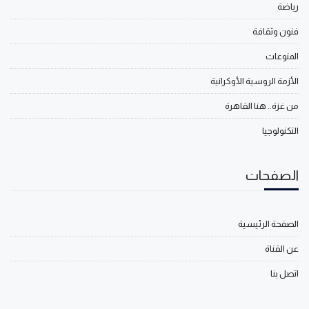
رياضة
فنون وثقافة
المنوعات
الأزمة الروسية الأوكرانية
من غزة.. هنا القاهرة
التكنولوجيا
الصفحات
الصفحة الرئيسية
عن القناة
اتصل بنا