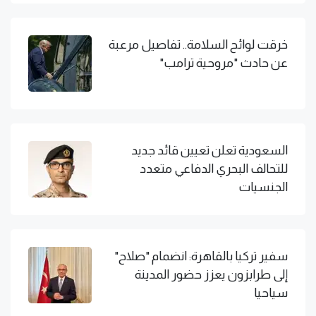
خرقت لوائح السلامة.. تفاصيل مرعبة
عن حادث "مروحية ترامب"
السعودية تعلن تعيين قائد جديد
للتحالف البحري الدفاعي متعدد
الجنسيات
سفير تركيا بالقاهرة: انضمام "صلاح"
إلى طرابزون يعزز حضور المدينة
سياحيا