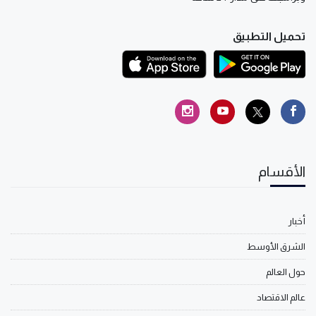
تحميل التطبيق
الأقسام
أخبار
الشرق الأوسط
حول العالم
عالم الاقتصاد