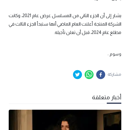
يشار إلى أن الجزء الثاني من المسلسل عرض عام 2021، وكانت
الشركة المنتجة أعلنت العام الماضي أنها ستبدأ الجزء الثالث في
مطلع عام 2024، قبل أن تعلن تأجيله.
وسوم :
مشاركة
أخبار متعلقة