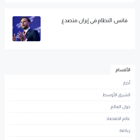
فانس: النظام في إيران متصدع
الأقسام
أخبار
الشرق الأوسط
حول العالم
عالم الاقتصاد
رياضة