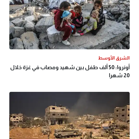
الشرق الأوسط
أونروا: 50 ألف طفل بين شهيد ومصاب في غزة خلال
20 شهرا