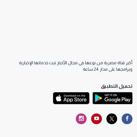
أكبر قناة مصرية من نوعها في مجال الأخبار تبث خدماتها الإخبارية
وبرامجها على مدار 24 ساعة
تحميل التطبيق