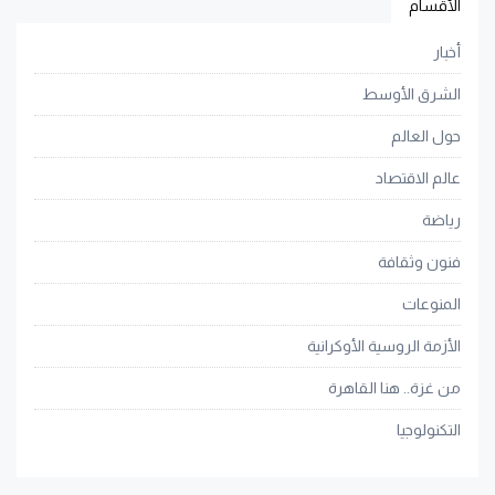
الأقسام
أخبار
الشرق الأوسط
حول العالم
عالم الاقتصاد
رياضة
فنون وثقافة
المنوعات
الأزمة الروسية الأوكرانية
من غزة.. هنا القاهرة
التكنولوجيا