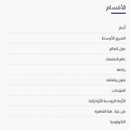
الأقسام
أخبار
الشرق الأوسط
حول العالم
عالم الاقتصاد
رياضة
فنون وثقافة
المنوعات
الأزمة الروسية الأوكرانية
من غزة.. هنا القاهرة
التكنولوجيا