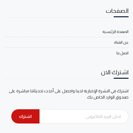
الصفحات
الصفحة الرئيسية
عن القناة
اتصل بنا
اشترك الان
اشترك في النشرة الإخبارية لدينا واحصل على أحدث تحديثاتنا مباشرة على
صندوق الوارد الخاص بك.
اشترك