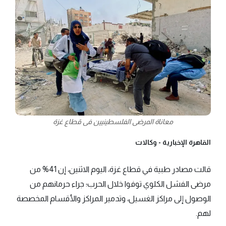
معاناة المرضى الفلسطينيين فى قطاع غزة
القاهرة الإخبارية -
وكالات
قالت مصادر طبية في قطاع غزة، اليوم الاثنين، إن 41% من
مرضى الفشل الكلوي توفوا خلال الحرب؛ جراء حرمانهم من
الوصول إلى مراكز الغسيل، وتدمير المراكز والأقسام المخصصة
لهم.