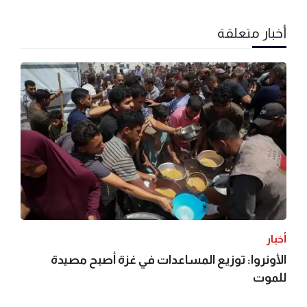
أخبار متعلقة
أخبار
الأونروا: توزيع المساعدات في غزة أصبح مصيدة
للموت