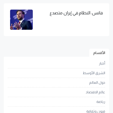
فانس: النظام في إيران متصدع
الأقسام
أخبار
الشرق الأوسط
حول العالم
عالم الاقتصاد
رياضة
فنون وثقافة