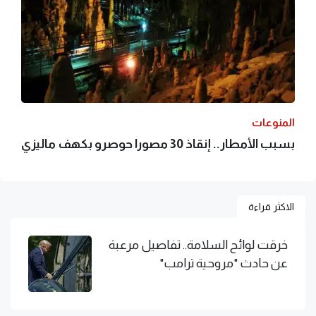
المنوعات
بسبب الأمطار.. إنقاذ 30 مصورا حوصرو بكهف ماليزي
الاكثر قراءة
خرقت لوائح السلامة.. تفاصيل مرعبة
عن حادث "مروحية ترامب"