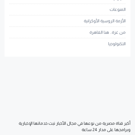
المنوعات
الأزمة الروسية الأوكرانية
من غزة.. هنا القاهرة
التكنولوجيا
أكبر قناة مصرية من نوعها في مجال الأخبار تبث خدماتها الإخبارية
وبرامجها على مدار 24 ساعة