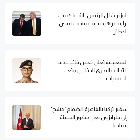
الوزير ضلل الرئيس.. اشتباك بين
ترامب وهيجسيث بسبب نقص
الذخائر
السعودية تعلن تعيين قائد جديد
للتحالف البحري الدفاعي متعدد
الجنسيات
سفير تركيا بالقاهرة: انضمام "صلاح"
إلى طرابزون يعزز حضور المدينة
سياحيا