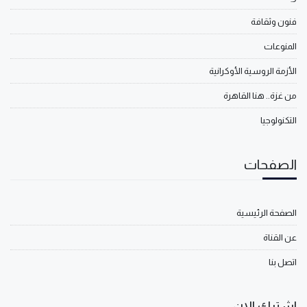
فنون وثقافة
المنوعات
الأزمة الروسية الأوكرانية
من غزة.. هنا القاهرة
التكنولوجيا
الصفحات
الصفحة الرئيسية
عن القناة
اتصل بنا
اشترك الان