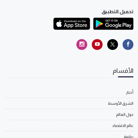
تحميل التطبيق
الأقسام
أخبار
الشرق الأوسط
حول العالم
عالم الاقتصاد
رياضة