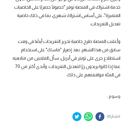
خدمة اشتراك في المنصة توفر "حصولًا حصريًا على الخاصيات
المتميزة"، على أساس اشتراك شهري، بما في ذلك خاصية
تعديل التغريدات.
وأعلنت المنصة طرح خاصية تحرير التغريدات أيضًا في وقت
سابق من هذا الشهر، بعد إصرار "ماسك" على استخدام
استطلاع جرى على تويتر في أبريل، سأل الملايين من متابعيه
عما إذا كانوا يريدون زرًا لتعديل التغريدات. وأبدى أكثر من 70
في المئة موافقتهم على ذلك.
وسوم :
مشاركة