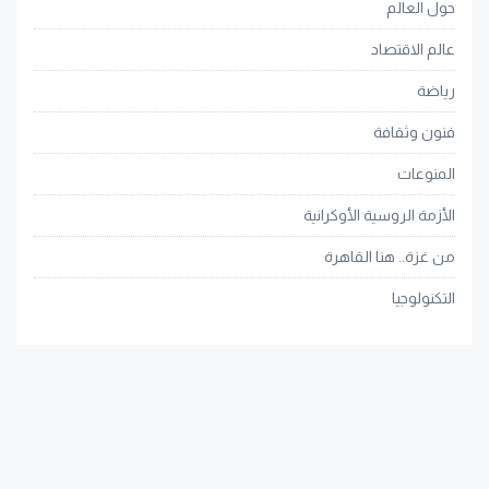
حول العالم
عالم الاقتصاد
رياضة
فنون وثقافة
المنوعات
الأزمة الروسية الأوكرانية
من غزة.. هنا القاهرة
التكنولوجيا