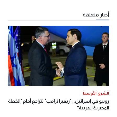
أخبار متعلقة
الشرق الأوسط
روبيو في إسرائيل.. "ريفيرا ترامب" تتراجع أمام "الخطة
المصرية العربية"