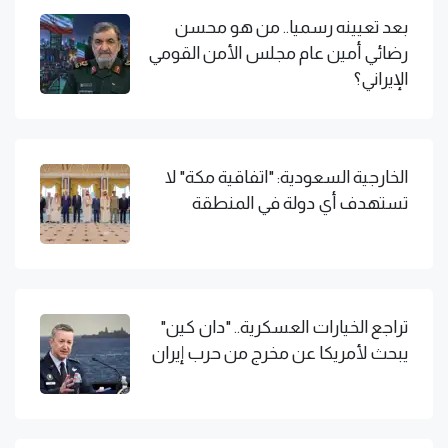
بعد تعيينه رسميا.. من هو محسن
رضائي أمين عام مجلس الأمن القومي
الإيراني؟
الخارجية السعودية: "اتفاقية مكة" لا
تستهدف أي دولة في المنطقة
تراجع الخيارات العسكرية.. "دان كين"
يبحث لأمريكا عن مخرج من حرب إيران