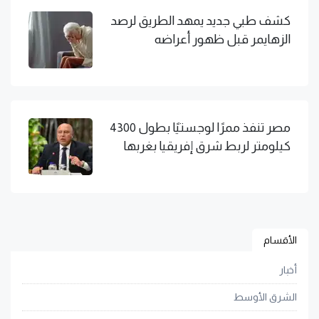
كشف طبي جديد يمهد الطريق لرصد
الزهايمر قبل ظهور أعراضه
مصر تنفذ ممرًا لوجستيًا بطول 4300
كيلومتر لربط شرق إفريقيا بغربها
الأقسام
أخبار
الشرق الأوسط