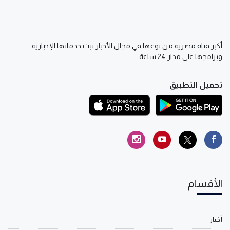
أكبر قناة مصرية من نوعها في مجال الأخبار تبث خدماتها الإخبارية
وبرامجها على مدار 24 ساعة
تحميل التطبيق
الأقسام
أخبار