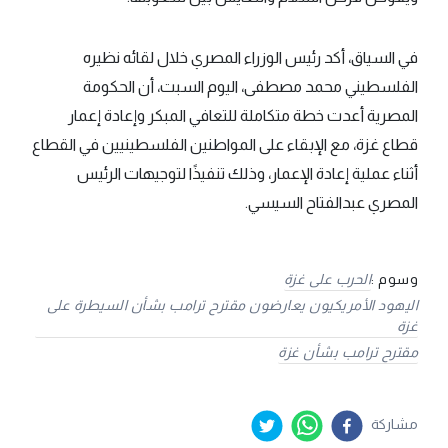
في السياق، أكد رئيس الوزراء المصري خلال لقائه نظيره
الفلسطيني محمد مصطفى، اليوم السبت، أن الحكومة
المصرية أعدت خطة متكاملة للتعافي المبكر وإعادة إعمار
قطاع غزة، مع الإبقاء على المواطنين الفلسطينيين في القطاع
أثناء عملية إعادة الإعمار، وذلك تنفيذًا لتوجيهات الرئيس
المصري عبدالفتاح السيسي.
وسوم :
الحرب على غزة
اليهود الأمريكيون يعارضون مقترح ترامب بشأن السيطرة على
غزة
مقترح ترامب بشأن غزة
مشاركة