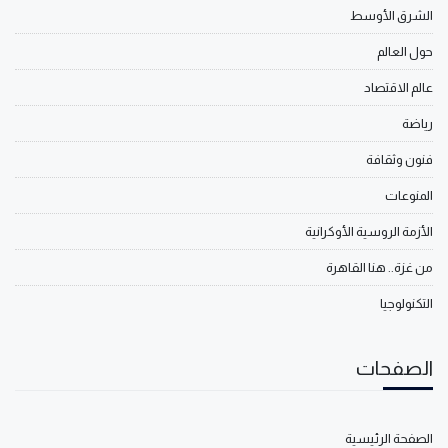
الشرق الأوسط
حول العالم
عالم الاقتصاد
رياضة
فنون وثقافة
المنوعات
الأزمة الروسية الأوكرانية
من غزة.. هنا القاهرة
التكنولوجيا
الصفحات
الصفحة الرئيسية