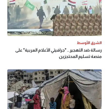
الشرق الأوسط
رسالة ضد التهجير.. "جرافيتي الأعلام العربية" على
منصة تسليم المحتجزين