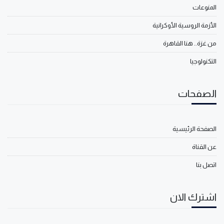
المنوعات
الأزمة الروسية الأوكرانية
من غزة.. هنا القاهرة
التكنولوجيا
الصفحات
الصفحة الرئيسية
عن القناة
اتصل بنا
اشترك الان