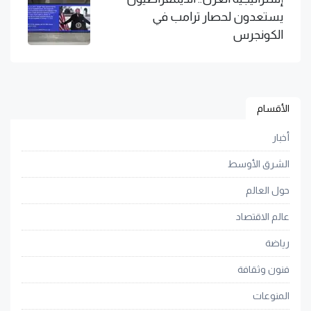
يستعدون لحصار ترامب في
الكونجرس
الأقسام
أخبار
الشرق الأوسط
حول العالم
عالم الاقتصاد
رياضة
فنون وثقافة
المنوعات