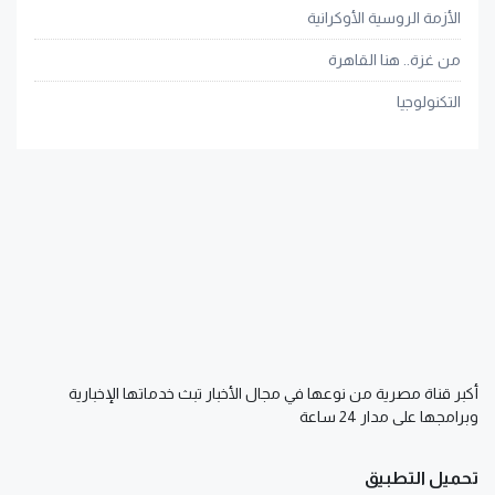
الأزمة الروسية الأوكرانية
من غزة.. هنا القاهرة
التكنولوجيا
أكبر قناة مصرية من نوعها في مجال الأخبار تبث خدماتها الإخبارية
وبرامجها على مدار 24 ساعة
تحميل التطبيق