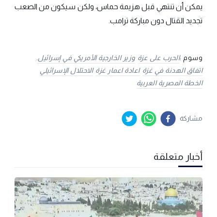
يمكن أن تنتهي قبل هزيمة حماس، ولكن سيكون من الصعب
تجديد القتال دون مباركة ترامب.
وسوم :
الحرب على عزة
وزير الخارجية الأمريكي في إسرائيل.
اتفاق الهدنة في غزة
اعادة اعمار غزة
الاحتلال الإسرائيلي
الخطة المصرية العربية
مشاركة
أخبار متعلقة