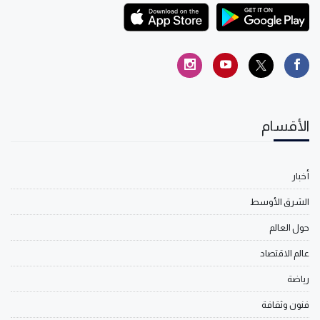
الأقسام
أخبار
الشرق الأوسط
حول العالم
عالم الاقتصاد
رياضة
فنون وثقافة