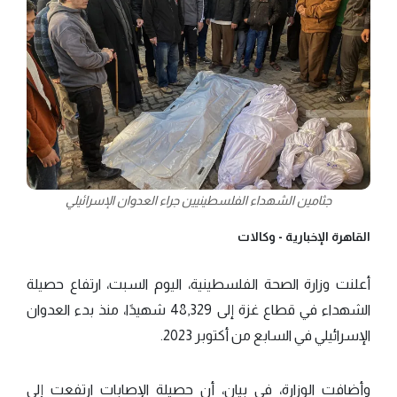
جثامين الشهداء الفلسطينيين جراء العدوان الإسرائيلي
القاهرة الإخبارية -
وكالات
أعلنت وزارة الصحة الفلسطينية، اليوم السبت، ارتفاع حصيلة
الشهداء في قطاع غزة إلى 48,329 شهيدًا، منذ بدء العدوان
الإسرائيلي في السابع من أكتوبر 2023.
وأضافت الوزارة، في بيان، أن حصيلة الإصابات ارتفعت إلى