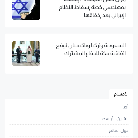
بمهندسي خطة إسقاط النظام
الإيراني بعد إخفاقها
السعودية وتركيا وباكستان توقع
اتفاقية مكة للدفاع المشترك
الأقسام
أخبار
الشرق الأوسط
حول العالم