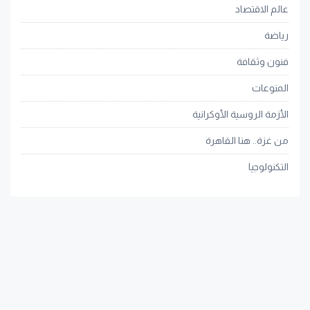
عالم الاقتصاد
رياضة
فنون وثقافة
المنوعات
الأزمة الروسية الأوكرانية
من غزة.. هنا القاهرة
التكنولوجيا