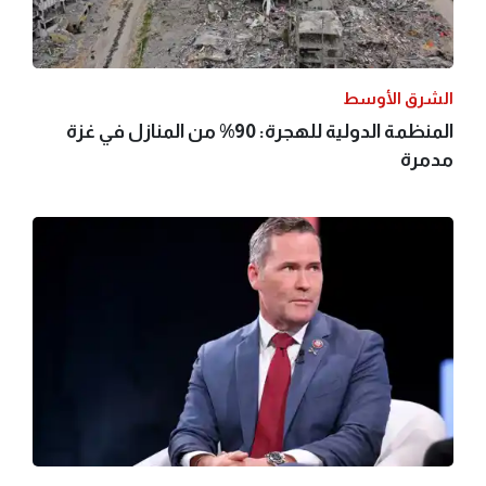
الشرق الأوسط
المنظمة الدولية للهجرة: 90% من المنازل في غزة
مدمرة