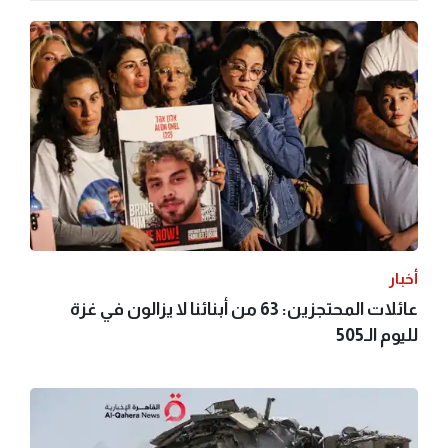
أخبار
عائلات المحتجزين: 63 من أبنائنا لا يزالون في غزة
لليوم الـ505