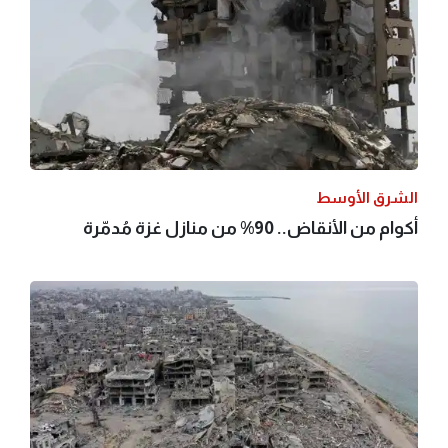
الشرق الأوسط
أكوام من الأنقاض.. 90% من منازل غزة مُدمّرة