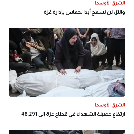
الشرق الأوسط
والتز: لن نسمح أبدا لحماس بإدارة غزة
الشرق الأوسط
ارتفاع حصيلة الشهداء في قطاع غزة إلى 48.291