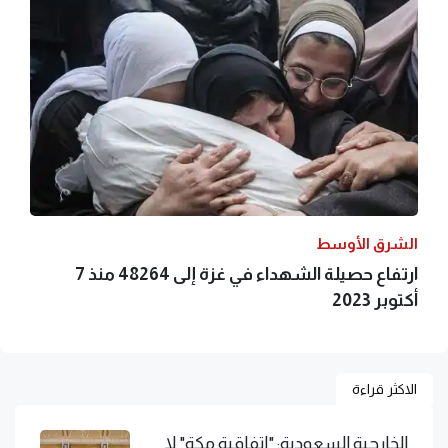
الشرق الأوسط
ارتفاع حصيلة الشهداء في غزة إلى 48264 منذ 7
أكتوبر 2023
الاكثر قراءة
الخارجية السعودية: "اتفاقية مكة" لا