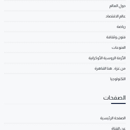
حول العالم
عالم الاقتصاد
رياضة
فنون وثقافة
المنوعات
الأزمة الروسية الأوكرانية
من غزة.. هنا القاهرة
التكنولوجيا
الصفحات
الصفحة الرئيسية
عن القناة