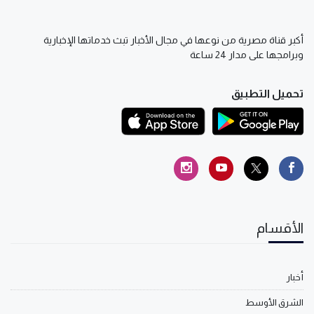
أكبر قناة مصرية من نوعها في مجال الأخبار تبث خدماتها الإخبارية
وبرامجها على مدار 24 ساعة
تحميل التطبيق
الأقسام
أخبار
الشرق الأوسط