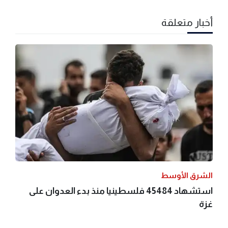
أخبار متعلقة
الشرق الأوسط
استشهاد 45484 فلسطينيا منذ بدء العدوان على
غزة