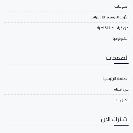
المنوعات
الأزمة الروسية الأوكرانية
من غزة.. هنا القاهرة
التكنولوجيا
الصفحات
الصفحة الرئيسية
عن القناة
اتصل بنا
اشترك الان