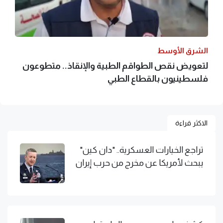
الشرق الأوسط
لتعويض نقص الطواقم الطبية والإنقاذ.. متطوعون
فلسطينيون بالقطاع الطبي
الاكثر قراءة
تراجع الخيارات العسكرية.. "دان كين"
يبحث لأمريكا عن مخرج من حرب إيران