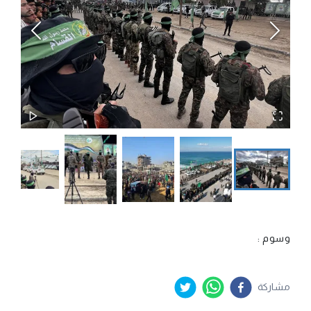
وسوم :
مشاركة