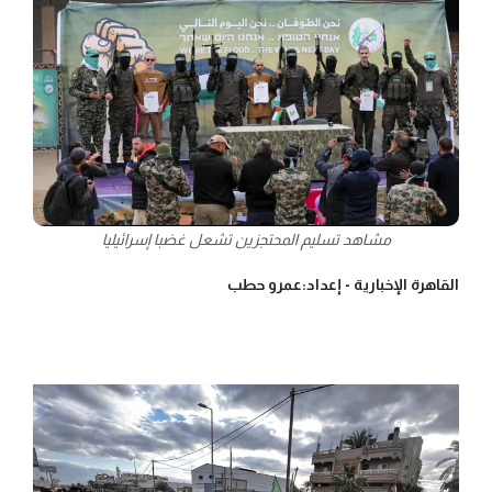
مشاهد تسليم المحتجزين تشعل غضبا إسرائيليا
القاهرة الإخبارية -
إعداد:عمرو حطب