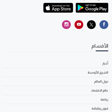
الأقسام
أخبار
الشرق الأوسط
حول العالم
عالم الاقتصاد
رياضة
فنون وثقافة