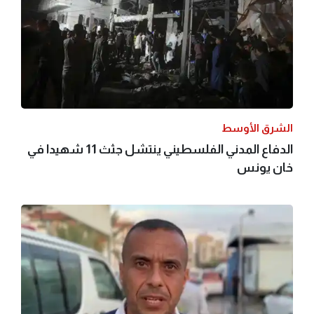
الشرق الأوسط
الدفاع المدني الفلسطيني ينتشل جثث 11 شهيدا في
خان يونس