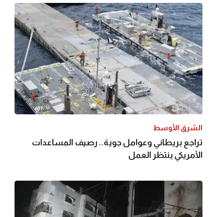
الشرق الأوسط
تراجع بريطاني وعوامل جوية.. رصيف المساعدات
الأمريكي ينتظر العمل