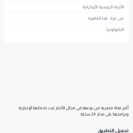
الأزمة الروسية الأوكرانية
من غزة.. هنا القاهرة
التكنولوجيا
أكبر قناة مصرية من نوعها في مجال الأخبار تبث خدماتها الإخبارية
وبرامجها على مدار 24 ساعة
تحميل التطبيق