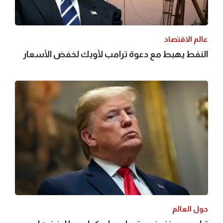
عالم الاقتصاد
النفط يهبط مع دعوة ترامب لأوبك لخفض الأسعار
حول العالم