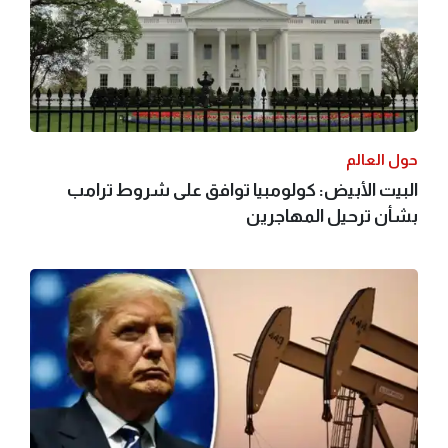
حول العالم
البيت الأبيض: كولومبيا توافق على شروط ترامب
بشأن ترحيل المهاجرين