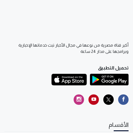
أكبر قناة مصرية من نوعها في مجال الأخبار تبث خدماتها الإخبارية
وبرامجها على مدار 24 ساعة
تحميل التطبيق
الأقسام