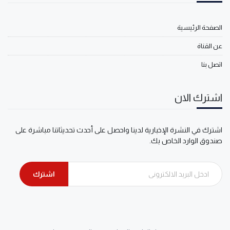
الصفحة الرئيسية
عن القناة
اتصل بنا
اشترك الان
اشترك في النشرة الإخبارية لدينا واحصل على أحدث تحديثاتنا مباشرة على
صندوق الوارد الخاص بك.
اشترك