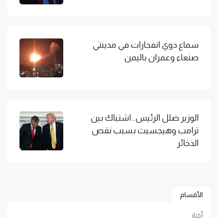
سماع دوي انفجارات في مدينتي
صنعاء وعمران باليمن
الوزير ضلل الرئيس.. اشتباك بين
ترامب وهيجسيث بسبب نقص
الذخائر
الأقسام
أخبار