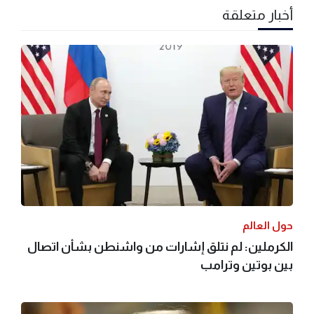
أخبار متعلقة
حول العالم
الكرملين: لم نتلق إشارات من واشنطن بشأن اتصال
بين بوتين وترامب