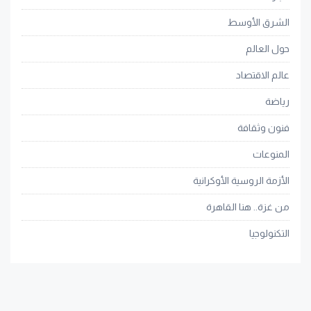
الشرق الأوسط
حول العالم
عالم الاقتصاد
رياضة
فنون وثقافة
المنوعات
الأزمة الروسية الأوكرانية
من غزة.. هنا القاهرة
التكنولوجيا