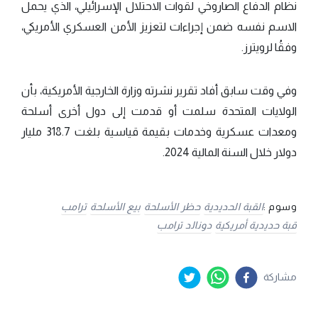
نظام الدفاع الصاروخي لقوات الاحتلال الإسرائيلي، الذي يحمل
الاسم نفسه ضمن إجراءات لتعزيز الأمن العسكري الأمريكي،
وفقُا لرويترز.
وفي وقت سابق أفاد تقرير نشرته وزارة الخارجية الأمريكية، بأن
الولايات المتحدة سلمت أو قدمت إلى دول أخرى أسلحة
ومعدات عسكرية وخدمات بقيمة قياسية بلغت 318.7 مليار
دولار خلال السنة المالية 2024.
وسوم :
القبة الحديدية
حظر الأسلحة
بيع الأسلحة
ترامب
قبة حديدية أمريكية
دونالد ترامب
مشاركة