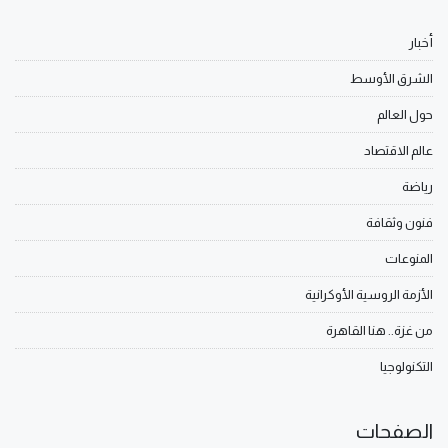
أخبار
الشرق الأوسط
حول العالم
عالم الاقتصاد
رياضة
فنون وثقافة
المنوعات
الأزمة الروسية الأوكرانية
من غزة.. هنا القاهرة
التكنولوجيا
الصفحات