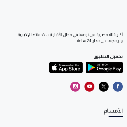
أكبر قناة مصرية من نوعها في مجال الأخبار تبث خدماتها الإخبارية
وبرامجها على مدار 24 ساعة
تحميل التطبيق
الأقسام