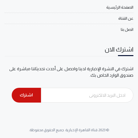
الصفحة الرئيسية
عن القناة
اتصل بنا
اشترك الان
اشترك في النشرة الإخبارية لدينا واحصل على أحدث تحديثاتنا مباشرة على
صندوق الوارد الخاص بك.
اشترك
© 2023 قناة القاهرة الإخبارية. جميع الحقوق محفوظة.