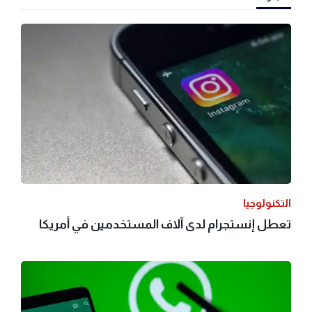
التكنولوجيا
تعطل إنستجرام لدى آلاف المستخدمين في أمريكا