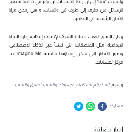
وأشارت "ميتا" إلى أن ربط الحسابات لن يؤثر في خاصية تشفير
الرسائل من طرف إلى طرف في واتساب، و هي إحدى مزايا
الأمان الرئيسية في التطبيق.
وعلى المدى البعيد، تخطط الشركة لإضافة إمكانية إدارة المزايا
الإبداعية، مثل الملصقات التي تنشأ عبر الذكاء الاصطناعي،
وصور الأفاتار التي يمكن إنشاؤها بخاصية Imagine Me عبر
مركز الحسابات.
وسوم :
انستجرام
انستغرام
فيسبوك
واتساب
تطبيق واتساب
مشاركة
أخبار متعلقة