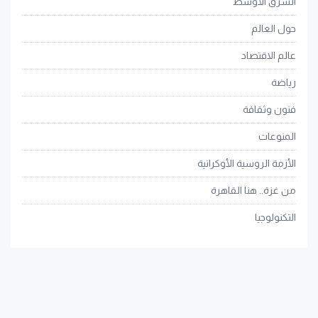
الشرق الأوسط
حول العالم
عالم الاقتصاد
رياضة
فنون وثقافة
المنوعات
الأزمة الروسية الأوكرانية
من غزة.. هنا القاهرة
التكنولوجيا