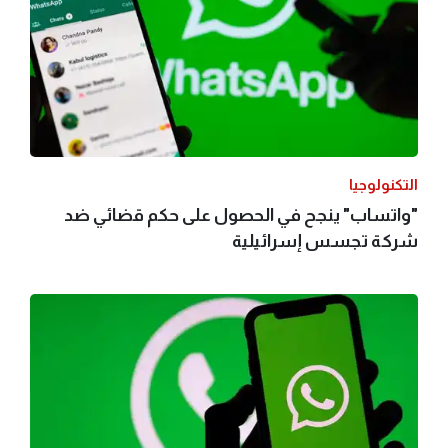
التكنولوجيا
"واتساب" ينجح في الحصول على حكم قضائي ضد
شركة تجسس إسرائيلية