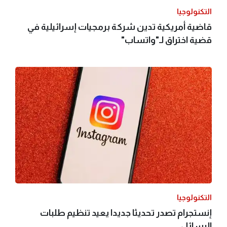
التكنولوجيا
قاضية أمريكية تدين شركة برمجيات إسرائيلية في
قضية اختراق لـ"واتساب"
التكنولوجيا
إنستجرام تصدر تحديثا جديدا يعيد تنظيم طلبات
الرسائل