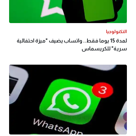
التكنولوجيا
لمدة 15 يوما فقط.. واتساب يضيف "ميزة احتفالية
سرية" للكريسماس