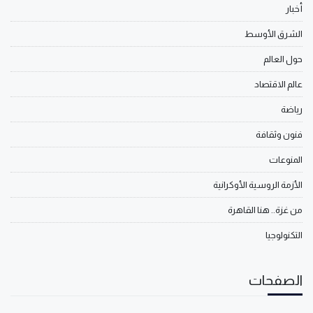
أخبار
الشرق الأوسط
حول العالم
عالم الاقتصاد
رياضة
فنون وثقافة
المنوعات
الأزمة الروسية الأوكرانية
من غزة.. هنا القاهرة
التكنولوجيا
الصفحات