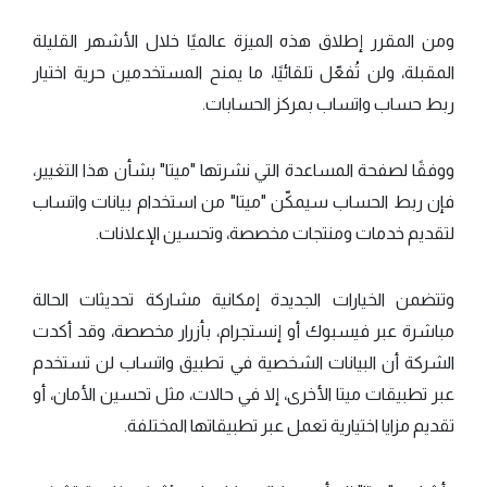
ومن المقرر إطلاق هذه الميزة عالميًا خلال الأشهر القليلة
المقبلة، ولن تُفعّل تلقائيًا، ما يمنح المستخدمين حرية اختيار
ربط حساب واتساب بمركز الحسابات.
ووفقًا لصفحة المساعدة التي نشرتها "ميتا" بشأن هذا التغيير،
فإن ربط الحساب سيمكّن "ميتا" من استخدام بيانات واتساب
لتقديم خدمات ومنتجات مخصصة، وتحسين الإعلانات.
وتتضمن الخيارات الجديدة إمكانية مشاركة تحديثات الحالة
مباشرة عبر فيسبوك أو إنستجرام، بأزرار مخصصة، وقد أكدت
الشركة أن البيانات الشخصية في تطبيق واتساب لن تستخدم
عبر تطبيقات ميتا الأخرى، إلا في حالات، مثل تحسين الأمان، أو
تقديم مزايا اختيارية تعمل عبر تطبيقاتها المختلفة.