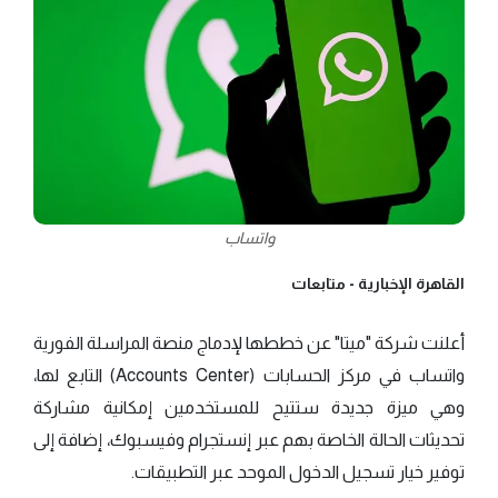
واتساب
القاهرة الإخبارية -
متابعات
أعلنت شركة "ميتا" عن خططها لإدماج منصة المراسلة الفورية
واتساب في مركز الحسابات (Accounts Center) التابع لها،
وهي ميزة جديدة ستتيح للمستخدمين إمكانية مشاركة
تحديثات الحالة الخاصة بهم عبر إنستجرام وفيسبوك، إضافة إلى
توفير خيار تسجيل الدخول الموحد عبر التطبيقات.