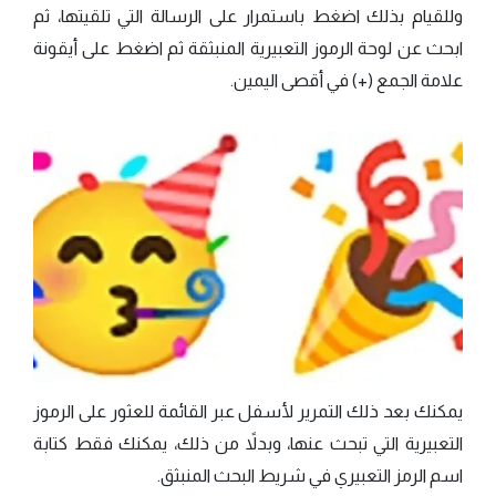
وللقيام بذلك اضغط باستمرار على الرسالة التي تلقيتها، ثم
ابحث عن لوحة الرموز التعبيرية المنبثقة ثم اضغط على أيقونة
علامة الجمع (+) في أقصى اليمين.
يمكنك بعد ذلك التمرير لأسفل عبر القائمة للعثور على الرموز
التعبيرية التي تبحث عنها، وبدلاً من ذلك، يمكنك فقط كتابة
اسم الرمز التعبيري في شريط البحث المنبثق.