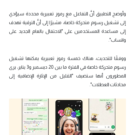
وأوضح التطبيق أنَّ التفاعل مع رموز تعبيرية محددة سيؤدي
إلى تشغيل رسوم متحركة خاصة، مشيرًا إلى أنَّ الترقية تهدف
إلى مساعدة المستخدمين على "الاحتفال بالعام الجديد على
واتساب".
ووفقًا للتحديث، هناك خمسة رموز تعبيرية يمكنها تشغيل
رسوم متحركة خاصة في الفترة ما بين 20 ديسمبر و3 يناير، يرى
المطورون أنها ستضيف "القليل من الإثارة الإضافية إلى
محادثات العطلات".