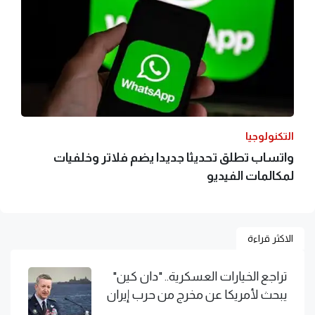
التكنولوجيا
واتساب تطلق تحديثا جديدا يضم فلاتر وخلفيات
لمكالمات الفيديو
الاكثر قراءة
تراجع الخيارات العسكرية.. "دان كين"
يبحث لأمريكا عن مخرج من حرب إيران