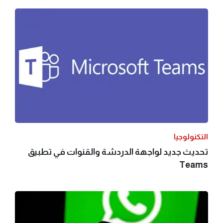
التكنولوجيا
تحديث جديد لواجهة الدردشة والقنوات في تطبيق
Teams