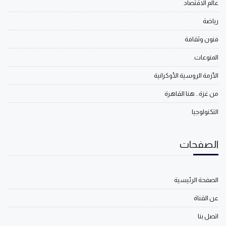
عالم الاقتصاد
رياضة
فنون وثقافة
المنوعات
الأزمة الروسية الأوكرانية
من غزة.. هنا القاهرة
التكنولوجيا
الصفحات
الصفحة الرئيسية
عن القناة
اتصل بنا