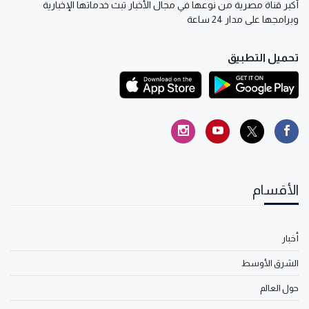
أكبر قناة مصرية من نوعها في مجال الأخبار تبث خدماتها الإخبارية
وبرامجها على مدار 24 ساعة
تحميل التطبيق
الأقسام
أخبار
الشرق الأوسط
حول العالم