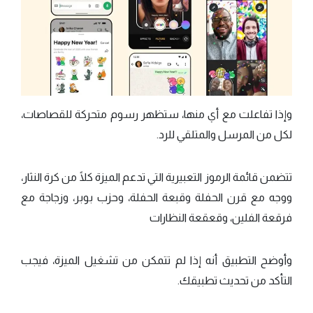
وإذا تفاعلت مع أي منها، ستظهر رسوم متحركة للقصاصات،
لكل من المرسل والمتلقي للرد.
تتضمن قائمة الرموز التعبيرية التي تدعم الميزة كلًا من كرة النثار،
ووجه مع قرن الحفلة وقبعة الحفلة، وحزب بوبر، وزجاجة مع
فرقعة الفلين، وقعقعة النظارات
وأوضح التطبيق أنه إذا لم تتمكن من تشغيل الميزة، فيجب
التأكد من تحديث تطبيقك.