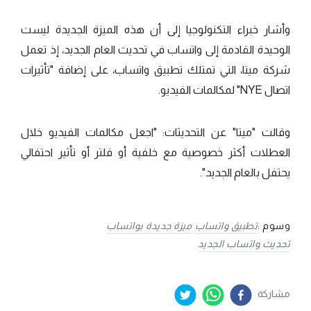
وأشار خبراء التكنولوجيا إلى أن هذه الميزة الجديدة ليست
الوحيدة القادمة إلى واتساب في تحديث العام الجديد، إذ تعمل
شركة ميتا، التي تمتلك تطبيق واتساب، على إضافة "تأثيرات
اتصال NYE" لمكالمات الفيديو.
وقالت "ميتا" عن التحديثات: "اجعل مكالمات الفيديو خلال
العطلات أكثر خصوصية مع خلفية أو فلتر أو تأثير احتفالي
يحتفل بالعام الجديد".
وسوم :
تطبيق واتساب
ميزة جديدة بواتساب
تحديث واتساب الجديد
مشاركة