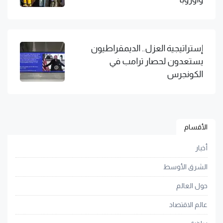
إستراتيجية العزل.. الديمقراطيون
يستعدون لحصار ترامب في
الكونجرس
الأقسام
أخبار
الشرق الأوسط
حول العالم
عالم الاقتصاد