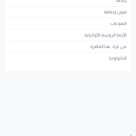
رياضة
فنون وثقافة
المنوعات
الأزمة الروسية الأوكرانية
من غزة.. هنا القاهرة
التكنولوجيا