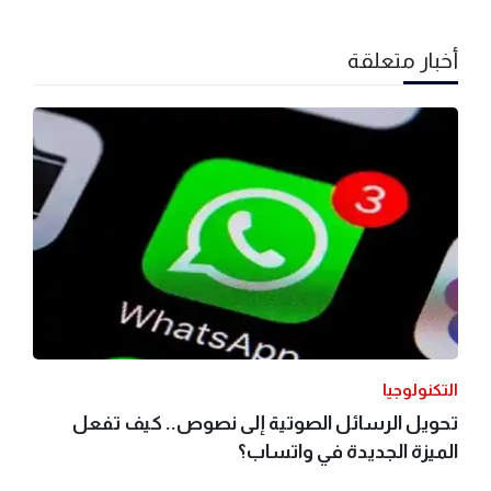
أخبار متعلقة
التكنولوجيا
تحويل الرسائل الصوتية إلى نصوص.. كيف تفعل
الميزة الجديدة في واتساب؟