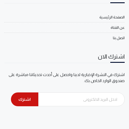
الصفحة الرئيسية
عن القناة
اتصل بنا
اشترك الان
اشترك في النشرة الإخبارية لدينا واحصل على أحدث تحديثاتنا مباشرة على
صندوق الوارد الخاص بك.
اشترك