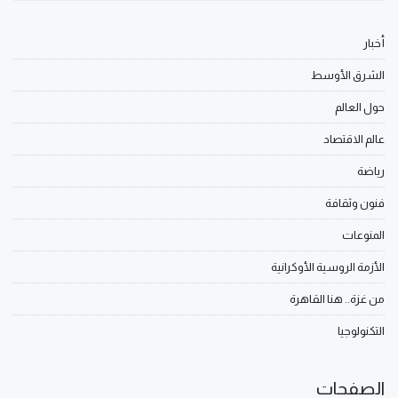
أخبار
الشرق الأوسط
حول العالم
عالم الاقتصاد
رياضة
فنون وثقافة
المنوعات
الأزمة الروسية الأوكرانية
من غزة.. هنا القاهرة
التكنولوجيا
الصفحات