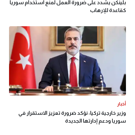
بلينكن يشدد على ضرورة العمل لمنع استخدام سوريا
كقاعدة للإرهاب
أخبار
وزير خارجية تركيا: نؤكد ضرورة تعزيز الاستقرار في
سوريا ودعم إدارتها الجديدة