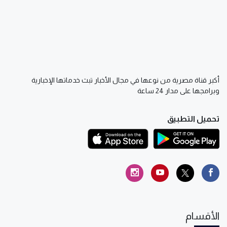
أكبر قناة مصرية من نوعها في مجال الأخبار تبث خدماتها الإخبارية
وبرامجها على مدار 24 ساعة
تحميل التطبيق
الأقسام