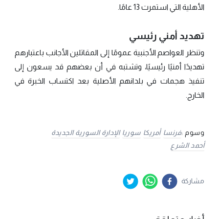
الأهلية التي استمرت 13 عامًا.
تهديد أمني رئيسي
وتنظر العواصم الأجنبية عمومًا إلى المقاتلين الأجانب باعتبارهم
تهديدًا أمنيًا رئيسيًا، وتشتبه في أن بعضهم قد يسعون إلى
تنفيذ هجمات في بلدانهم الأصلية بعد اكتساب الخبرة في
الخارج.
وسوم :
فرنسا
أمريكا
سوريا
الإدارة السورية الجديدة
أحمد الشرع
مشاركة