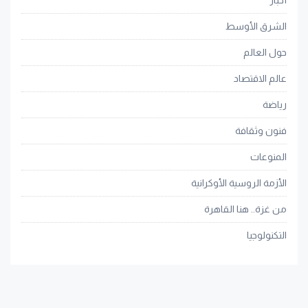
أخبار
الشرق الأوسط
حول العالم
عالم الاقتصاد
رياضة
فنون وثقافة
المنوعات
الأزمة الروسية الأوكرانية
من غزة.. هنا القاهرة
التكنولوجيا