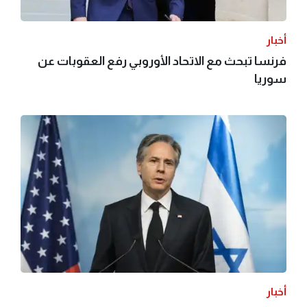
أخبار
فرنسا تبحث مع الاتحاد الأوروبي رفع العقوبات عن
سوريا
أخبار