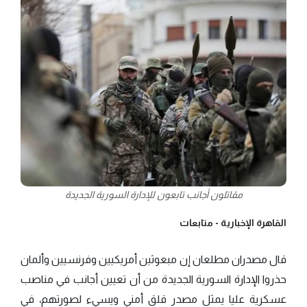
مقاتلون أجانب تابعون للإدارة السورية الجديدة
القاهرة الإخبارية -
متابعات
قال مصدران مطلعان إن مبعوثين أمريكيين وفرنسيين وألمان
حذروا الإدارة السورية الجديدة من أن تعيين أجانب في مناصب
عسكرية عليا يمثل مصدر قلق أمني ويسيء لصورتهم، في