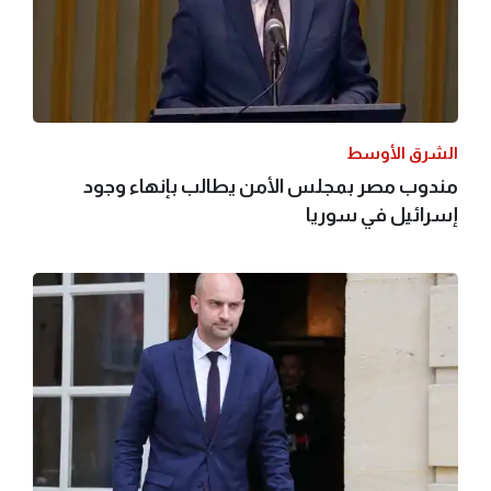
الشرق الأوسط
مندوب مصر بمجلس الأمن يطالب بإنهاء وجود
إسرائيل في سوريا