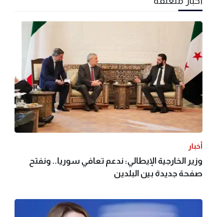
أخبار متعلقة
أخبار
وزير الخارجية الإيطالي: ندعم تعافي سوريا.. ونفتح
صفحة جديدة بين البلدين