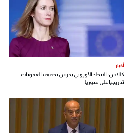
أخبار
كالاس: الاتحاد الأوروبي يدرس تخفيف العقوبات
تدريجيا على سوريا