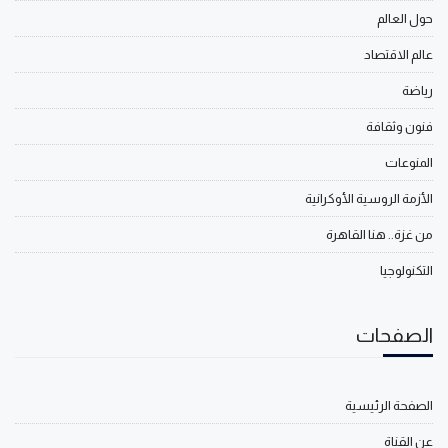
حول العالم
عالم الاقتصاد
رياضة
فنون وثقافة
المنوعات
الأزمة الروسية الأوكرانية
من غزة.. هنا القاهرة
التكنولوجيا
الصفحات
الصفحة الرئيسية
عن القناة