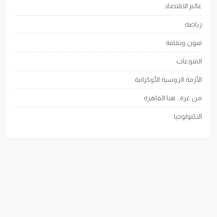
عالم الاقتصاد
رياضة
فنون وثقافة
المنوعات
الأزمة الروسية الأوكرانية
من غزة.. هنا القاهرة
التكنولوجيا