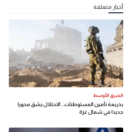
أخبار متعلقة
الشرق الأوسط
بذريعة تأمين المستوطنات.. الاحتلال يشق محورا
جديدا في شمال غزة