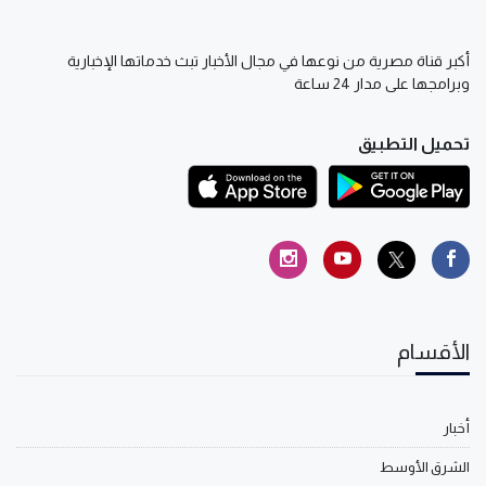
أكبر قناة مصرية من نوعها في مجال الأخبار تبث خدماتها الإخبارية
وبرامجها على مدار 24 ساعة
تحميل التطبيق
الأقسام
أخبار
الشرق الأوسط