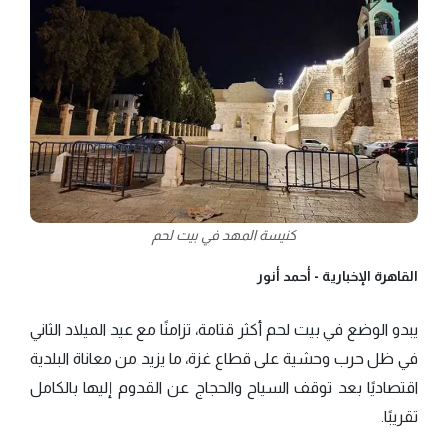
كنيسة المهد في بيت لحم
القاهرة الإخبارية -
أحمد أنور
يبدو الوضع في بيت لحم أكثر قتامة، تزامنًا مع عيد الميلاد الثاني
في ظل حرب وحشية على قطاع غزة، ما يزيد من معاناة البلدية
اقتصاديًا بعد توقف السياح والحجاج عن القدوم إليها بالكامل
تقريبًا.