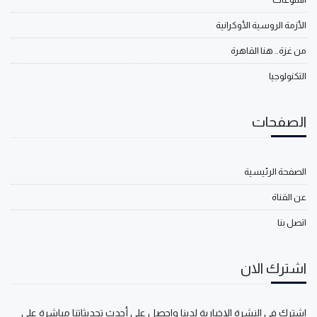
الأزمة الروسية الأوكرانية
من غزة.. هنا القاهرة
التكنولوجيا
الصفحات
الصفحة الرئيسية
عن القناة
اتصل بنا
اشترك الان
اشترك في النشرة الإخبارية لدينا واحصل على أحدث تحديثاتنا مباشرة على