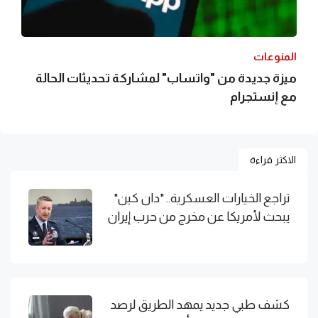
المنوعات
ميزة جديدة من "واتساب" لمشاركة تحديثات الحالة
مع إنستجرام
الاكثر قراءة
تراجع الخيارات العسكرية.. "دان كين"
يبحث لأمريكا عن مخرج من حرب إيران
كشف طبي جديد يمهد الطريق لرصد