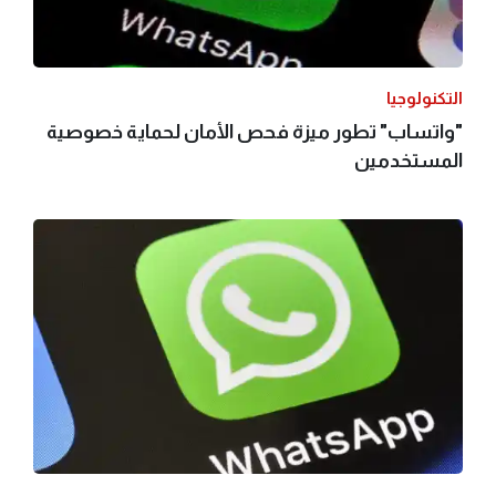
التكنولوجيا
"واتساب" تطور ميزة فحص الأمان لحماية خصوصية
المستخدمين