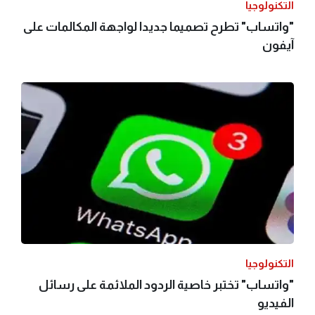
التكنولوجيا
"واتساب" تطرح تصميما جديدا لواجهة المكالمات على
آيفون
التكنولوجيا
"واتساب" تختبر خاصية الردود الملائمة على رسائل
الفيديو