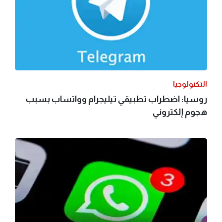
التكنولوجيا
روسيا: اضطراب تطبيقي تيليجرام وواتساب بسبب
هجوم إلكتروني