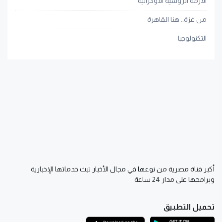
الأزمة الروسية الأوكرانية
من غزة.. هنا القاهرة
التكنولوجيا
أكبر قناة مصرية من نوعها في مجال الأخبار تبث خدماتها الإخبارية
وبرامجها على مدار 24 ساعة
تحميل التطبيق