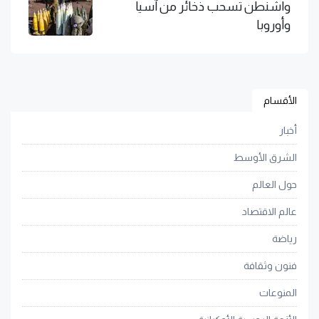
واشنطن تسحب ذخائر من آسيا
وأوروبا
الأقسام
أخبار
الشرق الأوسط
حول العالم
عالم الاقتصاد
رياضة
فنون وثقافة
المنوعات