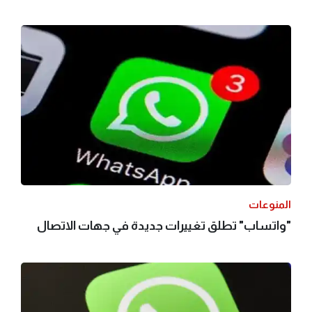
المنوعات
"واتساب" تطلق تغييرات جديدة في جهات الاتصال