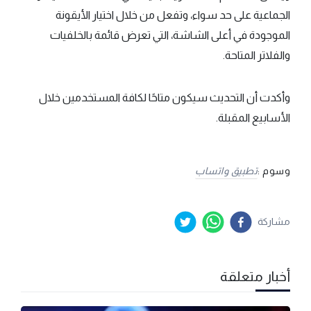
الجماعية على حد سواء، وتفعل من خلال اختيار الأيقونة
الموجودة في أعلى الشاشة، التي تعرض قائمة بالخلفيات
والفلاتر المتاحة.
وأكدت أن التحديث سيكون متاحًا لكافة المستخدمين خلال
الأسابيع المقبلة.
وسوم :
تطبيق واتساب
مشاركة
أخبار متعلقة