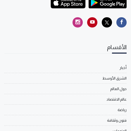
الأقسام
أخبار
الشرق الأوسط
حول العالم
عالم الاقتصاد
رياضة
فنون وثقافة
المنوعات