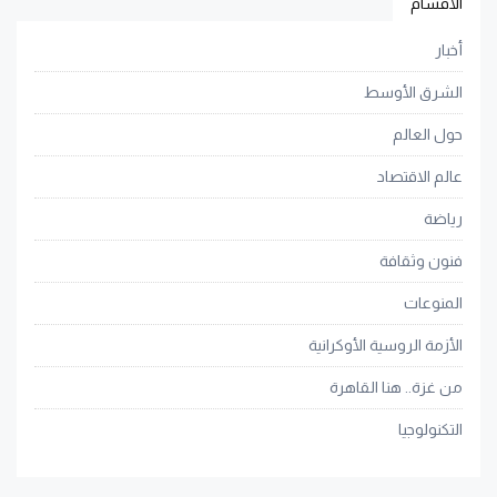
الأقسام
أخبار
الشرق الأوسط
حول العالم
عالم الاقتصاد
رياضة
فنون وثقافة
المنوعات
الأزمة الروسية الأوكرانية
من غزة.. هنا القاهرة
التكنولوجيا