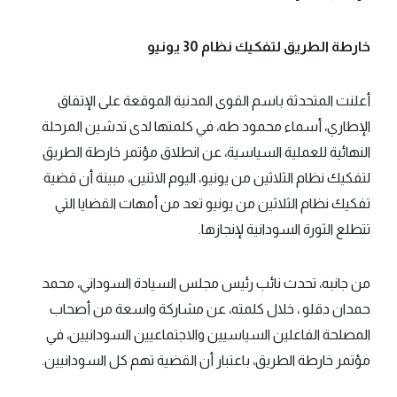
خارطة الطريق لتفكيك نظام 30 يونيو
أعلنت المتحدثة باسم القوى المدنية الموقعة على الإتفاق
الإطاري، أسماء محمود طه، في كلمتها لدى تدشين المرحلة
النهائية للعملية السياسية، عن انطلاق مؤتمر خارطة الطريق
لتفكيك نظام الثلاثين من يونيو، اليوم الاثنين، مبينة أن قضية
تفكيك نظام الثلاثين من يونيو تعد من أمهات القضايا التي
تتطلع الثورة السودانية لإنجازها.
من جانبه، تحدث نائب رئيس مجلس السيادة السوداني، محمد
حمدان دقلو ، خلال كلمته، عن مشاركة واسعة من أصحاب
المصلحة الفاعلين السياسيين والاجتماعيين السودانيين، في
مؤتمر خارطة الطريق، باعتبار أن القضية تهم كل السودانيين.