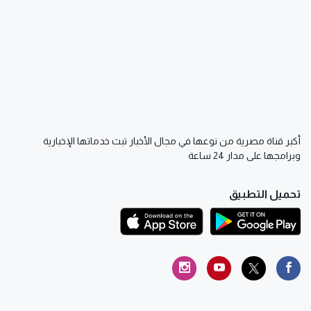
أكبر قناة مصرية من نوعها في مجال الأخبار تبث خدماتها الإخبارية
وبرامجها على مدار 24 ساعة
تحميل التطبيق