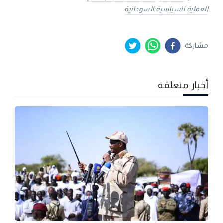
العملية السياسية السودانية
مشاركة
أخبار متعلقة