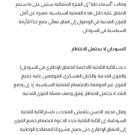
وقالت "أسماء طه" إن الفترة الانتقالية ستبنى على ما سيتم
الاتفاق عليه خلال هذه العملية السياسية، معبرة عن أمل
القوى المدنية في الوصول إلى اتفاق نهائي يضع حدًا للأزمة
السياسية في السودان.
السودان لا يحتمل الانتظار
دعت الآلية الثلاثية (الداعمة للاتفاق الإطاري في السودان)
والقوى المدنية، والكيان العسكري، الموقعين عليه، جميع
القوي غير الموقعة بالانضمام للعملية السياسية، إذ إن وضع
البلاد لا يحتمل الانتظار، وفق وصف ممثلة القوى المدنية.
وقال محمد الحسن بلعيش، المتحدث باسم الآلية الثلاثية
السودانية، إن الآلية الثلاثية تجدد الدعوة لانضمام جميع القوى
إلى الاتفاق الإطاري حتى يصبح مشروعًا للمصالحة الوطنية