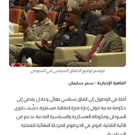
مراسم توقيع الاتفاق السياسي في السودان
القاهرة الإخبارية -
سمر سليمان
آملة في الوصول إلى اتفاق سياسي نهائي وعادل يفضي إلى
حكومة مدنية تتولى إدارة فترة انتقالية مستقرة، دشّنت قوى
السودان ومكوناته العسكرية والسياسية المدنية، بدعم من
الآلية الثلاثية، اليوم، في الخرطوم، المرحلة النهائية للعملية
السياسية.