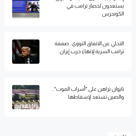
يستعدون لحصار ترامب في
الكونجرس
التخلي عن الاتفاق النووي.. صفقة
ترامب السرية لإنهاء حرب إيران
تايوان تراهن على "أسراب الموت"..
والصين تستعد لإسقاطها