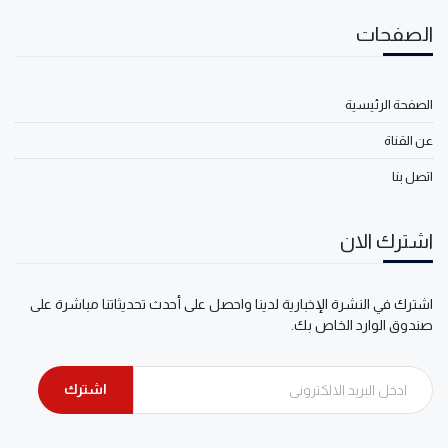
الصفحات
الصفحة الرئيسية
عن القناة
اتصل بنا
اشترك الان
اشترك في النشرة الإخبارية لدينا واحصل على أحدث تحديثاتنا مباشرة على
صندوق الوارد الخاص بك.
اشترك