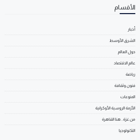
الأقسام
أخبار
الشرق الأوسط
حول العالم
عالم الاقتصاد
رياضة
فنون وثقافة
المنوعات
الأزمة الروسية الأوكرانية
من غزة.. هنا القاهرة
التكنولوجيا