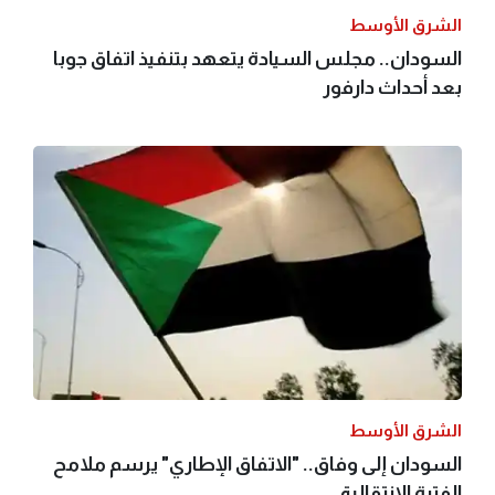
الشرق الأوسط
السودان.. مجلس السيادة يتعهد بتنفيذ اتفاق جوبا
بعد أحداث دارفور
الشرق الأوسط
السودان إلى وفاق.. "الاتفاق الإطاري" يرسم ملامح
الفترة الانتقالية