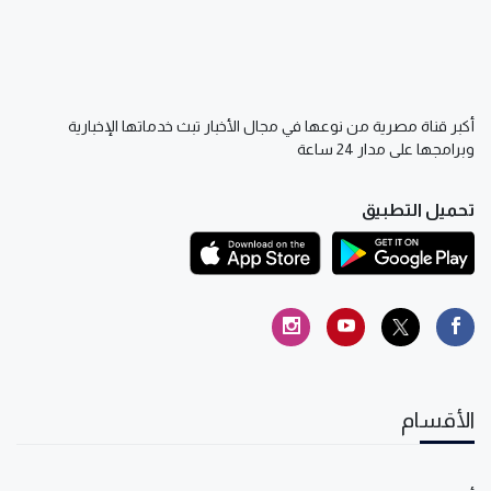
أكبر قناة مصرية من نوعها في مجال الأخبار تبث خدماتها الإخبارية
وبرامجها على مدار 24 ساعة
تحميل التطبيق
الأقسام