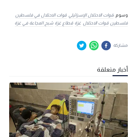
وسوم :
قوات الاحتلال الإسرائيلي
قوات الاحتلال في فلسطين
فلسطين
قوات الاحتلال
غزة
قطاع غزة
شبح المجاعة في غزة
مشاركة
أخبار متعلقة