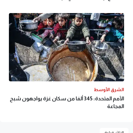
الشرق الأوسط
الأمم المتحدة: 345 ألفا من سكان غزة يواجهون شبح
المجاعة
الاكثر قراءة