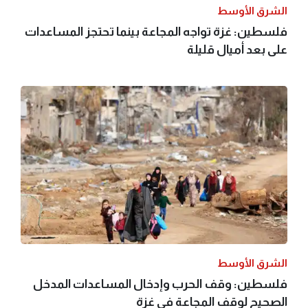
الشرق الأوسط
فلسطين: غزة تواجه المجاعة بينما تحتجز المساعدات
على بعد أميال قليلة
الشرق الأوسط
فلسطين: وقف الحرب وإدخال المساعدات المدخل
الصحيح لوقف المجاعة في غزة