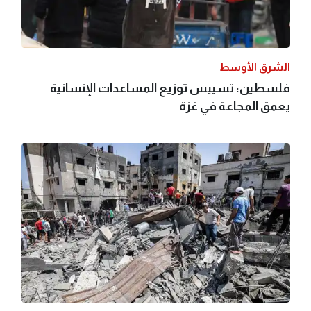
الشرق الأوسط
فلسطين: تسييس توزيع المساعدات الإنسانية
يعمق المجاعة في غزة