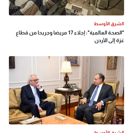
الشرق الأوسط
"الصحة العالمية": إجلاء 17 مريضا وجريحا من قطاع
غزة إلى الأردن
الشرق الأوسط