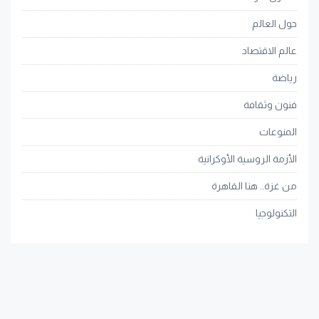
حول العالم
عالم الاقتصاد
رياضة
فنون وثقافة
المنوعات
الأزمة الروسية الأوكرانية
من غزة.. هنا القاهرة
التكنولوجيا