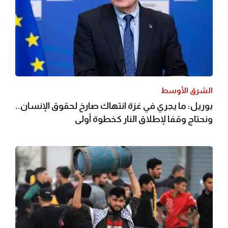
الشرق الأوسط
بوريل: ما يجري في غزة انتهاك صارخ لحقوق الإنسان..
ونحتاج وقفا لإطلاق النار كخطوة أولى