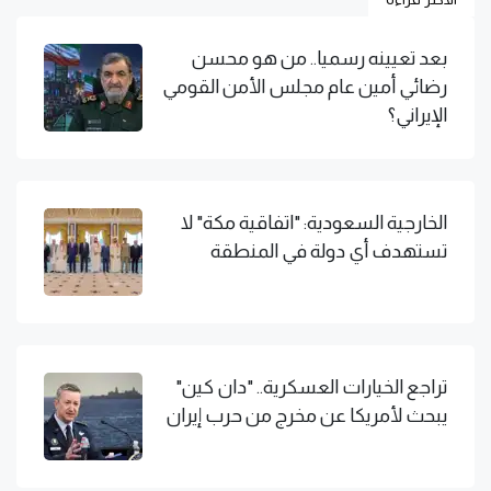
بعد تعيينه رسميا.. من هو محسن
رضائي أمين عام مجلس الأمن القومي
الإيراني؟
الخارجية السعودية: "اتفاقية مكة" لا
تستهدف أي دولة في المنطقة
تراجع الخيارات العسكرية.. "دان كين"
يبحث لأمريكا عن مخرج من حرب إيران