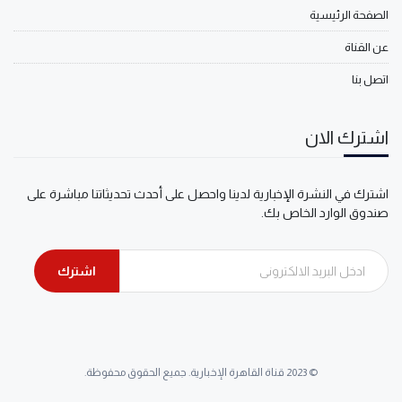
الصفحة الرئيسية
عن القناة
اتصل بنا
اشترك الان
اشترك في النشرة الإخبارية لدينا واحصل على أحدث تحديثاتنا مباشرة على
صندوق الوارد الخاص بك.
اشترك
© 2023 قناة القاهرة الإخبارية. جميع الحقوق محفوظة.