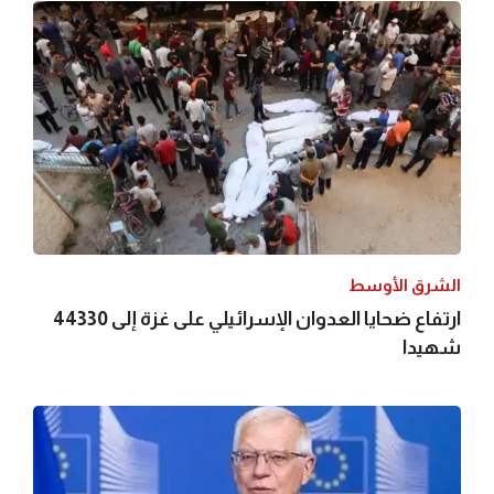
الشرق الأوسط
ارتفاع ضحايا العدوان الإسرائيلي على غزة إلى 44330
شهيدا