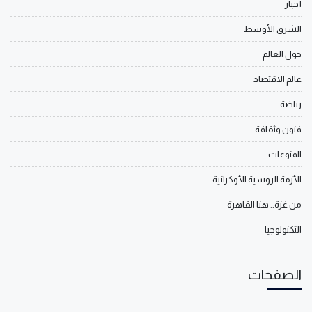
أخبار
الشرق الأوسط
حول العالم
عالم الاقتصاد
رياضة
فنون وثقافة
المنوعات
الأزمة الروسية الأوكرانية
من غزة.. هنا القاهرة
التكنولوجيا
الصفحات