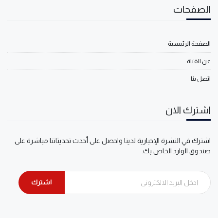
الصفحات
الصفحة الرئيسية
عن القناة
اتصل بنا
اشترك الان
اشترك في النشرة الإخبارية لدينا واحصل على أحدث تحديثاتنا مباشرة على
صندوق الوارد الخاص بك.
اشترك