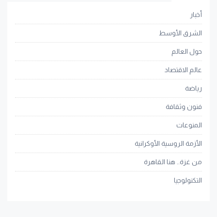
أخبار
الشرق الأوسط
حول العالم
عالم الاقتصاد
رياضة
فنون وثقافة
المنوعات
الأزمة الروسية الأوكرانية
من غزة.. هنا القاهرة
التكنولوجيا