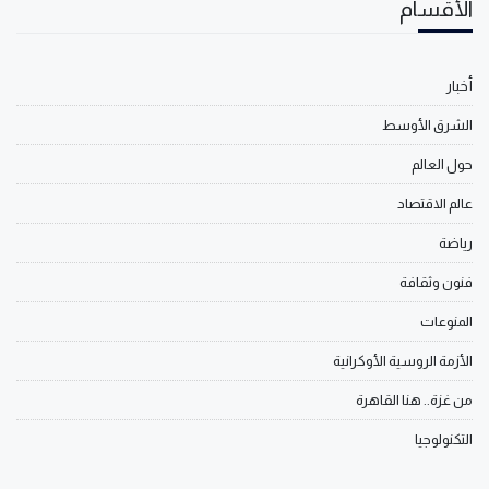
الأقسام
أخبار
الشرق الأوسط
حول العالم
عالم الاقتصاد
رياضة
فنون وثقافة
المنوعات
الأزمة الروسية الأوكرانية
من غزة.. هنا القاهرة
التكنولوجيا