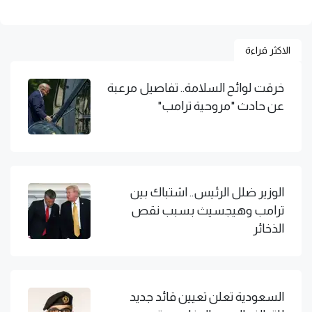
الاكثر قراءة
خرقت لوائح السلامة.. تفاصيل مرعبة
عن حادث "مروحية ترامب"
الوزير ضلل الرئيس.. اشتباك بين
ترامب وهيجسيث بسبب نقص
الذخائر
السعودية تعلن تعيين قائد جديد