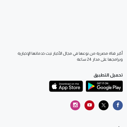
أكبر قناة مصرية من نوعها في مجال الأخبار تبث خدماتها الإخبارية
وبرامجها على مدار 24 ساعة
تحميل التطبيق