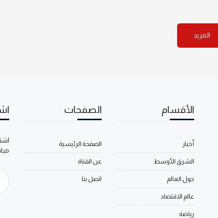
المزيد
الأقسام
الصفحات
اشت
اشتر
أخبار
الصفحة الرئيسية
مبا
الشرق الأوسط
عن القناة
حول العالم
اتصل بنا
عالم الاقتصاد
رياضة