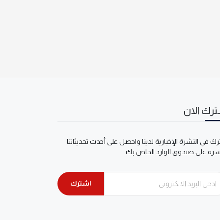
رك الان
ك في النشرة الإخبارية لدينا واحصل على أحدث تحديثاتنا
شرة على صندوق الوارد الخاص بك.
اشترك