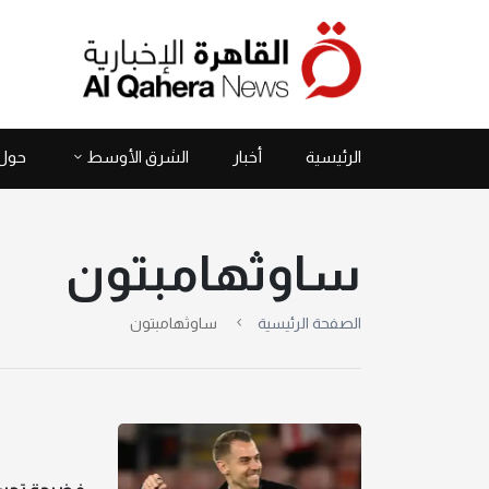
الرئيسية
أخبار
الشرق الأوسط
حول 
ساوثهامبتون
الصفحة الرئيسية
ساوثهامبتون