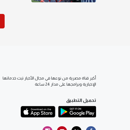
أكبر قناة مصرية من نوعها في مجال الأخبار تبث خدماتها
الإخبارية وبرامجها على مدار 24 ساعة
تحميل التطبيق