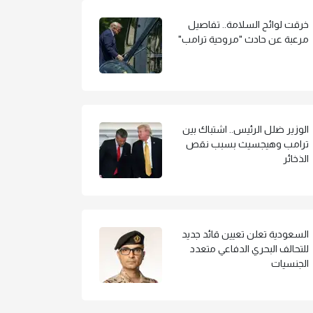
خرقت لوائح السلامة.. تفاصيل
مرعبة عن حادث "مروحية ترامب"
الوزير ضلل الرئيس.. اشتباك بين
ترامب وهيجسيث بسبب نقص
الذخائر
السعودية تعلن تعيين قائد جديد
للتحالف البحري الدفاعي متعدد
الجنسيات