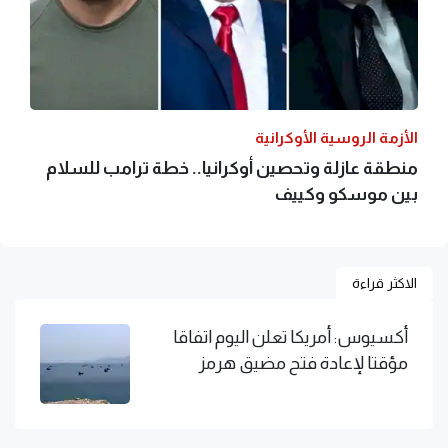
الأزمة الروسية الأوكرانية
منطقة عازلة وتحصين أوكرانيا.. خطة ترامب للسلام
بين موسكو وكييف
الاكثر قراءة
أكسيوس: أمريكا تعلن اليوم اتفاقا
مؤقتا لإعادة فتح مضيق هرمز