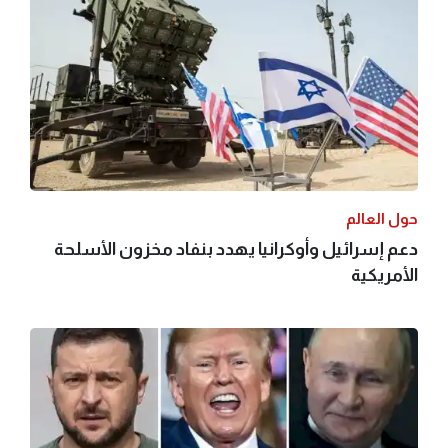
حول العالم
دعم إسرائيل وأوكرانيا يهدد بنفاد مخزون الأسلحة
الأمريكية