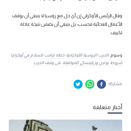
وقال الرئيس الأوكراني إن أي حل مع روسيا لا ينبغي أن يوقف
الأعمال العدائية فحسب، بل ينبغي أن يضمن نتيجة عادلة
لكييف.
وسوم :
الحرب الروسية الأوكرانية
خطة ترامب للسلام في أوكرانيا
شروط بوتين وزيلينسكي للموافقة على وقف الحرب
مشاركة
أخبار متعلقة