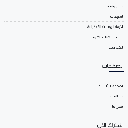
فنون وثقافة
المنوعات
الأزمة الروسية الأوكرانية
من غزة.. هنا القاهرة
التكنولوجيا
الصفحات
الصفحة الرئيسية
عن القناة
اتصل بنا
اشترك الان