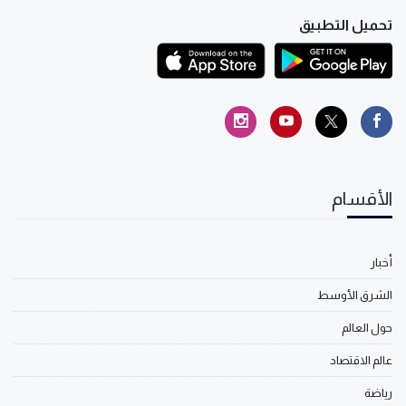
تحميل التطبيق
الأقسام
أخبار
الشرق الأوسط
حول العالم
عالم الاقتصاد
رياضة