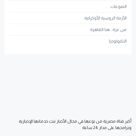
المنوعات
الأزمة الروسية الأوكرانية
من غزة.. هنا القاهرة
التكنولوجيا
أكبر قناة مصرية من نوعها في مجال الأخبار تبث خدماتها الإخبارية
وبرامجها على مدار 24 ساعة