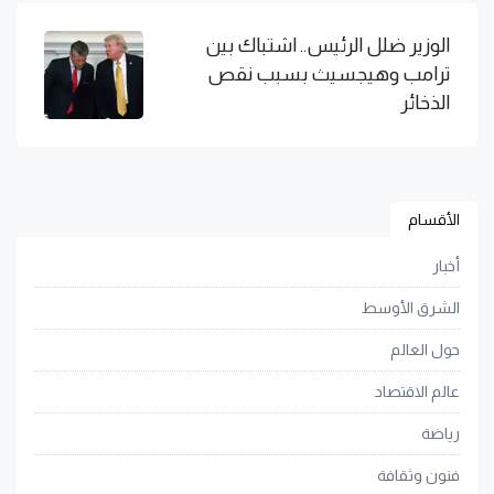
الوزير ضلل الرئيس.. اشتباك بين
ترامب وهيجسيث بسبب نقص
الذخائر
الأقسام
أخبار
الشرق الأوسط
حول العالم
عالم الاقتصاد
رياضة
فنون وثقافة