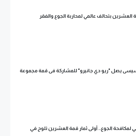
 العشرين بتحالف عالمي لمحاربة الجوع والفقر
سيسى يصل "ريو دي جانيرو" للمشاركة فى قمة مجموعة
ي لمكافحة الجوع.. أولى ثمار قمة العشرين تلوح في