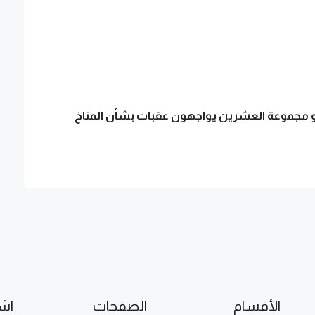
 مجموعة العشرين يواجهون عقبات بشأن المناخ
الأقسام
الصفحات
اشت