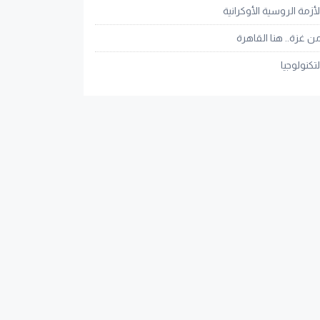
لأزمة الروسية الأوكرانية
ن غزة.. هنا القاهرة
لتكنولوجيا