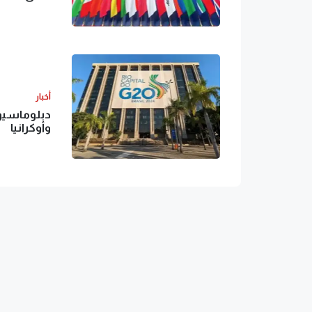
أخبار
دبلوماسيو
وأوكرانيا